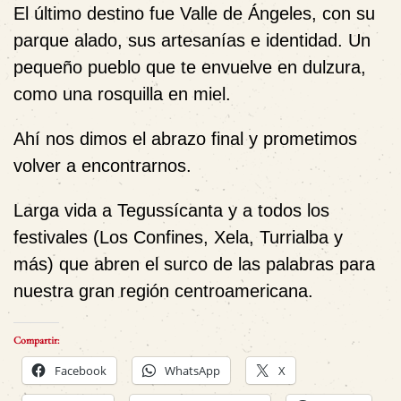
El último destino fue Valle de Ángeles, con su
parque alado, sus artesanías e identidad. Un
pequeño pueblo que te envuelve en dulzura,
como una rosquilla en miel.
Ahí nos dimos el abrazo final y prometimos
volver a encontrarnos.
Larga vida a Tegussícanta y a todos los
festivales (Los Confines, Xela, Turrialba y
más) que abren el surco de las palabras para
nuestra gran región centroamericana.
Compartir:
Facebook
WhatsApp
X