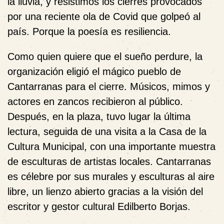
la lluvia, y resistimos los cierres provocados
por una reciente ola de Covid que golpeó al
país. Porque la poesía es resiliencia.
Como quien quiere que el sueño perdure, la
organización eligió el mágico pueblo de
Cantarranas para el cierre. Músicos, mimos y
actores en zancos recibieron al público.
Después, en la plaza, tuvo lugar la última
lectura, seguida de una visita a la Casa de la
Cultura Municipal, con una importante muestra
de esculturas de artistas locales. Cantarranas
es célebre por sus murales y esculturas al aire
libre, un lienzo abierto gracias a la visión del
escritor y gestor cultural Edilberto Borjas.