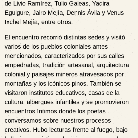
de Livio Ramírez, Tulio Galeas, Yadira
Eguigure, Jairo Mejía, Dennis Ávila y Venus
Ixchel Mejía, entre otros.
El encuentro recorrió distintas sedes y visitó
varios de los pueblos coloniales antes
mencionados, caracterizados por sus calles
empedradas, tradición artesanal, arquitectura
colonial y paisajes mineros atravesados por
montañas y los icónicos pinos. También se
visitaron institutos educativos, casas de la
cultura, albergues infantiles y se promovieron
encuentros íntimos donde los poetas
conversamos sobre nuestros procesos
creativos. Hubo lecturas frente al fuego, bajo