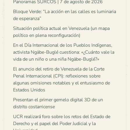
Panoramas SURCOS | 7 de agosto de 2026
Bloque Verde: “La acción en las calles es luminaria
de esperanza”
Situación política actual en Venezuela (un mapa
político en plena reconfiguración)
En el Día Internacional de los Pueblos Indígenas,
activista Ngäbe-Buglé cuestiona: «¿Cuánto vale la
vida de un niño o una niña Ngäbe-Buglé?»
El anuncio del retiro de Venezuela de la Corte
Penal Internacional (CPI): reflexiones sobre
algunas omisiones notables y el entusiasmo de
Estados Unidos
Presentan el primer gemelo digital 3D de un
distrito costarricense
UCR realizará foro sobre los retos del Estado de
Derecho y el papel del Poder Judicial y la