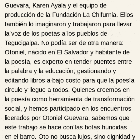
Guevara, Karen Ayala y el equipo de
producción de la Fundación La Chifurnia. Ellos
también lo imaginaron y trabajaron para llevar
la voz de los poetas a los pueblos de
Tegucigalpa. No podía ser de otra manera:
Otoniel, nacido en El Salvador y habitante de
la poesía, es experto en tender puentes entre
la palabra y la educación, gestionando y
editando libros a bajo costo para que la poesía
circule y llegue a todos. Quienes creemos en
la poesía como herramienta de transformación
social, y hemos participado en los encuentros
liderados por Otoniel Guevara, sabemos que
este trabajo se hace con las botas hundidas
en el barro. Oto no busca lujos, sino dignidad y