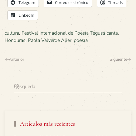
Telegram
Correo electrónico
Threads
LinkedIn
cultura
,
Festival Internacional de Poesía Tegussícanta
,
Honduras
,
Paola Valverde Alier
,
poesía
Anterior
Siguiente
Artículos más recientes