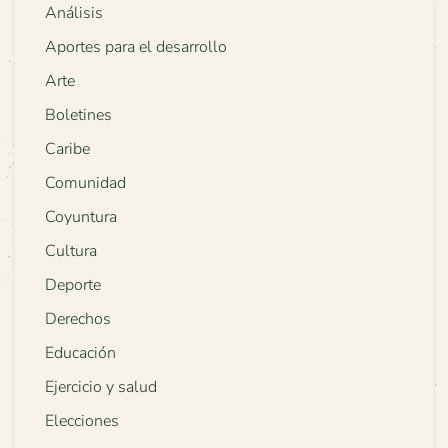
Análisis
Aportes para el desarrollo
Arte
Boletines
Caribe
Comunidad
Coyuntura
Cultura
Deporte
Derechos
Educación
Ejercicio y salud
Elecciones