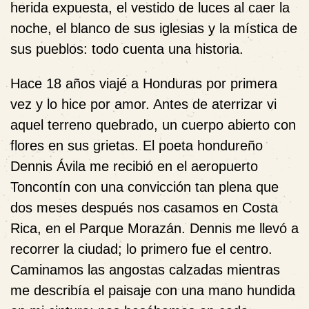
herida expuesta, el vestido de luces al caer la
noche, el blanco de sus iglesias y la mística de
sus pueblos: todo cuenta una historia.
Hace 18 años viajé a Honduras por primera
vez y lo hice por amor. Antes de aterrizar vi
aquel terreno quebrado, un cuerpo abierto con
flores en sus grietas. El poeta hondureño
Dennis Ávila me recibió en el aeropuerto
Toncontín con una convicción tan plena que
dos meses después nos casamos en Costa
Rica, en el Parque Morazán. Dennis me llevó a
recorrer la ciudad; lo primero fue el centro.
Caminamos las angostas calzadas mientras
me describía el paisaje con una mano hundida