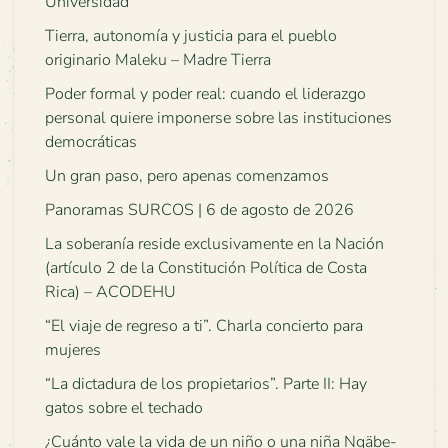
Universidad
Tierra, autonomía y justicia para el pueblo
originario Maleku – Madre Tierra
Poder formal y poder real: cuando el liderazgo
personal quiere imponerse sobre las instituciones
democráticas
Un gran paso, pero apenas comenzamos
Panoramas SURCOS | 6 de agosto de 2026
La soberanía reside exclusivamente en la Nación
(artículo 2 de la Constitución Política de Costa
Rica) – ACODEHU
“El viaje de regreso a ti”. Charla concierto para
mujeres
“La dictadura de los propietarios”. Parte II: Hay
gatos sobre el techado
¿Cuánto vale la vida de un niño o una niña Ngäbe-