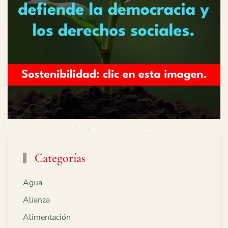
Categorías
Agua
Alianza
Alimentación