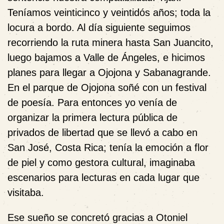
Teníamos veinticinco y veintidós años; toda la
locura a bordo. Al día siguiente seguimos
recorriendo la ruta minera hasta San Juancito,
luego bajamos a Valle de Ángeles, e hicimos
planes para llegar a Ojojona y Sabanagrande.
En el parque de Ojojona soñé con un festival
de poesía. Para entonces yo venía de
organizar la primera lectura pública de
privados de libertad que se llevó a cabo en
San José, Costa Rica; tenía la emoción a flor
de piel y como gestora cultural, imaginaba
escenarios para lecturas en cada lugar que
visitaba.
Ese sueño se concretó gracias a Otoniel