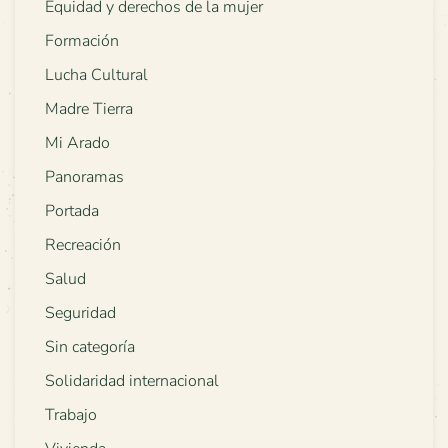
Equidad y derechos de la mujer
Formación
Lucha Cultural
Madre Tierra
Mi Arado
Panoramas
Portada
Recreación
Salud
Seguridad
Sin categoría
Solidaridad internacional
Trabajo