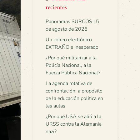
recientes
Panoramas SURCOS | 5
de agosto de 2026
Un correo electrónico
EXTRAÑO e inesperado
¿Por qué militarizar a la
Policía Nacional, a la
Fuerza Pública Nacional?
La agenda rotativa de
confrontación: a propósito
de la educación política en
las aulas
¿Por qué USA se alió a la
URSS contra la Alemania
nazi?