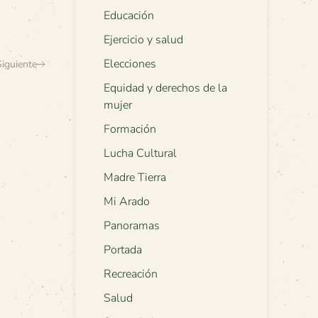
Educación
Ejercicio y salud
Elecciones
Siguiente
Equidad y derechos de la
mujer
Formación
Lucha Cultural
Madre Tierra
Mi Arado
Panoramas
Portada
Recreación
Salud