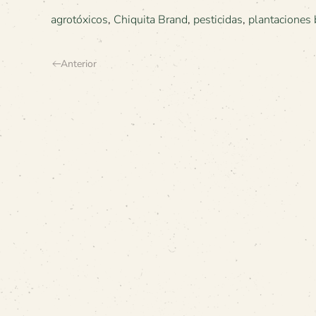
agrotóxicos
,
Chiquita Brand
,
pesticidas
,
plantaciones
Anterior