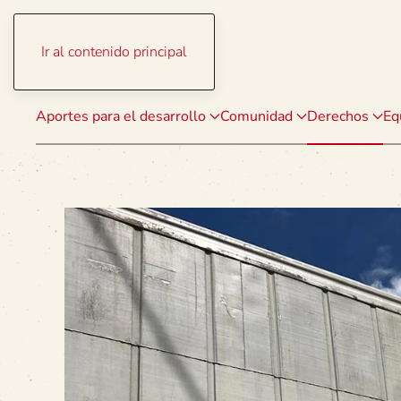
Ir al contenido principal
Aportes para el desarrollo
Comunidad
Derechos
Eq