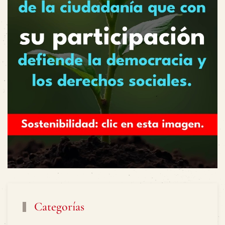
Categorías