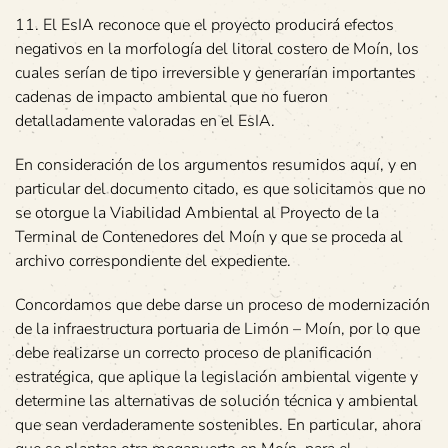
11. El EsIA reconoce que el proyecto producirá efectos
negativos en la morfología del litoral costero de Moín, los
cuales serían de tipo irreversible y generarían importantes
cadenas de impacto ambiental que no fueron
detalladamente valoradas en el EsIA.
En consideración de los argumentos resumidos aquí, y en
particular del documento citado, es que solicitamos que no
se otorgue la Viabilidad Ambiental al Proyecto de la
Terminal de Contenedores del Moín y que se proceda al
archivo correspondiente del expediente.
Concordamos que debe darse un proceso de modernización
de la infraestructura portuaria de Limón – Moín, por lo que
debe realizarse un correcto proceso de planificación
estratégica, que aplique la legislación ambiental vigente y
determine las alternativas de solución técnica y ambiental
que sean verdaderamente sostenibles. En particular, ahora