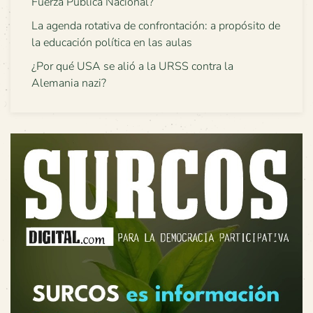
Fuerza Pública Nacional?
La agenda rotativa de confrontación: a propósito de
la educación política en las aulas
¿Por qué USA se alió a la URSS contra la
Alemania nazi?