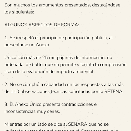
Son muchos los argumentos presentados, destacándose
los siguientes:
ALGUNOS ASPECTOS DE FORMA:
1. Se irrespetó el principio de participación pública, al
presentarse un Anexo
Único con más de 25 mil páginas de información, no
ordenada, de bulto, que no permite y facilita la comprensión
clara de la evaluación de impacto ambiental.
2. No se cumplió a cabalidad con las respuestas a las más
de 110 observaciones técnicas solicitadas por la SETENA.
3. El Anexo Único presenta contradicciones e
inconsistencias muy serias.
Mientras por un lado se dice al SENARA que no se