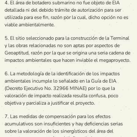
4. El área de botadero submarino no fue objeto de EIA
detallada ni del debido trámite de autorización para ser
utilizada para ese fin, razón por la cual, dicho opción no es
viable ambientalmente.
5. El sitio seleccionado para la construcción de la Terminal
y las obras relacionadas no son aptas por aspectos de
Geoaptitud, razón por la que se origina una seria cadena de
impactos ambientales que hacen inviable el megaproyecto.
6. La metodología de la identificación de los impactos
ambientales incumple lo señalado en la Guía de EIA
(Decreto Ejecutivo No. 32966 MINAE) por lo que la
valoración de impacto realizada resulta confusa, poco
objetiva y parcializa a justificar el proyecto.
7. Las medidas de compensación para los efectos
acumulativos son insuficientes y hay deficiencias serias
sobre la valoración de los sinergísticos del área del