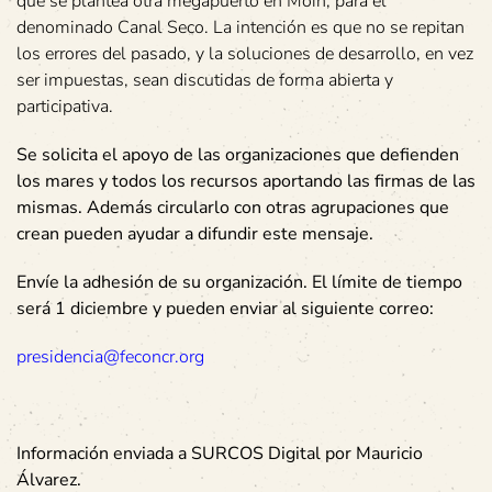
que se plantea otra megapuerto en Moín, para el
denominado Canal Seco. La intención es que no se repitan
los errores del pasado, y la soluciones de desarrollo, en vez
ser impuestas, sean discutidas de forma abierta y
participativa.
Se solicita el apoyo de las organizaciones que defienden
los mares y todos los recursos aportando las firmas de las
mismas. Además circularlo con otras agrupaciones que
crean pueden ayudar a difundir este mensaje.
Envíe la adhesión de su organización. El límite de tiempo
será 1 diciembre y pueden enviar al siguiente correo:
presidencia@feconcr.org
Información enviada a SURCOS Digital por Mauricio
Álvarez.