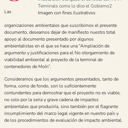
Las
Imagen con fines ilustrativos
organizaciones ambientales que suscribimos el presente
documento, deseamos dejar de manifiesto nuestro total
apoyo al documento presentado por algunos
ambientalistas en el que se hace una “Ampliación de
argumento y justificaciones para el No otorgamiento de
viabilidad ambiental al proyecto de la terminal de
contenedores de Moín”.
Consideramos que los argumentos presentados, tanto de
forma, como de fondo, son lo suficientemente
contundentes para demostrar que el proyecto no es viable,
no solo por la seria y grave cadena de impactos
ambientales que produciría, sino también por el flagrante
incumplimiento del marco legal vigente en nuestro país y
de los procedimientos de evaluación de impacto ambiental.