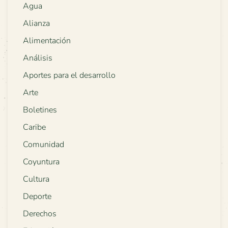
Agua
Alianza
Alimentación
Análisis
Aportes para el desarrollo
Arte
Boletines
Caribe
Comunidad
Coyuntura
Cultura
Deporte
Derechos