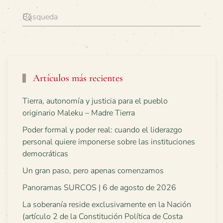
Artículos más recientes
Tierra, autonomía y justicia para el pueblo
originario Maleku – Madre Tierra
Poder formal y poder real: cuando el liderazgo
personal quiere imponerse sobre las instituciones
democráticas
Un gran paso, pero apenas comenzamos
Panoramas SURCOS | 6 de agosto de 2026
La soberanía reside exclusivamente en la Nación
(artículo 2 de la Constitución Política de Costa