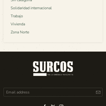
Sin categoría
Solidaridad internacional
Trabajo
Vivienda
Zona Norte