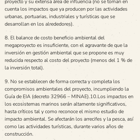
proyecto y su extensa área de influencia (no se toman en
cuenta los impactos que ya producen por las actividades
urbanas, portuarias, industriales y turísticas que se
desarrollan en los alrededores).
8. El balance de costo beneficio ambiental del
megaproyecto es insuficiente, con el agravante de que la
inversión en gestión ambiental que se propone es muy
reducida respecto al costo del proyecto (menos del 1 % de
la inversión total).
9. No se establecen de forma correcta y completa los
compromisos ambientales del proyecto, incumpliendo la
Guía de EIA (decreto 32966 – MINAE).10.Los impactos en
los ecosistemas marinos serán altamente significativos,
hasta críticos tal y como reconoce el mismo estudio de
impacto ambiental. Se afectarán los arrecifes y la pesca, así
como las actividades turísticas, durante varios años de
construcción.