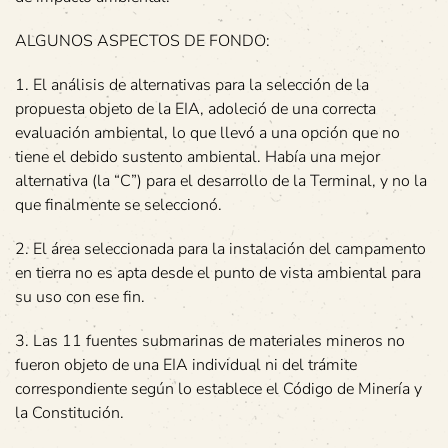
ALGUNOS ASPECTOS DE FONDO:
1. El análisis de alternativas para la selección de la
propuesta objeto de la EIA, adoleció de una correcta
evaluación ambiental, lo que llevó a una opción que no
tiene el debido sustento ambiental. Había una mejor
alternativa (la “C”) para el desarrollo de la Terminal, y no la
que finalmente se seleccionó.
2. El área seleccionada para la instalación del campamento
en tierra no es apta desde el punto de vista ambiental para
su uso con ese fin.
3. Las 11 fuentes submarinas de materiales mineros no
fueron objeto de una EIA individual ni del trámite
correspondiente según lo establece el Código de Minería y
la Constitución.