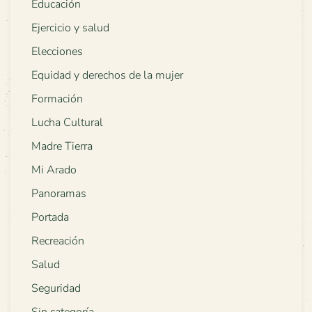
Educación
Ejercicio y salud
Elecciones
Equidad y derechos de la mujer
Formación
Lucha Cultural
Madre Tierra
Mi Arado
Panoramas
Portada
Recreación
Salud
Seguridad