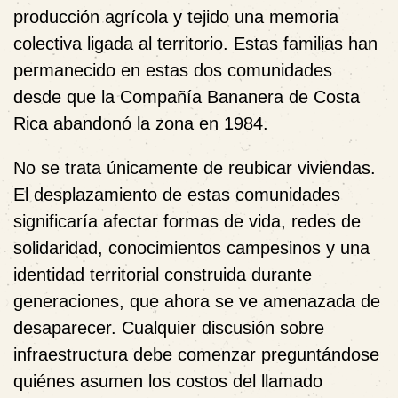
producción agrícola y tejido una memoria
colectiva ligada al territorio. Estas familias han
permanecido en estas dos comunidades
desde que la Compañía Bananera de Costa
Rica abandonó la zona en 1984.
No se trata únicamente de reubicar viviendas.
El desplazamiento de estas comunidades
significaría afectar formas de vida, redes de
solidaridad, conocimientos campesinos y una
identidad territorial construida durante
generaciones, que ahora se ve amenazada de
desaparecer. Cualquier discusión sobre
infraestructura debe comenzar preguntándose
quiénes asumen los costos del llamado