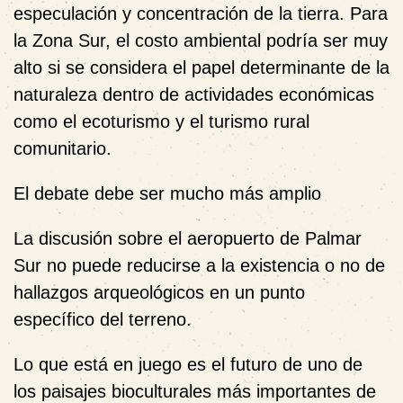
especulación y concentración de la tierra. Para
la Zona Sur, el costo ambiental podría ser muy
alto si se considera el papel determinante de la
naturaleza dentro de actividades económicas
como el ecoturismo y el turismo rural
comunitario.
El debate debe ser mucho más amplio
La discusión sobre el aeropuerto de Palmar
Sur no puede reducirse a la existencia o no de
hallazgos arqueológicos en un punto
específico del terreno.
Lo que está en juego es el futuro de uno de
los paisajes bioculturales más importantes de