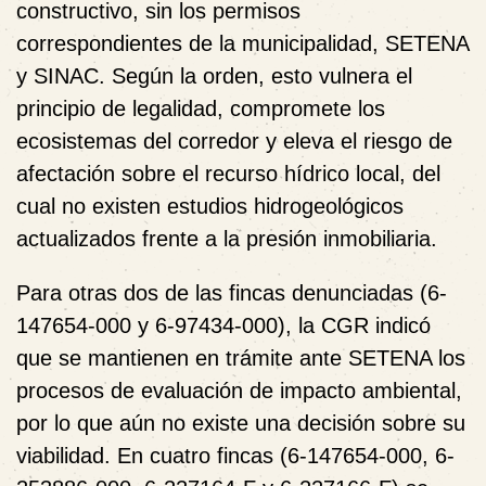
constructivo, sin los permisos
correspondientes de la municipalidad, SETENA
y SINAC. Según la orden, esto vulnera el
principio de legalidad, compromete los
ecosistemas del corredor y eleva el riesgo de
afectación sobre el recurso hídrico local, del
cual no existen estudios hidrogeológicos
actualizados frente a la presión inmobiliaria.
Para otras dos de las fincas denunciadas (6-
147654-000 y 6-97434-000), la CGR indicó
que se mantienen en trámite ante SETENA los
procesos de evaluación de impacto ambiental,
por lo que aún no existe una decisión sobre su
viabilidad. En cuatro fincas (6-147654-000, 6-