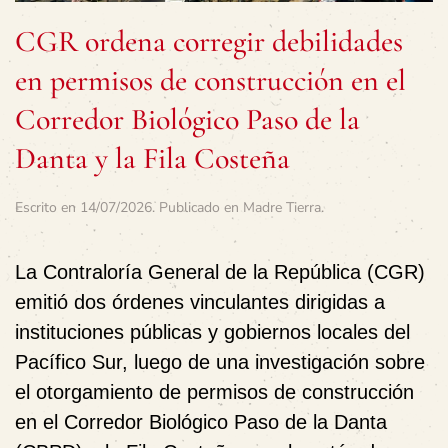
CGR ordena corregir debilidades
en permisos de construcción en el
Corredor Biológico Paso de la
Danta y la Fila Costeña
Escrito en
14/07/2026
. Publicado en
Madre Tierra
.
La Contraloría General de la República (CGR)
emitió dos órdenes vinculantes dirigidas a
instituciones públicas y gobiernos locales del
Pacífico Sur, luego de una investigación sobre
el otorgamiento de permisos de construcción
en el Corredor Biológico Paso de la Danta