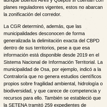
planes reguladores vigentes, estos no abarcan
la zonificación del corredor.
La CGR determinó, además, que las
municipalidades desconocen de forma
generalizada la delimitación exacta del CBPD
dentro de sus territorios, pese a que esa
información está disponible desde 2019 en el
Sistema Nacional de Información Territorial. La
municipalidad de Osa, por ejemplo, indicó a la
Contraloría que no genera estudios científicos
propios sobre fragilidad ambiental, hidrología o
biodiversidad, y que carece de competencia y
recursos para ello. También se estableció que
la SETENA tramitó 259 expedientes de