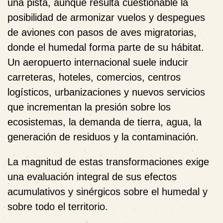
una pista, aunque resulta cuestionable la
posibilidad de armonizar vuelos y despegues
de aviones con pasos de aves migratorias,
donde el humedal forma parte de su hábitat.
Un aeropuerto internacional suele inducir
carreteras, hoteles, comercios, centros
logísticos, urbanizaciones y nuevos servicios
que incrementan la presión sobre los
ecosistemas, la demanda de tierra, agua, la
generación de residuos y la contaminación.
La magnitud de estas transformaciones exige
una evaluación integral de sus efectos
acumulativos y sinérgicos sobre el humedal y
sobre todo el territorio.