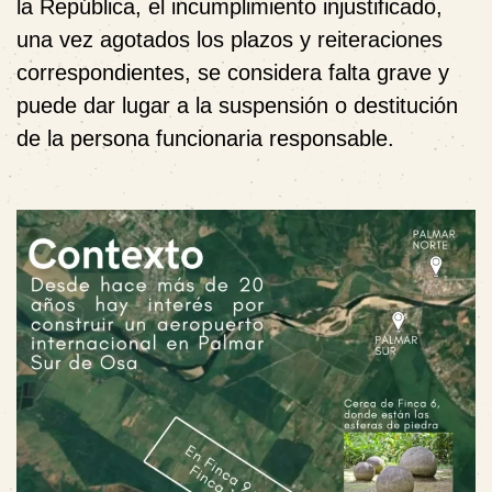
la República, el incumplimiento injustificado,
una vez agotados los plazos y reiteraciones
correspondientes, se considera falta grave y
puede dar lugar a la suspensión o destitución
de la persona funcionaria responsable.