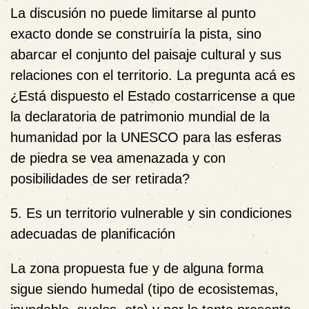
La discusión no puede limitarse al punto
exacto donde se construiría la pista, sino
abarcar el conjunto del paisaje cultural y sus
relaciones con el territorio. La pregunta acá es
¿Está dispuesto el Estado costarricense a que
la declaratoria de patrimonio mundial de la
humanidad por la UNESCO para las esferas
de piedra se vea amenazada y con
posibilidades de ser retirada?
5. Es un territorio vulnerable y sin condiciones
adecuadas de planificación
La zona propuesta fue y de alguna forma
sigue siendo humedal (tipo de ecosistemas,