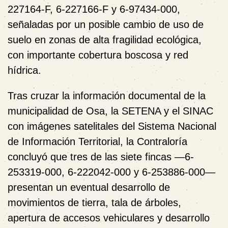
227164-F, 6-227166-F y 6-97434-000,
señaladas por un posible cambio de uso de
suelo en zonas de alta fragilidad ecológica,
con importante cobertura boscosa y red
hídrica.
Tras cruzar la información documental de la
municipalidad de Osa, la SETENA y el SINAC
con imágenes satelitales del Sistema Nacional
de Información Territorial, la Contraloría
concluyó que tres de las siete fincas —6-
253319-000, 6-222042-000 y 6-253886-000—
presentan un eventual desarrollo de
movimientos de tierra, tala de árboles,
apertura de accesos vehiculares y desarrollo