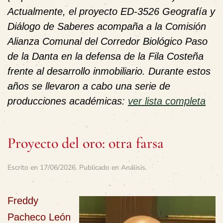
Actualmente, el proyecto ED-3526 Geografía y
Diálogo de Saberes acompaña a la Comisión
Alianza Comunal del Corredor Biológico Paso
de la Danta en la defensa de la Fila Costeña
frente al desarrollo inmobiliario. Durante estos
años se llevaron a cabo una serie de
producciones académicas:
ver lista completa
Proyecto del oro: otra farsa
Escrito en
17/06/2026
. Publicado en
Análisis
.
Freddy
Pacheco León