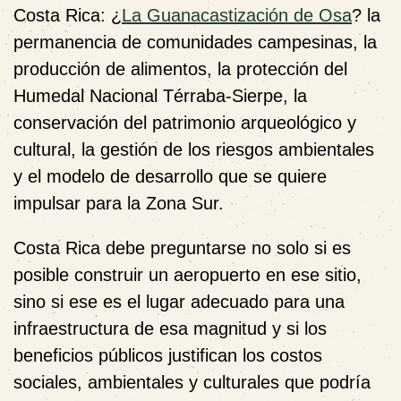
Costa Rica: ¿
La Guanacastización de Osa
? la
permanencia de comunidades campesinas, la
producción de alimentos, la protección del
Humedal Nacional Térraba-Sierpe, la
conservación del patrimonio arqueológico y
cultural, la gestión de los riesgos ambientales
y el modelo de desarrollo que se quiere
impulsar para la Zona Sur.
Costa Rica debe preguntarse no solo si es
posible construir un aeropuerto en ese sitio,
sino si ese es el lugar adecuado para una
infraestructura de esa magnitud y si los
beneficios públicos justifican los costos
sociales, ambientales y culturales que podría