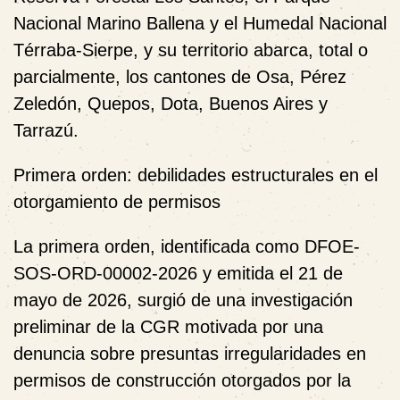
Nacional Marino Ballena y el Humedal Nacional
Térraba-Sierpe, y su territorio abarca, total o
parcialmente, los cantones de Osa, Pérez
Zeledón, Quepos, Dota, Buenos Aires y
Tarrazú.
Primera orden: debilidades estructurales en el
otorgamiento de permisos
La primera orden, identificada como DFOE-
SOS-ORD-00002-2026 y emitida el 21 de
mayo de 2026, surgió de una investigación
preliminar de la CGR motivada por una
denuncia sobre presuntas irregularidades en
permisos de construcción otorgados por la