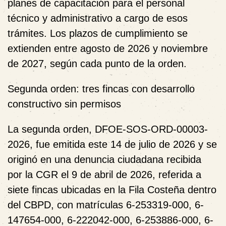
planes de capacitación para el personal
técnico y administrativo a cargo de esos
trámites. Los plazos de cumplimiento se
extienden entre agosto de 2026 y noviembre
de 2027, según cada punto de la orden.
Segunda orden: tres fincas con desarrollo
constructivo sin permisos
La segunda orden, DFOE-SOS-ORD-00003-
2026, fue emitida este 14 de julio de 2026 y se
originó en una denuncia ciudadana recibida
por la CGR el 9 de abril de 2026, referida a
siete fincas ubicadas en la Fila Costeña dentro
del CBPD, con matrículas 6-253319-000, 6-
147654-000, 6-222042-000, 6-253886-000, 6-