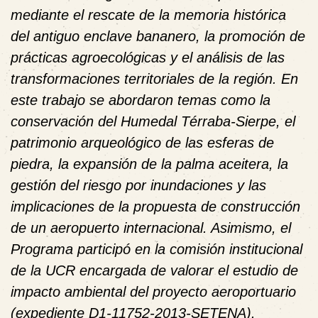
mediante el rescate de la memoria histórica
del antiguo enclave bananero, la promoción de
prácticas agroecológicas y el análisis de las
transformaciones territoriales de la región. En
este trabajo se abordaron temas como la
conservación del Humedal Térraba-Sierpe, el
patrimonio arqueológico de las esferas de
piedra, la expansión de la palma aceitera, la
gestión del riesgo por inundaciones y las
implicaciones de la propuesta de construcción
de un aeropuerto internacional. Asimismo, el
Programa participó en la comisión institucional
de la UCR encargada de valorar el estudio de
impacto ambiental del proyecto aeroportuario
(expediente D1-11752-2013-SETENA).