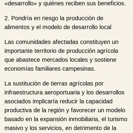
«desarrollo» y quiénes reciben sus beneficios.
2. Pondría en riesgo la producción de
alimentos y el modelo de desarrollo local
Las comunidades afectadas constituyen un
importante territorio de producción agrícola
que abastece mercados locales y sostiene
economías familiares campesinas.
La sustitución de tierras agrícolas por
infraestructura aeroportuaria y los desarrollos
asociados implicaría reducir la capacidad
productiva de la región y favorecer un modelo
basado en la expansión inmobiliaria, el turismo
masivo y los servicios, en detrimento de la