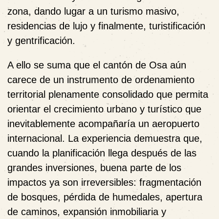
zona, dando lugar a un turismo masivo,
residencias de lujo y finalmente, turistificación
y gentrificación.
A ello se suma que el cantón de Osa aún
carece de un instrumento de ordenamiento
territorial plenamente consolidado que permita
orientar el crecimiento urbano y turístico que
inevitablemente acompañaría un aeropuerto
internacional. La experiencia demuestra que,
cuando la planificación llega después de las
grandes inversiones, buena parte de los
impactos ya son irreversibles: fragmentación
de bosques, pérdida de humedales, apertura
de caminos, expansión inmobiliaria y