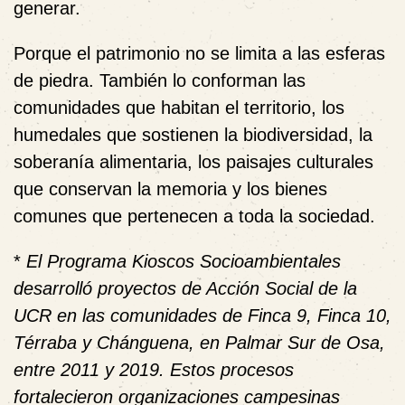
generar.
Porque el patrimonio no se limita a las esferas
de piedra. También lo conforman las
comunidades que habitan el territorio, los
humedales que sostienen la biodiversidad, la
soberanía alimentaria, los paisajes culturales
que conservan la memoria y los bienes
comunes que pertenecen a toda la sociedad.
*
El Programa Kioscos Socioambientales
desarrolló proyectos de Acción Social de la
UCR en las comunidades de Finca 9, Finca 10,
Térraba y Chánguena, en Palmar Sur de Osa,
entre 2011 y 2019. Estos procesos
fortalecieron organizaciones campesinas