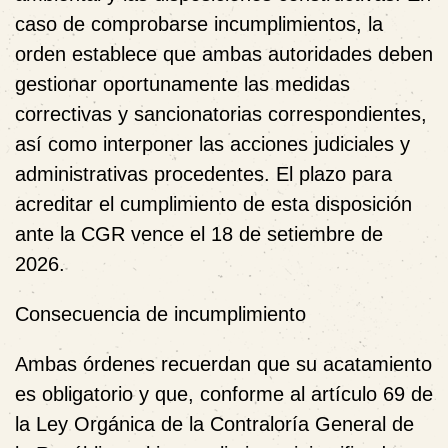
caso de comprobarse incumplimientos, la
orden establece que ambas autoridades deben
gestionar oportunamente las medidas
correctivas y sancionatorias correspondientes,
así como interponer las acciones judiciales y
administrativas procedentes. El plazo para
acreditar el cumplimiento de esta disposición
ante la CGR vence el 18 de setiembre de
2026.
Consecuencia de incumplimiento
Ambas órdenes recuerdan que su acatamiento
es obligatorio y que, conforme al artículo 69 de
la Ley Orgánica de la Contraloría General de