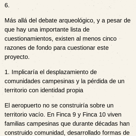
6.
Más allá del debate arqueológico, y a pesar de
que hay una importante lista de
cuestionamientos, existen al menos cinco
razones de fondo para cuestionar este
proyecto.
1. Implicaría el desplazamiento de
comunidades campesinas y la pérdida de un
territorio con identidad propia
El aeropuerto no se construiría sobre un
territorio vacío. En Finca 9 y Finca 10 viven
familias campesinas que durante décadas han
construido comunidad, desarrollado formas de