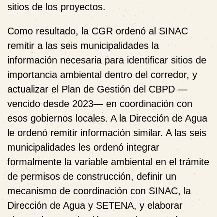
sitios de los proyectos.
Como resultado, la CGR ordenó al SINAC
remitir a las seis municipalidades la
información necesaria para identificar sitios de
importancia ambiental dentro del corredor, y
actualizar el Plan de Gestión del CBPD —
vencido desde 2023— en coordinación con
esos gobiernos locales. A la Dirección de Agua
le ordenó remitir información similar. A las seis
municipalidades les ordenó integrar
formalmente la variable ambiental en el trámite
de permisos de construcción, definir un
mecanismo de coordinación con SINAC, la
Dirección de Agua y SETENA, y elaborar