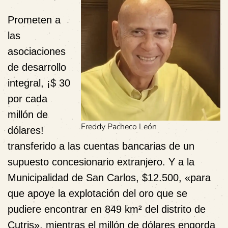
Prometen a
las
asociaciones
de desarrollo
integral, ¡$ 30
por cada
millón
de
Freddy Pacheco León
dólares!
transferido a las cuentas bancarias de un
supuesto concesionario extranjero. Y a la
Municipalidad de San Carlos, $12.500, «para
que apoye la explotación del oro que se
pudiere encontrar en 849 km² del distrito de
Cutris», mientras el millón de dólares engorda