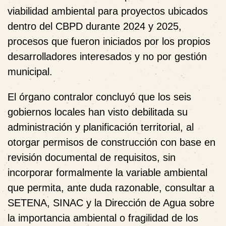
viabilidad ambiental para proyectos ubicados
dentro del CBPD durante 2024 y 2025,
procesos que fueron iniciados por los propios
desarrolladores interesados y no por gestión
municipal.
El órgano contralor concluyó que los seis
gobiernos locales han visto debilitada su
administración y planificación territorial, al
otorgar permisos de construcción con base en
revisión documental de requisitos, sin
incorporar formalmente la variable ambiental
que permita, ante duda razonable, consultar a
SETENA, SINAC y la Dirección de Agua sobre
la importancia ambiental o fragilidad de los