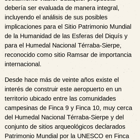
debería ser evaluada de manera integral,
incluyendo el análisis de sus posibles
implicaciones para el Sitio Patrimonio Mundial
de la Humanidad de las Esferas del Diquís y
para el Humedal Nacional Térraba-Sierpe,
reconocido como sitio Ramsar de importancia
internacional.
Desde hace más de veinte años existe el
interés de construir este aeropuerto en un
territorio ubicado entre las comunidades
campesinas de Finca 9 y Finca 10, muy cerca
del Humedal Nacional Térraba-Sierpe y del
conjunto de sitios arqueológicos declarados
Patrimonio Mundial por la UNESCO en Finca