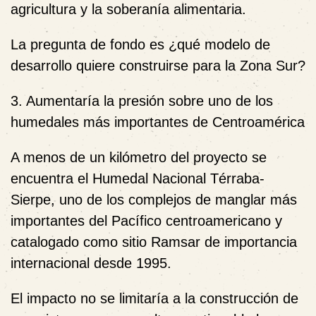
agricultura y la soberanía alimentaria.
La pregunta de fondo es ¿qué modelo de
desarrollo quiere construirse para la Zona Sur?
3. Aumentaría la presión sobre uno de los
humedales más importantes de Centroamérica
A menos de un kilómetro del proyecto se
encuentra el Humedal Nacional Térraba-
Sierpe, uno de los complejos de manglar más
importantes del Pacífico centroamericano y
catalogado como sitio Ramsar de importancia
internacional desde 1995.
El impacto no se limitaría a la construcción de