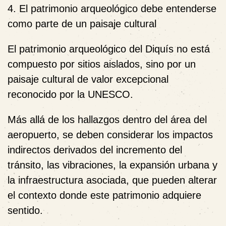
4. El patrimonio arqueológico debe entenderse
como parte de un paisaje cultural
El patrimonio arqueológico del Diquís no está
compuesto por sitios aislados, sino por un
paisaje cultural de valor excepcional
reconocido por la UNESCO.
Más allá de los hallazgos dentro del área del
aeropuerto, se deben considerar los impactos
indirectos derivados del incremento del
tránsito, las vibraciones, la expansión urbana y
la infraestructura asociada, que pueden alterar
el contexto donde este patrimonio adquiere
sentido.