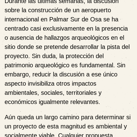
Durante las últimas semanas, la discusión
sobre la construcción de un aeropuerto
internacional en Palmar Sur de Osa se ha
centrado casi exclusivamente en la presencia
o ausencia de hallazgos arqueológicos en el
sitio donde se pretende desarrollar la pista del
proyecto. Sin duda, la protección del
patrimonio arqueológico es fundamental. Sin
embargo, reducir la discusión a ese único
aspecto invisibiliza otros impactos
ambientales, sociales, territoriales y
económicos igualmente relevantes.
Aún queda un largo camino para determinar si
un proyecto de esta magnitud es ambiental y
socialmente viable. Cualquier propuesta