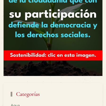
Categorías
Agua