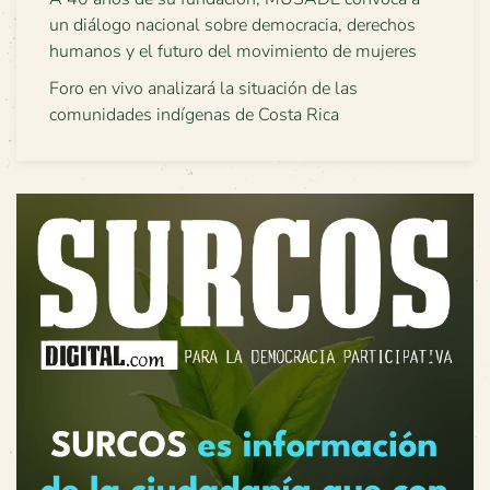
un diálogo nacional sobre democracia, derechos
humanos y el futuro del movimiento de mujeres
Foro en vivo analizará la situación de las
comunidades indígenas de Costa Rica