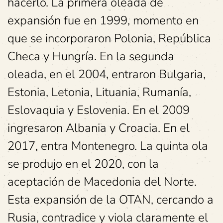
hacerlo. La primera oleada de
expansión fue en 1999, momento en
que se incorporaron Polonia, República
Checa y Hungría. En la segunda
oleada, en el 2004, entraron Bulgaria,
Estonia, Letonia, Lituania, Rumanía,
Eslovaquia y Eslovenia. En el 2009
ingresaron Albania y Croacia. En el
2017, entra Montenegro. La quinta ola
se produjo en el 2020, con la
aceptación de Macedonia del Norte.
Esta expansión de la OTAN, cercando a
Rusia, contradice y viola claramente el