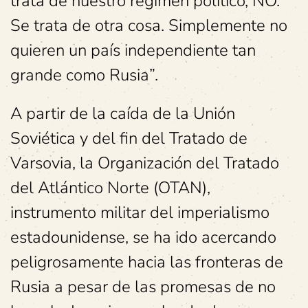
trata de nuestro régimen político, NO.
Se trata de otra cosa. Simplemente no
quieren un país independiente tan
grande como Rusia”.
A partir de la caída de la Unión
Soviética y del fin del Tratado de
Varsovia, la Organización del Tratado
del Atlántico Norte (OTAN),
instrumento militar del imperialismo
estadounidense, se ha ido acercando
peligrosamente hacia las fronteras de
Rusia a pesar de las promesas de no