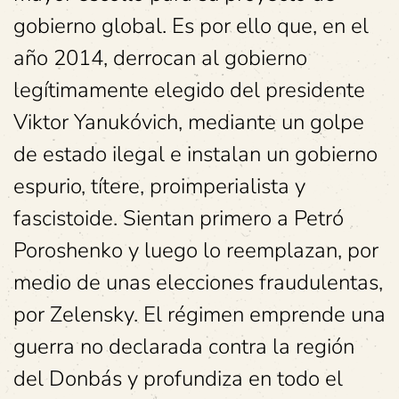
gobierno global. Es por ello que, en el
año 2014, derrocan al gobierno
legítimamente elegido del presidente
Viktor Yanukóvich, mediante un golpe
de estado ilegal e instalan un gobierno
espurio, títere, proimperialista y
fascistoide. Sientan primero a Petró
Poroshenko y luego lo reemplazan, por
medio de unas elecciones fraudulentas,
por Zelensky. El régimen emprende una
guerra no declarada contra la región
del Donbás y profundiza en todo el