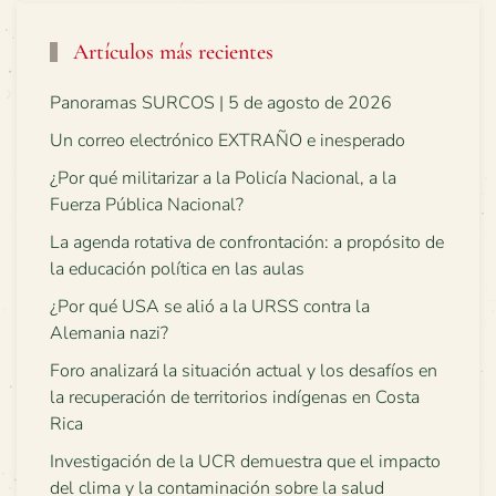
Artículos más recientes
Panoramas SURCOS | 5 de agosto de 2026
Un correo electrónico EXTRAÑO e inesperado
¿Por qué militarizar a la Policía Nacional, a la
Fuerza Pública Nacional?
La agenda rotativa de confrontación: a propósito de
la educación política en las aulas
¿Por qué USA se alió a la URSS contra la
Alemania nazi?
Foro analizará la situación actual y los desafíos en
la recuperación de territorios indígenas en Costa
Rica
Investigación de la UCR demuestra que el impacto
del clima y la contaminación sobre la salud