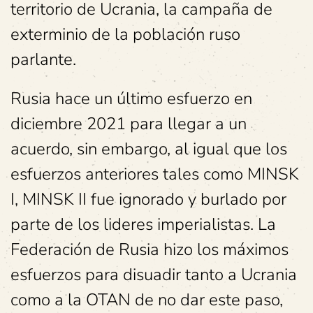
territorio de Ucrania, la campaña de
exterminio de la población ruso
parlante.
Rusia hace un último esfuerzo en
diciembre 2021 para llegar a un
acuerdo, sin embargo, al igual que los
esfuerzos anteriores tales como MINSK
I, MINSK II fue ignorado y burlado por
parte de los lideres imperialistas. La
Federación de Rusia hizo los máximos
esfuerzos para disuadir tanto a Ucrania
como a la OTAN de no dar este paso,