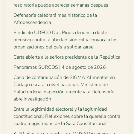
respiratoria puede aparecer semanas después
Defensoría celebrará mes histórico de la
Afrodescendencia
Sindicato UDECO Dos Pinos denuncia doble
ofensiva contra la libertad sindical y convoca a las
organizaciones del país a solidarizarse
Carta abierta a la señora presidenta de la República
Panoramas SURCOS | 4 de agosto de 2026
Caso de contaminación de SIGMA Alimentos en
Cartago escala a nivel nacional: Ministerio de
Salud ordena inspección urgente y la Defensoría
abre investigación
Entre la legitimidad electoral y la legitimidad
constitucional: Reflexiones sobre la querella contra
cuatro magistrados de la Sala Constitucional
A 40 años de su fundación, MUSADE convoca a