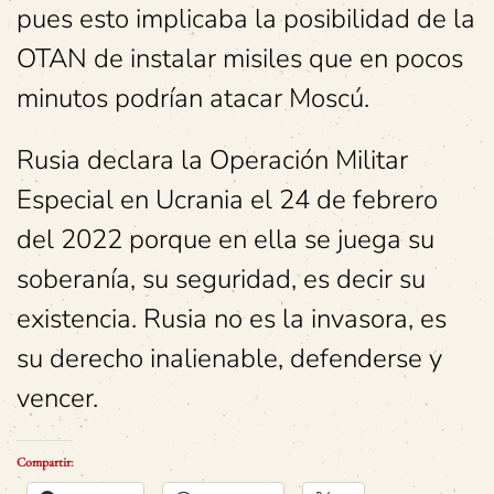
pues esto implicaba la posibilidad de la
OTAN de instalar misiles que en pocos
minutos podrían atacar Moscú.
Rusia declara la Operación Militar
Especial en Ucrania el 24 de febrero
del 2022 porque en ella se juega su
soberanía, su seguridad, es decir su
existencia. Rusia no es la invasora, es
su derecho inalienable, defenderse y
vencer.
Compartir: