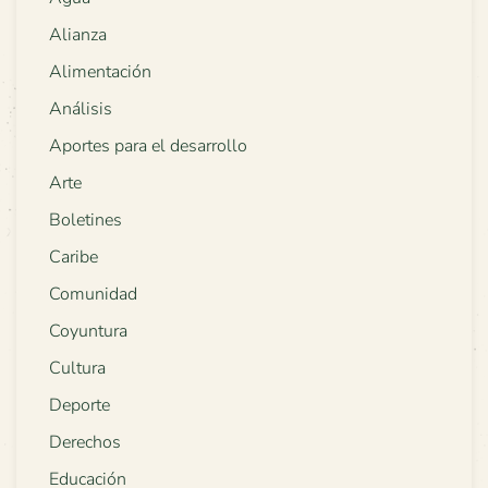
Alianza
Alimentación
Análisis
Aportes para el desarrollo
Arte
Boletines
Caribe
Comunidad
Coyuntura
Cultura
Deporte
Derechos
Educación