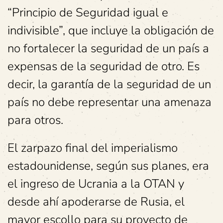
“Principio de Seguridad igual e
indivisible”, que incluye la obligación de
no fortalecer la seguridad de un país a
expensas de la seguridad de otro. Es
decir, la garantía de la seguridad de un
país no debe representar una amenaza
para otros.
El zarpazo final del imperialismo
estadounidense, según sus planes, era
el ingreso de Ucrania a la OTAN y
desde ahí apoderarse de Rusia, el
mayor escollo para su proyecto de