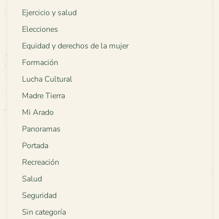
Ejercicio y salud
Elecciones
Equidad y derechos de la mujer
Formación
Lucha Cultural
Madre Tierra
Mi Arado
Panoramas
Portada
Recreación
Salud
Seguridad
Sin categoría