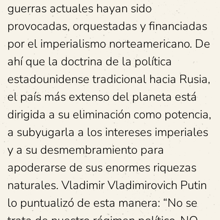
guerras actuales hayan sido
provocadas, orquestadas y financiadas
por el imperialismo norteamericano. De
ahí que la doctrina de la política
estadounidense tradicional hacia Rusia,
el país más extenso del planeta está
dirigida a su eliminación como potencia,
a subyugarla a los intereses imperiales
y a su desmembramiento para
apoderarse de sus enormes riquezas
naturales. Vladimir Vladimirovich Putin
lo puntualizó de esta manera: “No se