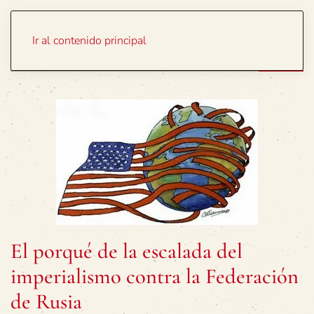
Portada
Temas
Ir al contenido principal
El porqué de la escalada del
imperialismo contra la Federación
de Rusia