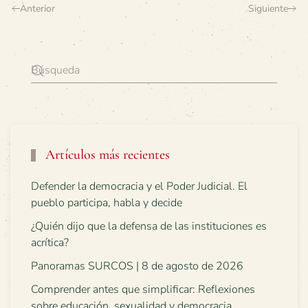
Anterior
Siguiente
Artículos más recientes
Defender la democracia y el Poder Judicial. El
pueblo participa, habla y decide
¿Quién dijo que la defensa de las instituciones es
acrítica?
Panoramas SURCOS | 8 de agosto de 2026
Comprender antes que simplificar: Reflexiones
sobre educación, sexualidad y democracia