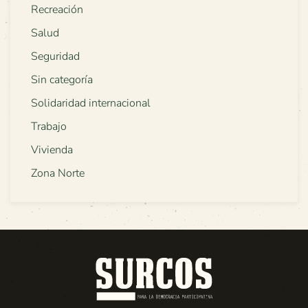
Recreación
Salud
Seguridad
Sin categoría
Solidaridad internacional
Trabajo
Vivienda
Zona Norte