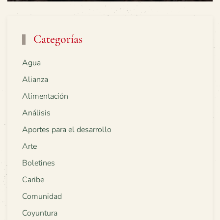
Categorías
Agua
Alianza
Alimentación
Análisis
Aportes para el desarrollo
Arte
Boletines
Caribe
Comunidad
Coyuntura