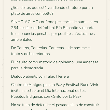
¿Sos de los que está vendiendo el futuro por un
plato de arroz con pollo?
SINAC-ACLAC confirma presencia de humedal en
264 hectáreas del Yolillal Río Bananito y reporta
tres denuncias penales por posibles afectaciones
ambientales
De Tontos, Tonterías, Tonteras…, de hacerse el
tonto y de los retontos
El insulto como método de gobierno: una amenaza
para la democracia
Diálogo abierto con Fabio Herrera
Centro de Amigos para la Paz y Festival Buen Vivir
invitan a celebrar el Día Internacional de los
Pueblos Indígenas con «Grito por la Paz»
No se trata de defender el pasado, sino de construir