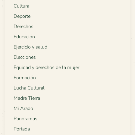
Cultura
Deporte
Derechos
Educación
Ejercicio y salud
Elecciones
Equidad y derechos de la mujer
Formación
Lucha Cultural
Madre Tierra
Mi Arado
Panoramas
Portada