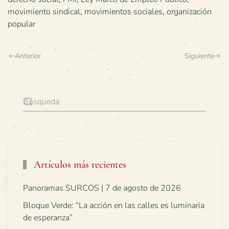
movimiento sindical
,
movimientos sociales
,
organización
popular
Anterior
Siguiente
Artículos más recientes
Panoramas SURCOS | 7 de agosto de 2026
Bloque Verde: “La acción en las calles es luminaria
de esperanza”