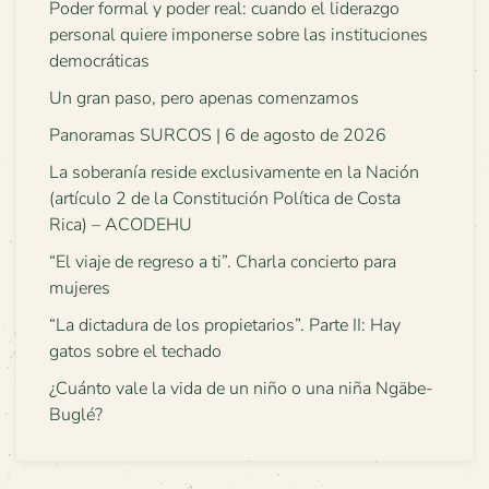
Poder formal y poder real: cuando el liderazgo
personal quiere imponerse sobre las instituciones
democráticas
Un gran paso, pero apenas comenzamos
Panoramas SURCOS | 6 de agosto de 2026
La soberanía reside exclusivamente en la Nación
(artículo 2 de la Constitución Política de Costa
Rica) – ACODEHU
“El viaje de regreso a ti”. Charla concierto para
mujeres
“La dictadura de los propietarios”. Parte II: Hay
gatos sobre el techado
¿Cuánto vale la vida de un niño o una niña Ngäbe-
Buglé?