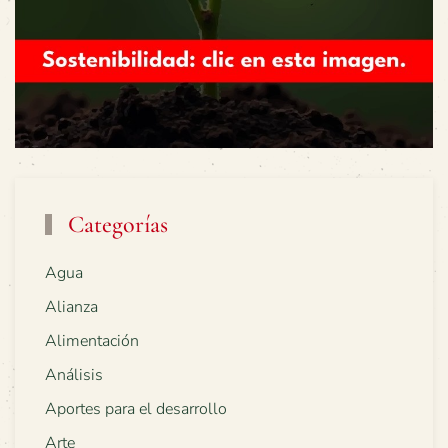
Categorías
Agua
Alianza
Alimentación
Análisis
Aportes para el desarrollo
Arte