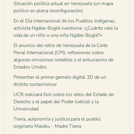
Situación política actual en Venezuela (un mapa
político en plena reconfiguración)
En el Día Internacional de los Pueblos Indígenas,
activista Ngäbe-Buglé cuestiona: «¿Cuánto vale la
vida de un niño o una niña Ngäbe-Buglé?»
El anuncio del retiro de Venezuela de la Corte
Penal Internacional (CPI): reflexiones sobre
algunas omisiones notables y el entusiasmo de
Estados Unidos
Presentan el primer gemelo digital 3D de un
distrito costarricense
UCR realizará foro sobre los retos del Estado de
Derecho y el papel del Poder Judicial y la
Universidad
Tierra, autonomía y justicia para el pueblo
originario Maleku – Madre Tierra