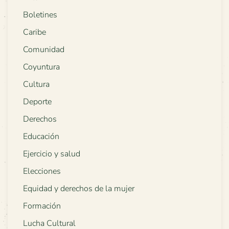
Boletines
Caribe
Comunidad
Coyuntura
Cultura
Deporte
Derechos
Educación
Ejercicio y salud
Elecciones
Equidad y derechos de la mujer
Formación
Lucha Cultural