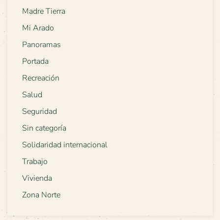
Madre Tierra
Mi Arado
Panoramas
Portada
Recreación
Salud
Seguridad
Sin categoría
Solidaridad internacional
Trabajo
Vivienda
Zona Norte