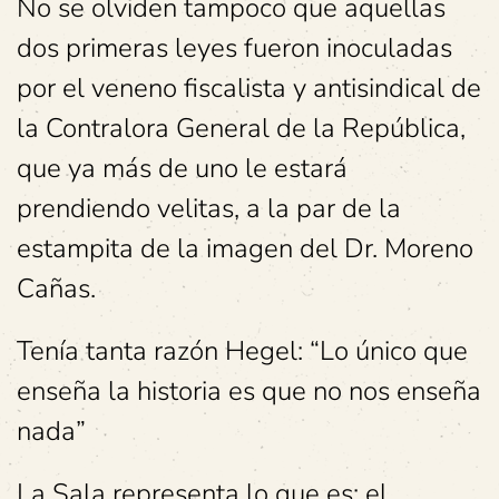
No se olviden tampoco que aquellas
dos primeras leyes fueron inoculadas
por el veneno fiscalista y antisindical de
la Contralora General de la República,
que ya más de uno le estará
prendiendo velitas, a la par de la
estampita de la imagen del Dr. Moreno
Cañas.
Tenía tanta razón Hegel: “Lo único que
enseña la historia es que no nos enseña
nada”
La Sala representa lo que es: el