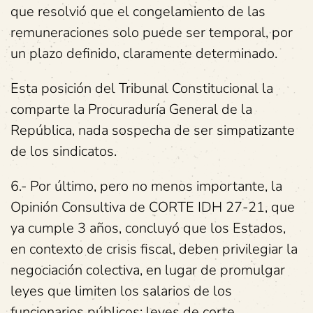
que resolvió que el congelamiento de las
remuneraciones solo puede ser temporal, por
un plazo definido, claramente determinado.
Esta posición del Tribunal Constitucional la
comparte la Procuraduría General de la
República, nada sospecha de ser simpatizante
de los sindicatos.
6.- Por último, pero no menos importante, la
Opinión Consultiva de CORTE IDH 27-21, que
ya cumple 3 años, concluyó que los Estados,
en contexto de crisis fiscal, deben privilegiar la
negociación colectiva, en lugar de promulgar
leyes que limiten los salarios de los
funcionarios públicos; leyes de corte