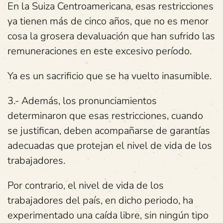
En la Suiza Centroamericana, esas restricciones
ya tienen más de cinco años, que no es menor
cosa la grosera devaluación que han sufrido las
remuneraciones en este excesivo período.
Ya es un sacrificio que se ha vuelto inasumible.
3.- Además, los pronunciamientos
determinaron que esas restricciones, cuando
se justifican, deben acompañarse de garantías
adecuadas que protejan el nivel de vida de los
trabajadores.
Por contrario, el nivel de vida de los
trabajadores del país, en dicho periodo, ha
experimentado una caída libre, sin ningún tipo