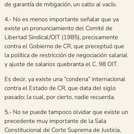
de garantía de mitigación, un salto al vacío.
4.- No es menos importante señalar que ya
existe un pronunciamiento del Comité de
Libertad Sindical/OIT (1985), precisamente
contra el Gobierno de CR, que preceptuó que
la política de restricción de negociación salarial
y ajuste de salarios quebranta el C. 98 OIT.
Es decir, ya existe una “condena” internacional
contra el Estado de CR, que data del siglo
pasado; la cual, por cierto, nadie recuerda.
5.- No se puede tampoco olvidar que existe un
precedente muy importante de la Sala
Constitucional de Corte Suprema de Justicia,