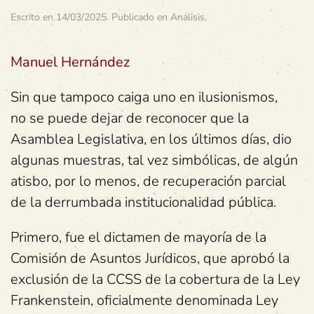
Escrito en
14/03/2025
. Publicado en
Análisis
.
Manuel Hernández
Sin que tampoco caiga uno en ilusionismos,
no se puede dejar de reconocer que la
Asamblea Legislativa, en los últimos días, dio
algunas muestras, tal vez simbólicas, de algún
atisbo, por lo menos, de recuperación parcial
de la derrumbada institucionalidad pública.
Primero, fue el dictamen de mayoría de la
Comisión de Asuntos Jurídicos, que aprobó la
exclusión de la CCSS de la cobertura de la Ley
Frankenstein, oficialmente denominada Ley