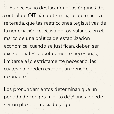
2.-Es necesario destacar que los órganos de
control de OIT han determinado, de manera
reiterada, que las restricciones legislativas de
la negociación colectiva de los salarios, en el
marco de una política de estabilización
económica, cuando se justifican, deben ser
excepcionales, absolutamente necesarias,
limitarse a lo estrictamente necesario, las
cuales no pueden exceder un periodo
razonable.
Los pronunciamientos determinan que un
periodo de congelamiento de 3 años, puede
ser un plazo demasiado largo.