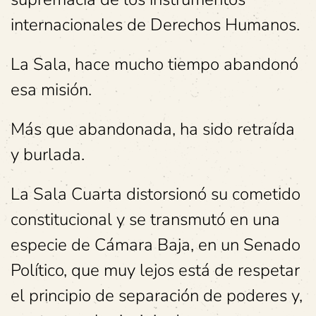
internacionales de Derechos Humanos.
La Sala, hace mucho tiempo abandonó
esa misión.
Más que abandonada, ha sido retraída
y burlada.
La Sala Cuarta distorsionó su cometido
constitucional y se transmutó en una
especie de Cámara Baja, en un Senado
Político, que muy lejos está de respetar
el principio de separación de poderes y,