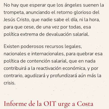
No hay que esperar que los ángeles suenen la
trompeta, anunciando el retorno glorioso del
Jesús Cristo, que nadie sabe el día, ni la hora,
para que cese, de una vez por todas, esa
política extrema de devaluación salarial.
Existen poderosos recursos legales,
nacionales e internacionales, para quebrar esa
política de contención salarial, que en nada
contribuirá a la reactivación económica, y por
contrario, agudizará y profundizará aún más la
crisis.
Informe de la OIT urge a Costa