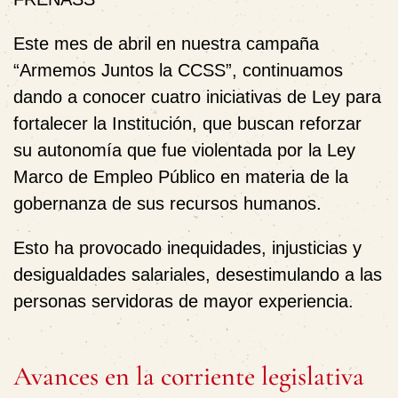
Este mes de abril en nuestra campaña
“Armemos Juntos la CCSS”, continuamos
dando a conocer cuatro iniciativas de Ley para
fortalecer la Institución, que buscan reforzar
su autonomía que fue violentada por la Ley
Marco de Empleo Público en materia de la
gobernanza de sus recursos humanos.
Esto ha provocado inequidades, injusticias y
desigualdades salariales, desestimulando a las
personas servidoras de mayor experiencia.
Avances en la corriente legislativa