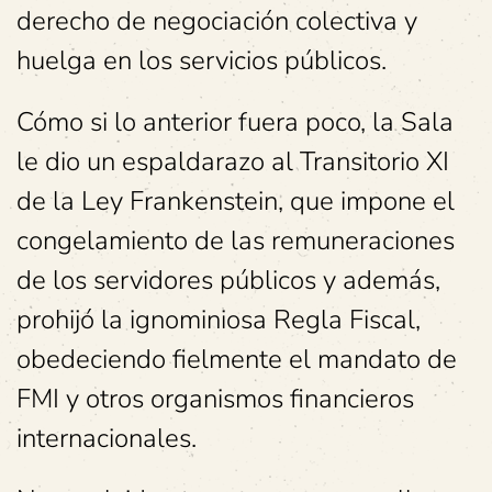
derecho de negociación colectiva y
huelga en los servicios públicos.
Cómo si lo anterior fuera poco, la Sala
le dio un espaldarazo al Transitorio XI
de la Ley Frankenstein, que impone el
congelamiento de las remuneraciones
de los servidores públicos y además,
prohijó la ignominiosa Regla Fiscal,
obedeciendo fielmente el mandato de
FMI y otros organismos financieros
internacionales.