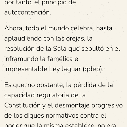
por tanto, el principio de
autocontención.
Ahora, todo el mundo celebra, hasta
aplaudiendo con las orejas, la
resolución de la Sala que sepultó en el
inframundo la famélica e
impresentable Ley Jaguar (qdep).
Es que, no obstante, la pérdida de la
capacidad regulatoria de la
Constitución y el desmontaje progresivo
de los diques normativos contra el
poder que la misma establece, no era