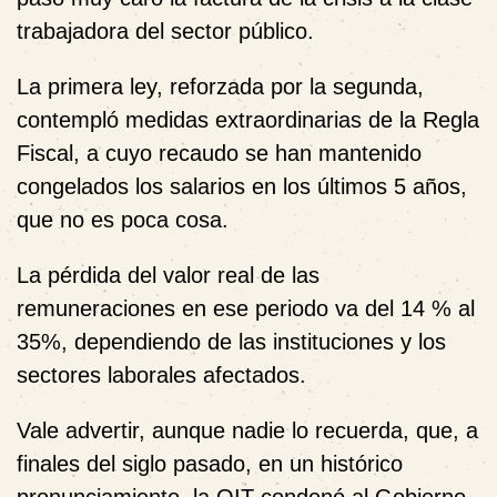
trabajadora del sector público.
La primera ley, reforzada por la segunda,
contempló medidas extraordinarias de la Regla
Fiscal, a cuyo recaudo se han mantenido
congelados los salarios en los últimos 5 años,
que no es poca cosa.
La pérdida del valor real de las
remuneraciones en ese periodo va del 14 % al
35%, dependiendo de las instituciones y los
sectores laborales afectados.
Vale advertir, aunque nadie lo recuerda, que, a
finales del siglo pasado, en un histórico