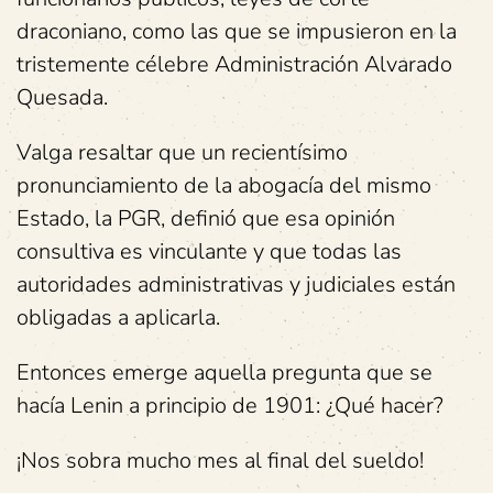
draconiano, como las que se impusieron en la
tristemente célebre Administración Alvarado
Quesada.
Valga resaltar que un recientísimo
pronunciamiento de la abogacía del mismo
Estado, la PGR, definió que esa opinión
consultiva es vinculante y que todas las
autoridades administrativas y judiciales están
obligadas a aplicarla.
Entonces emerge aquella pregunta que se
hacía Lenin a principio de 1901: ¿Qué hacer?
¡Nos sobra mucho mes al final del sueldo!