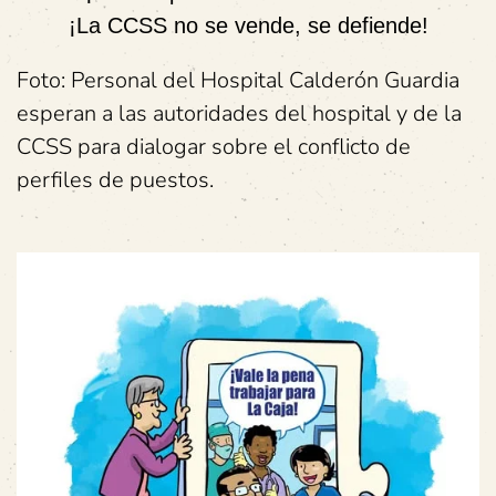
¡La CCSS no se vende, se defiende!
Foto: Personal del Hospital Calderón Guardia
esperan a las autoridades del hospital y de la
CCSS para dialogar sobre el conflicto de
perfiles de puestos.