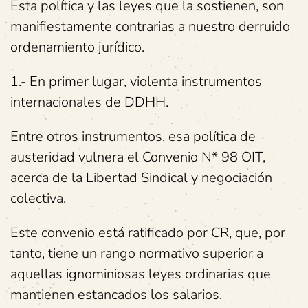
Esta política y las leyes que la sostienen, son
manifiestamente contrarias a nuestro derruido
ordenamiento jurídico.
1.- En primer lugar, violenta instrumentos
internacionales de DDHH.
Entre otros instrumentos, esa política de
austeridad vulnera el Convenio N* 98 OIT,
acerca de la Libertad Sindical y negociación
colectiva.
Este convenio está ratificado por CR, que, por
tanto, tiene un rango normativo superior a
aquellas ignominiosas leyes ordinarias que
mantienen estancados los salarios.