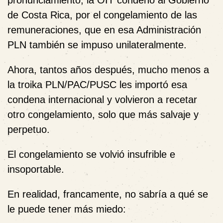
pronunciamiento, la OIT condenó al Gobierno
de Costa Rica, por el congelamiento de las
remuneraciones, que en esa Administración
PLN también se impuso unilateralmente.
Ahora, tantos años después, mucho menos a
la troika PLN/PAC/PUSC les importó esa
condena internacional y volvieron a recetar
otro congelamiento, solo que más salvaje y
perpetuo.
El congelamiento se volvió insufrible e
insoportable.
En realidad, francamente, no sabría a qué se
le puede tener más miedo: