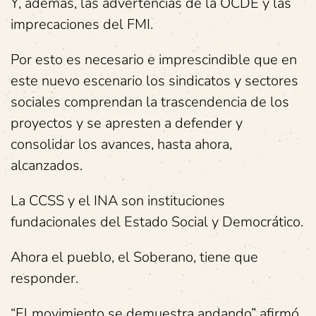
Y, además, las advertencias de la OCDE y las
imprecaciones del FMI.
Por esto es necesario e imprescindible que en
este nuevo escenario los sindicatos y sectores
sociales comprendan la trascendencia de los
proyectos y se apresten a defender y
consolidar los avances, hasta ahora,
alcanzados.
La CCSS y el INA son instituciones
fundacionales del Estado Social y Democrático.
Ahora el pueblo, el Soberano, tiene que
responder.
“El movimiento se demuestra andando” afirmó