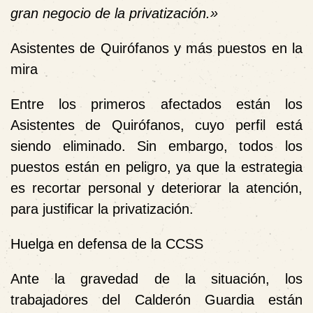
gran negocio de la privatización.»
Asistentes de Quirófanos y más puestos en la
mira
Entre los primeros afectados están los
Asistentes de Quirófanos, cuyo perfil está
siendo eliminado. Sin embargo, todos los
puestos están en peligro, ya que la estrategia
es recortar personal y deteriorar la atención,
para justificar la privatización.
Huelga en defensa de la CCSS
Ante la gravedad de la situación, los
trabajadores del Calderón Guardia están