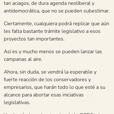
tan aciagos, de dura agenda neoliberal y
antidemocrática, que no se pueden subestimar.
Ciertamente, cualquiera podrá replicar que aún
les falta bastante trámite legislativo a esos
proyectos tan importantes.
Así es y mucho menos se pueden lanzar las
campanas al aire.
Ahora, sin duda, se vendrá la esperable y
fuerte reacción de los conservadores y
empresarios, que harán todo lo que esté a su
alcance para abortar esas iniciativas
legislativas.