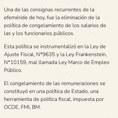
Una de las consignas recurrentes de la
efeméride de hoy, fue la eliminación de la
política de congelamiento de los salarios de
las y los funcionarios públicos.
Esta política se instrumentalizó en la Ley de
Ajuste Fiscal, N*9635 y la Ley Frankenstein,
N*10159, mal llamada Ley Marco de Empleo
Público.
El congelamiento de las remuneraciones se
constituyó en una política de Estado, una
herramienta de política fiscal, impuesta por
OCDE, FMI, BM.