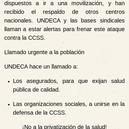
dispuestos a ir a una movilización, y han
recibido el respaldo de otros centros
nacionales. UNDECA y las bases sindicales
llaman a estar alertas para frenar este ataque
contra la CCSS.
Llamado urgente a la población
UNDECA hace un llamado a:
Los asegurados, para que exijan salud
pública de calidad.
Las organizaciones sociales, a unirse en la
defensa de la CCSS.
¡No a la privatización de la salud!