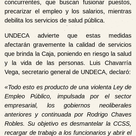
concurrentes, que buscan fusionar puestos,
precarizar el empleo y los salarios, mientras
debilita los servicios de salud pública.
UNDECA advierte que estas medidas
afectarán gravemente la calidad de servicios
que brinda la Caja, poniendo en riesgo la salud
y la vida de las personas. Luis Chavarría
Vega, secretario general de UNDECA, declaró:
«Todo esto es producto de una violenta Ley de
Empleo Público, impulsada por el sector
empresarial, los gobiernos neoliberales
anteriores y continuada por Rodrigo Chaves
Robles. Su objetivo es desmantelar la CCSS,
recargar de trabajo a los funcionarios y abrir el