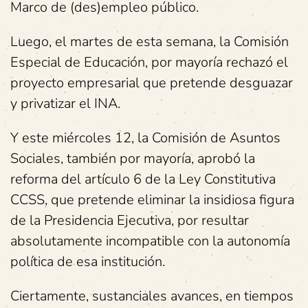
Marco de (des)empleo público.
Luego, el martes de esta semana, la Comisión
Especial de Educación, por mayoría rechazó el
proyecto empresarial que pretende desguazar
y privatizar el INA.
Y este miércoles 12, la Comisión de Asuntos
Sociales, también por mayoría, aprobó la
reforma del artículo 6 de la Ley Constitutiva
CCSS, que pretende eliminar la insidiosa figura
de la Presidencia Ejecutiva, por resultar
absolutamente incompatible con la autonomía
política de esa institución.
Ciertamente, sustanciales avances, en tiempos