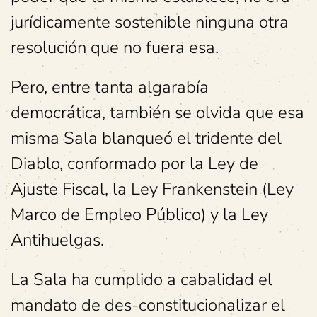
jurídicamente sostenible ninguna otra
resolución que no fuera esa.
Pero, entre tanta algarabía
democrática, también se olvida que esa
misma Sala blanqueó el tridente del
Diablo, conformado por la Ley de
Ajuste Fiscal, la Ley Frankenstein (Ley
Marco de Empleo Público) y la Ley
Antihuelgas.
La Sala ha cumplido a cabalidad el
mandato de des-constitucionalizar el