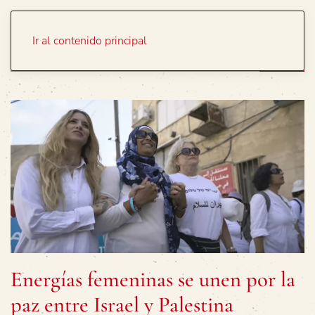
Portada
Temas
Ir al contenido principal
Energías femeninas se unen por la
paz entre Israel y Palestina