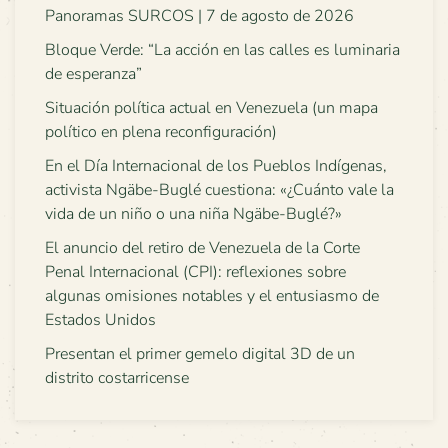
Panoramas SURCOS | 7 de agosto de 2026
Bloque Verde: “La acción en las calles es luminaria
de esperanza”
Situación política actual en Venezuela (un mapa
político en plena reconfiguración)
En el Día Internacional de los Pueblos Indígenas,
activista Ngäbe-Buglé cuestiona: «¿Cuánto vale la
vida de un niño o una niña Ngäbe-Buglé?»
El anuncio del retiro de Venezuela de la Corte
Penal Internacional (CPI): reflexiones sobre
algunas omisiones notables y el entusiasmo de
Estados Unidos
Presentan el primer gemelo digital 3D de un
distrito costarricense