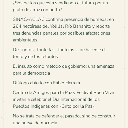
¿Sos de los que está vendiendo el futuro por un
plato de arroz con pollo?
SINAC-ACLAC confirma presencia de humedal en
264 hectáreas del Yolillal Río Bananito y reporta
tres denuncias penales por posibles afectaciones
ambientales
De Tontos, Tonterías, Tonteras…, de hacerse el
tonto y de los retontos
El insulto como método de gobierno: una amenaza
para la democracia
Diálogo abierto con Fabio Herrera
Centro de Amigos para la Paz y Festival Buen Vivir
invitan a celebrar el Día Internacional de los
Pueblos Indígenas con «Grito por la Paz»
No se trata de defender el pasado, sino de construir
una nueva democracia