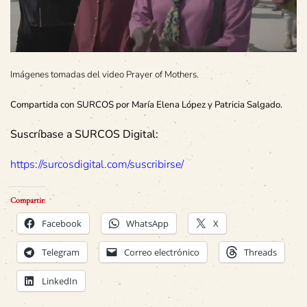
Imágenes tomadas del video Prayer of Mothers.
Compartida con SURCOS por María Elena López y Patricia Salgado.
Suscríbase a SURCOS Digital:
https://surcosdigital.com/suscribirse/
Compartir:
Facebook
WhatsApp
X
Telegram
Correo electrónico
Threads
LinkedIn