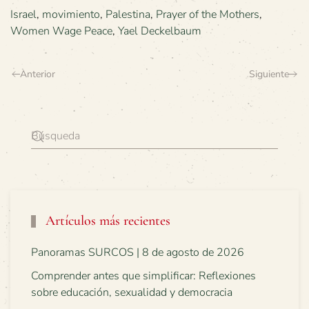
Israel
,
movimiento
,
Palestina
,
Prayer of the Mothers
,
Women Wage Peace
,
Yael Deckelbaum
Anterior
Siguiente
Artículos más recientes
Panoramas SURCOS | 8 de agosto de 2026
Comprender antes que simplificar: Reflexiones
sobre educación, sexualidad y democracia