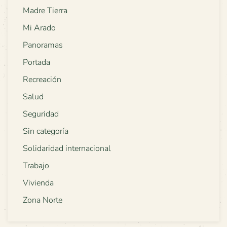
Madre Tierra
Mi Arado
Panoramas
Portada
Recreación
Salud
Seguridad
Sin categoría
Solidaridad internacional
Trabajo
Vivienda
Zona Norte