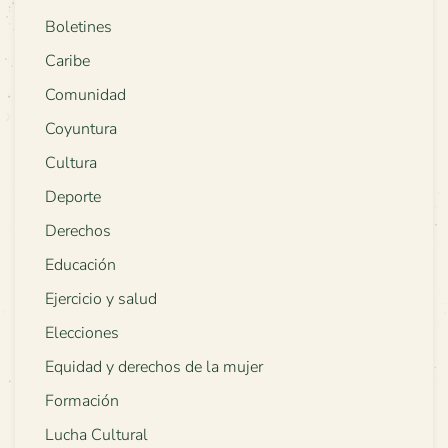
Boletines
Caribe
Comunidad
Coyuntura
Cultura
Deporte
Derechos
Educación
Ejercicio y salud
Elecciones
Equidad y derechos de la mujer
Formación
Lucha Cultural