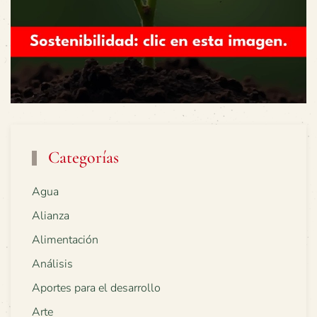
Categorías
Agua
Alianza
Alimentación
Análisis
Aportes para el desarrollo
Arte