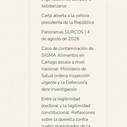
solidarizarse
Carta abierta a la señora
presidenta de la República
Panoramas SURCOS | 4
de agosto de 2026
Caso de contaminación de
SIGMA Alimentos en
Cartago escala a nivel
nacional: Ministerio de
Salud ordena inspección
urgente y la Defensoría
abre investigación
Entre la legitimidad
electoral y la legitimidad
constitucional: Reflexiones
sobre la querella contra
cuatro magistrados de la