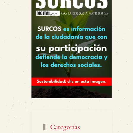
Categorías