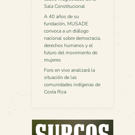
Sala Constitucional
A 40 años de su
fundación, MUSADE
convoca a un diálogo
nacional sobre democracia,
derechos humanos y el
futuro del movimiento de
mujeres
Foro en vivo analizará la
situación de las
comunidades indígenas de
Costa Rica