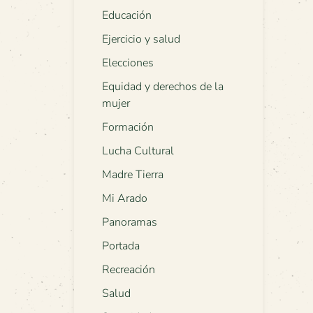
Educación
Ejercicio y salud
Elecciones
Equidad y derechos de la
mujer
Formación
Lucha Cultural
Madre Tierra
Mi Arado
Panoramas
Portada
Recreación
Salud