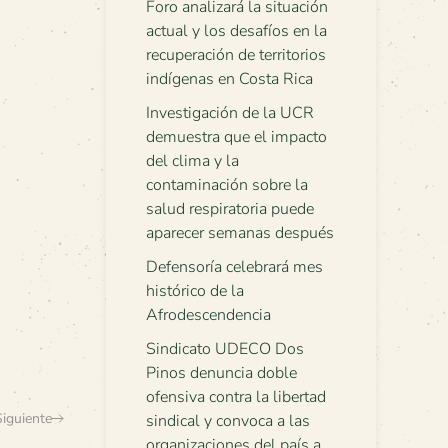
Foro analizará la situación
actual y los desafíos en la
recuperación de territorios
indígenas en Costa Rica
Investigación de la UCR
demuestra que el impacto
del clima y la
contaminación sobre la
salud respiratoria puede
aparecer semanas después
Defensoría celebrará mes
histórico de la
Afrodescendencia
Sindicato UDECO Dos
Pinos denuncia doble
ofensiva contra la libertad
Siguiente
sindical y convoca a las
organizaciones del país a