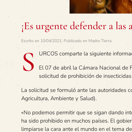
¡Es urgente defender a las 
Escrito en
10/04/2021
. Publicado en
Madre Tierra
.
S
URCOS comparte la siguiente informa
El 07 de abril la Cámara Nacional de F
solicitud de prohibición de insecticidas 
La solicitud se formuló ante las autoridades 
Agricultura, Ambiente y Salud).
«No podemos permitir que se sigan dando int
ha sido prohibido en muchos países. El gobie
limpiarse la cara ante el mundo en el tema de