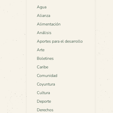
Agua
Alianza
Alimentación
Análisis
Aportes para el desarrollo
Arte
Boletines
Caribe
Comunidad
Coyuntura
Cultura
Deporte
Derechos