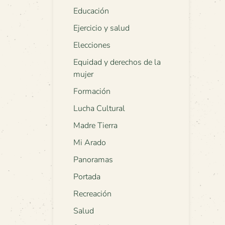
Educación
Ejercicio y salud
Elecciones
Equidad y derechos de la
mujer
Formación
Lucha Cultural
Madre Tierra
Mi Arado
Panoramas
Portada
Recreación
Salud