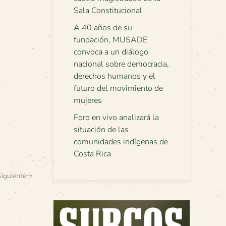
Sala Constitucional
A 40 años de su
fundación, MUSADE
convoca a un diálogo
nacional sobre democracia,
derechos humanos y el
futuro del movimiento de
mujeres
Foro en vivo analizará la
situación de las
comunidades indígenas de
Costa Rica
Siguiente