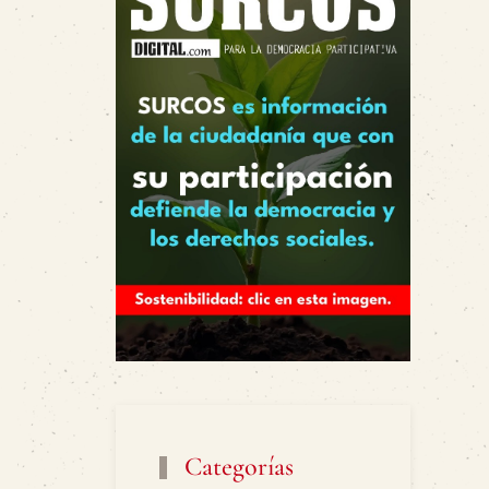
Categorías