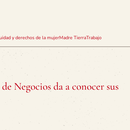
uidad y derechos de la mujer
Madre Tierra
Trabajo
 de Negocios da a conocer sus