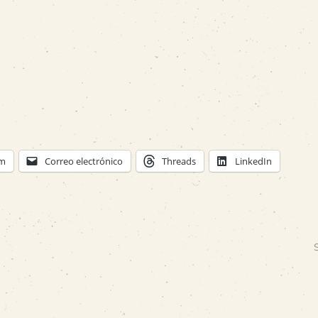
am
Correo electrónico
Threads
LinkedIn