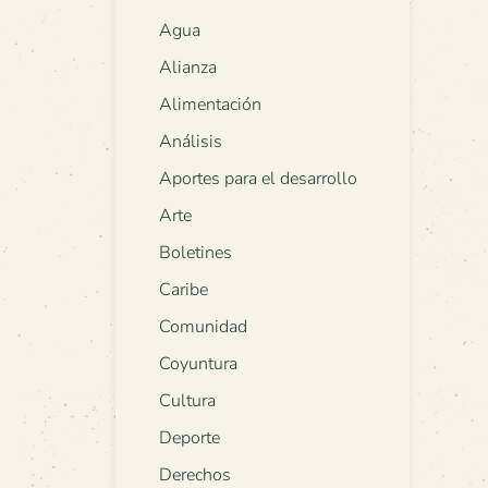
Agua
Alianza
Alimentación
Análisis
Aportes para el desarrollo
Arte
Boletines
Caribe
Comunidad
Coyuntura
Cultura
Deporte
Derechos