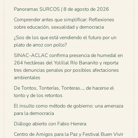
Panoramas SURCOS | 8 de agosto de 2026
Comprender antes que simplificar: Reflexiones
sobre educación, sexualidad y democracia
¿Sos de los que está vendiendo el futuro por un
plato de arroz con pollo?
SINAC-ACLAC confirma presencia de humedal en
264 hectáreas del Yolillal Río Bananito y reporta
tres denuncias penales por posibles afectaciones
ambientales
De Tontos, Tonterías, Tonteras…, de hacerse el
tonto y de los retontos
El insulto como método de gobierno: una amenaza
para la democracia
Diálogo abierto con Fabio Herrera
Centro de Amigos para la Paz y Festival Buen Vivir