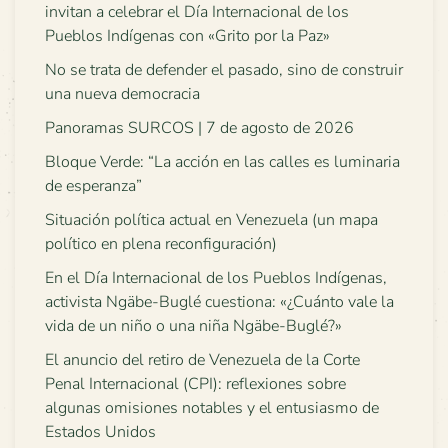
invitan a celebrar el Día Internacional de los
Pueblos Indígenas con «Grito por la Paz»
No se trata de defender el pasado, sino de construir
una nueva democracia
Panoramas SURCOS | 7 de agosto de 2026
Bloque Verde: “La acción en las calles es luminaria
de esperanza”
Situación política actual en Venezuela (un mapa
político en plena reconfiguración)
En el Día Internacional de los Pueblos Indígenas,
activista Ngäbe-Buglé cuestiona: «¿Cuánto vale la
vida de un niño o una niña Ngäbe-Buglé?»
El anuncio del retiro de Venezuela de la Corte
Penal Internacional (CPI): reflexiones sobre
algunas omisiones notables y el entusiasmo de
Estados Unidos