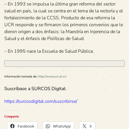
– En 1993 se impulsa la última gran reforma del sector
salud en país, la cual se centra en el tema de la rectoría y el
fortalecimiento de la CCSS. Producto de esa reforma la
UCR responde y se firmaron los primeros convenios que le
dieron origen a dos énfasis: la Maestría en Injerencia de la
Salud y el énfasis de Políticas de Salud.
– En 1995 nace la Escuela de Salud Pública.
Información tomada de:
http://www.ucr.ac.cr/
Suscríbase a SURCOS Digital:
https://surcosdigital.com/suscribirse/
Compartir:
Facebook
WhatsApp
X