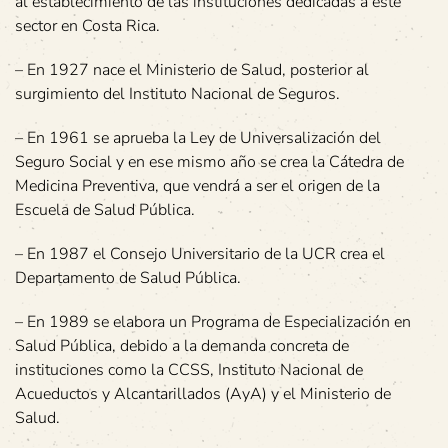
al establecimiento de las instituciones dedicadas a este
sector en Costa Rica.
– En 1927 nace el Ministerio de Salud, posterior al
surgimiento del Instituto Nacional de Seguros.
– En 1961 se aprueba la Ley de Universalización del
Seguro Social y en ese mismo año se crea la Cátedra de
Medicina Preventiva, que vendrá a ser el origen de la
Escuela de Salud Pública.
– En 1987 el Consejo Universitario de la UCR crea el
Departamento de Salud Pública.
– En 1989 se elabora un Programa de Especialización en
Salud Pública, debido a la demanda concreta de
instituciones como la CCSS, Instituto Nacional de
Acueductos y Alcantarillados (AyA) y el Ministerio de
Salud.