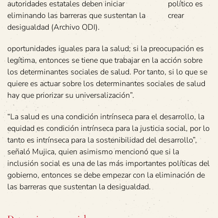
autoridades estatales deben iniciar
político es
eliminando las barreras que sustentan la
crear
desigualdad (Archivo ODI).
oportunidades iguales para la salud; si la preocupación es
legítima, entonces se tiene que trabajar en la acción sobre
los determinantes sociales de salud. Por tanto, si lo que se
quiere es actuar sobre los determinantes sociales de salud
hay que priorizar su universalización”.
“La salud es una condición intrínseca para el desarrollo, la
equidad es condición intrínseca para la justicia social, por lo
tanto es intrínseca para la sostenibilidad del desarrollo”,
señaló Mujica, quien asimismo mencionó que si la
inclusión social es una de las más importantes políticas del
gobierno, entonces se debe empezar con la eliminación de
las barreras que sustentan la desigualdad.