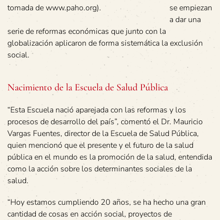
tomada de www.paho.org).
se empiezan
a dar una
serie de reformas económicas que junto con la
globalización aplicaron de forma sistemática la exclusión
social.
Nacimiento de la Escuela de Salud Pública
“Esta Escuela nació aparejada con las reformas y los
procesos de desarrollo del país”, comentó el Dr. Mauricio
Vargas Fuentes, director de la Escuela de Salud Pública,
quien mencionó que el presente y el futuro de la salud
pública en el mundo es la promoción de la salud, entendida
como la acción sobre los determinantes sociales de la
salud.
“Hoy estamos cumpliendo 20 años, se ha hecho una gran
cantidad de cosas en acción social, proyectos de