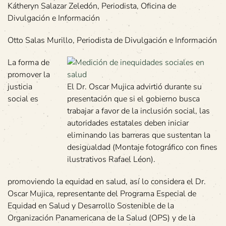
Kátheryn Salazar Zeledón, Periodista, Oficina de
Divulgación e Información
Otto Salas Murillo, Periodista de Divulgación e Información
La forma de
promover la
justicia
El Dr. Oscar Mujica advirtió durante su
social es
presentación que si el gobierno busca
trabajar a favor de la inclusión social, las
autoridades estatales deben iniciar
eliminando las barreras que sustentan la
desigualdad (Montaje fotográfico con fines
ilustrativos Rafael Léon).
promoviendo la equidad en salud, así lo considera el Dr.
Oscar Mujica, representante del Programa Especial de
Equidad en Salud y Desarrollo Sostenible de la
Organización Panamericana de la Salud (OPS) y de la