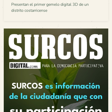
Presentan el primer gemelo digital 3D de un
distrito costarricense