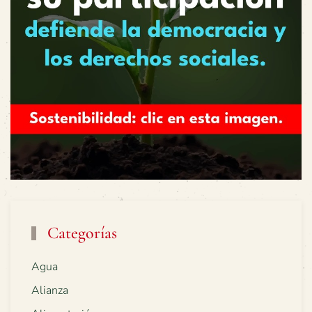
Categorías
Agua
Alianza