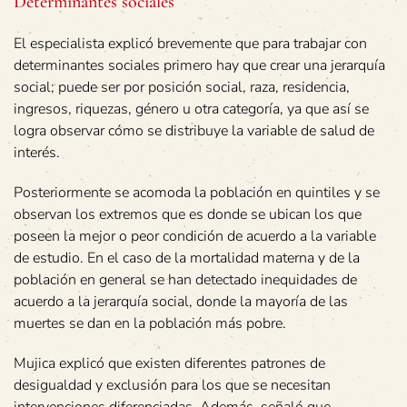
Determinantes sociales
El especialista explicó brevemente que para trabajar con
determinantes sociales primero hay que crear una jerarquía
social; puede ser por posición social, raza, residencia,
ingresos, riquezas, género u otra categoría, ya que así se
logra observar cómo se distribuye la variable de salud de
interés.
Posteriormente se acomoda la población en quintiles y se
observan los extremos que es donde se ubican los que
poseen la mejor o peor condición de acuerdo a la variable
de estudio. En el caso de la mortalidad materna y de la
población en general se han detectado inequidades de
acuerdo a la jerarquía social, donde la mayoría de las
muertes se dan en la población más pobre.
Mujica explicó que existen diferentes patrones de
desigualdad y exclusión para los que se necesitan