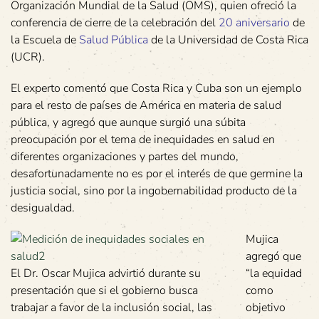
Organización Mundial de la Salud (OMS), quien ofreció la
conferencia de cierre de la celebración del
20 aniversario
de
la Escuela de
Salud Pública
de la Universidad de Costa Rica
(UCR).
El experto comentó que Costa Rica y Cuba son un ejemplo
para el resto de países de América en materia de salud
pública, y agregó que aunque surgió una súbita
preocupación por el tema de inequidades en salud en
diferentes organizaciones y partes del mundo,
desafortunadamente no es por el interés de que germine la
justicia social, sino por la ingobernabilidad producto de la
desigualdad.
Mujica
agregó que
El Dr. Oscar Mujica advirtió durante su
“la equidad
presentación que si el gobierno busca
como
trabajar a favor de la inclusión social, las
objetivo