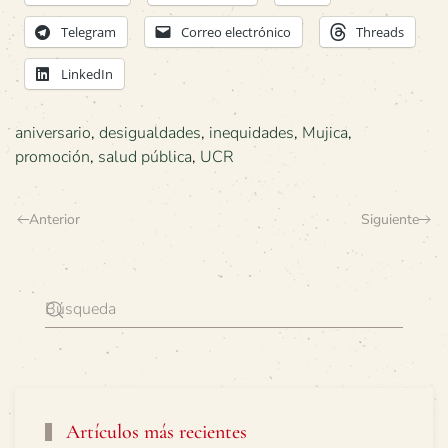
Telegram
Correo electrónico
Threads
LinkedIn
aniversario
,
desigualdades
,
inequidades
,
Mujica
,
promoción
,
salud pública
,
UCR
Anterior
Siguiente
Artículos más recientes