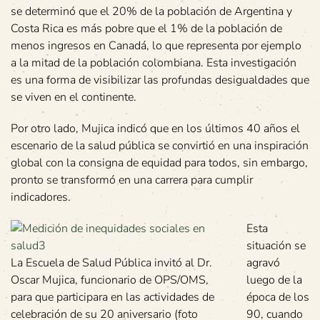
se determinó que el 20% de la población de Argentina y
Costa Rica es más pobre que el 1% de la población de
menos ingresos en Canadá, lo que representa por ejemplo
a la mitad de la población colombiana. Esta investigación
es una forma de visibilizar las profundas desigualdades que
se viven en el continente.
Por otro lado, Mujica indicó que en los últimos 40 años el
escenario de la salud pública se convirtió en una inspiración
global con la consigna de equidad para todos, sin embargo,
pronto se transformó en una carrera para cumplir
indicadores.
Esta
situación se
La Escuela de Salud Pública invitó al Dr.
agravó
Oscar Mujica, funcionario de OPS/OMS,
luego de la
para que participara en las actividades de
época de los
celebración de su 20 aniversario (foto
90, cuando