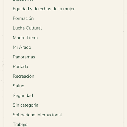
Equidad y derechos de la mujer
Formación
Lucha Cultural
Madre Tierra
Mi Arado
Panoramas
Portada
Recreación
Salud
Seguridad
Sin categoría
Solidaridad internacional
Trabajo