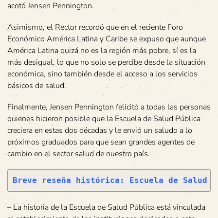
acotó Jensen Pennington.
Asimismo, el Rector recordó que en el reciente Foro
Económico América Latina y Caribe se expuso que aunque
América Latina quizá no es la región más pobre, sí es la
más desigual, lo que no solo se percibe desde la situación
económica, sino también desde el acceso a los servicios
básicos de salud.
Finalmente, Jensen Pennington felicitó a todas las personas
quienes hicieron posible que la Escuela de Salud Pública
creciera en estas dos décadas y le envió un saludo a lo
próximos graduados para que sean grandes agentes de
cambio en el sector salud de nuestro país.
Breve reseña histórica: Escuela de Salud P
– La historia de la Escuela de Salud Pública está vinculada