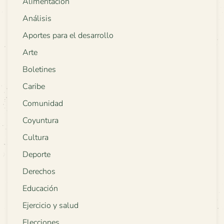
Alimentación
Análisis
Aportes para el desarrollo
Arte
Boletines
Caribe
Comunidad
Coyuntura
Cultura
Deporte
Derechos
Educación
Ejercicio y salud
Elecciones