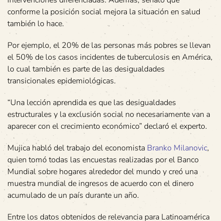
intervenciones diferenciadas. Además, señaló que
conforme la posición social mejora la situación en salud
también lo hace.
Por ejemplo, el 20% de las personas más pobres se llevan
el 50% de los casos incidentes de tuberculosis en América,
lo cual también es parte de las desigualdades
transicionales epidemiológicas.
“Una lección aprendida es que las desigualdades
estructurales y la exclusión social no necesariamente van a
aparecer con el crecimiento económico” declaró el experto.
Mujica habló del trabajo del economista
Branko Milanovic
,
quien tomó todas las encuestas realizadas por el Banco
Mundial sobre hogares alrededor del mundo y creó una
muestra mundial de ingresos de acuerdo con el dinero
acumulado de un país durante un año.
Entre los datos obtenidos de relevancia para Latinoamérica