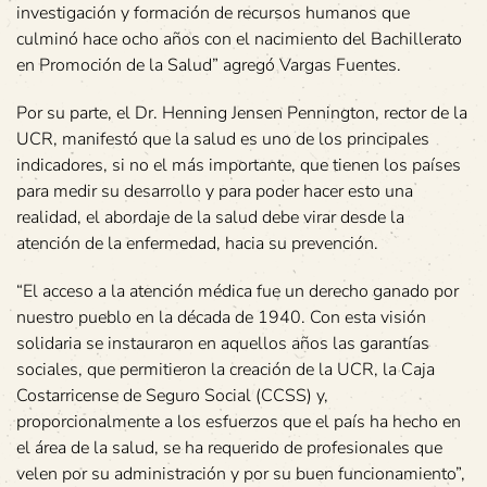
investigación y formación de recursos humanos que
culminó hace ocho años con el nacimiento del Bachillerato
en Promoción de la Salud” agregó Vargas Fuentes.
Por su parte, el Dr. Henning Jensen Pennington, rector de la
UCR, manifestó que la salud es uno de los principales
indicadores, si no el más importante, que tienen los países
para medir su desarrollo y para poder hacer esto una
realidad, el abordaje de la salud debe virar desde la
atención de la enfermedad, hacia su prevención.
“El acceso a la atención médica fue un derecho ganado por
nuestro pueblo en la década de 1940. Con esta visión
solidaria se instauraron en aquellos años las garantías
sociales, que permitieron la creación de la UCR, la Caja
Costarricense de Seguro Social (CCSS) y,
proporcionalmente a los esfuerzos que el país ha hecho en
el área de la salud, se ha requerido de profesionales que
velen por su administración y por su buen funcionamiento”,