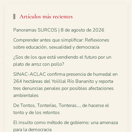
Artículos más recientes
Panoramas SURCOS | 8 de agosto de 2026
Comprender antes que simplificar: Reflexiones
sobre educación, sexualidad y democracia
¿Sos de los que está vendiendo el futuro por un
plato de arroz con pollo?
SINAC-ACLAC confirma presencia de humedal en
264 hectáreas del Yolillal Río Bananito y reporta
tres denuncias penales por posibles afectaciones
ambientales
De Tontos, Tonterías, Tonteras…, de hacerse el
tonto y de los retontos
El insulto como método de gobierno: una amenaza
para la democracia