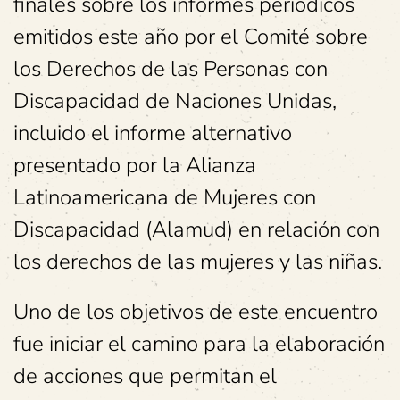
finales sobre los informes periódicos
emitidos este año por el Comité sobre
los Derechos de las Personas con
Discapacidad de Naciones Unidas,
incluido el informe alternativo
presentado por la Alianza
Latinoamericana de Mujeres con
Discapacidad (Alamud) en relación con
los derechos de las mujeres y las niñas.
Uno de los objetivos de este encuentro
fue iniciar el camino para la elaboración
de acciones que permitan el