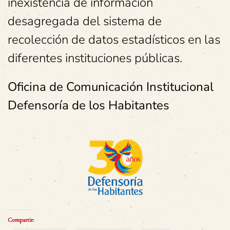
inexistencia de información
desagregada del sistema de
recolección de datos estadísticos en las
diferentes instituciones públicas.
Oficina de Comunicación Institucional
Defensoría de los Habitantes
Compartir: