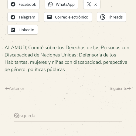
Facebook
WhatsApp
X
Telegram
Correo electrónico
Threads
LinkedIn
ALAMUD
,
Comité sobre los Derechos de las Personas con
Discapacidad de Naciones Unidas
,
Defensoría de los
Habitantes
,
mujeres y niñas con discapacidad
,
perspectiva
de género
,
políticas públicas
Anterior
Siguiente