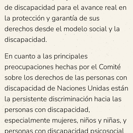
de discapacidad para el avance real en
la protección y garantía de sus
derechos desde el modelo social y la
discapacidad.
En cuanto a las principales
preocupaciones hechas por el Comité
sobre los derechos de las personas con
discapacidad de Naciones Unidas están
la persistente discriminación hacia las
personas con discapacidad,
especialmente mujeres, niños y niñas, y
personas con discapacidad psicosocial