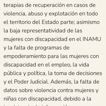
terapias de recuperación en casos de
violencia, abuso y explotación en todo
el territorio del Estado parte; asimismo
la baja representatividad de las
mujeres con discapacidad en el INAMU
y la falta de programas de
empoderamiento para las mujeres con
discapacidad en el empleo, la vida
pública y política, la toma de decisiones
y el Poder Judicial. Además, la falta de
datos sobre violencia contra mujeres y
niñas con discapacidad, debido a la