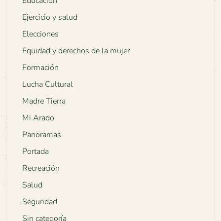
Educación
Ejercicio y salud
Elecciones
Equidad y derechos de la mujer
Formación
Lucha Cultural
Madre Tierra
Mi Arado
Panoramas
Portada
Recreación
Salud
Seguridad
Sin categoría