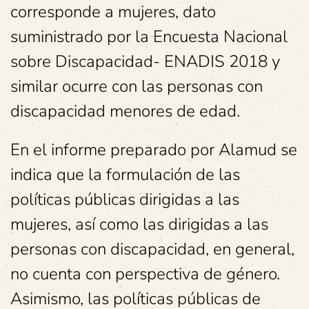
corresponde a mujeres, dato
suministrado por la Encuesta Nacional
sobre Discapacidad- ENADIS 2018 y
similar ocurre con las personas con
discapacidad menores de edad.
En el informe preparado por Alamud se
indica que la formulación de las
políticas públicas dirigidas a las
mujeres, así como las dirigidas a las
personas con discapacidad, en general,
no cuenta con perspectiva de género.
Asimismo, las políticas públicas de