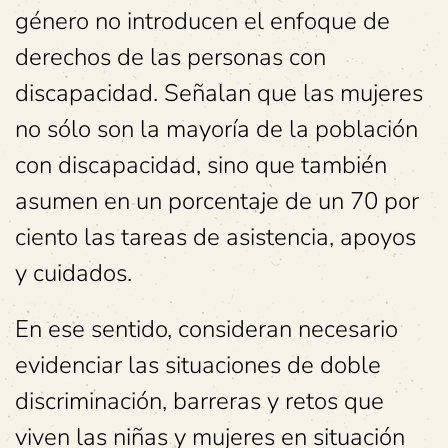
género no introducen el enfoque de
derechos de las personas con
discapacidad. Señalan que las mujeres
no sólo son la mayoría de la población
con discapacidad, sino que también
asumen en un porcentaje de un 70 por
ciento las tareas de asistencia, apoyos
y cuidados.
En ese sentido, consideran necesario
evidenciar las situaciones de doble
discriminación, barreras y retos que
viven las niñas y mujeres en situación