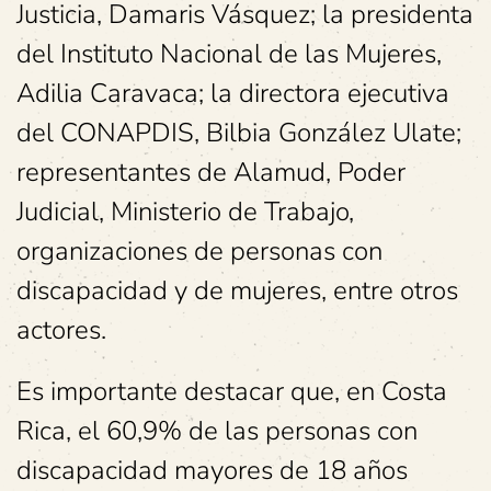
Justicia, Damaris Vásquez; la presidenta
del Instituto Nacional de las Mujeres,
Adilia Caravaca; la directora ejecutiva
del CONAPDIS, Bilbia González Ulate;
representantes de Alamud, Poder
Judicial, Ministerio de Trabajo,
organizaciones de personas con
discapacidad y de mujeres, entre otros
actores.
Es importante destacar que, en Costa
Rica, el 60,9% de las personas con
discapacidad mayores de 18 años