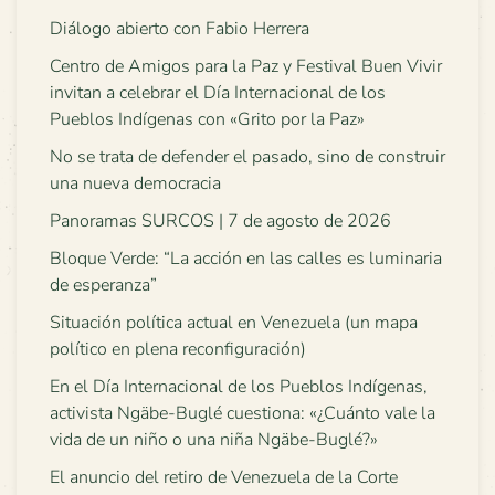
Diálogo abierto con Fabio Herrera
Centro de Amigos para la Paz y Festival Buen Vivir
invitan a celebrar el Día Internacional de los
Pueblos Indígenas con «Grito por la Paz»
No se trata de defender el pasado, sino de construir
una nueva democracia
Panoramas SURCOS | 7 de agosto de 2026
Bloque Verde: “La acción en las calles es luminaria
de esperanza”
Situación política actual en Venezuela (un mapa
político en plena reconfiguración)
En el Día Internacional de los Pueblos Indígenas,
activista Ngäbe-Buglé cuestiona: «¿Cuánto vale la
vida de un niño o una niña Ngäbe-Buglé?»
El anuncio del retiro de Venezuela de la Corte