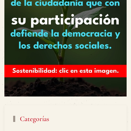
Categorías