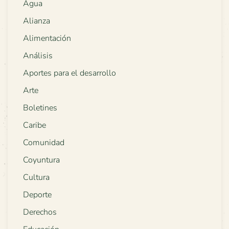
Agua
Alianza
Alimentación
Análisis
Aportes para el desarrollo
Arte
Boletines
Caribe
Comunidad
Coyuntura
Cultura
Deporte
Derechos