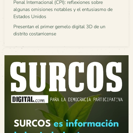
Penal Internacional (CPI): reflexiones sobre
algunas omisiones notables y el entusiasmo de
Estados Unidos
Presentan el primer gemelo digital 3D de un
distrito costarricense