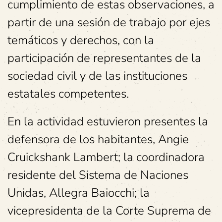
cumplimiento de estas observaciones, a
partir de una sesión de trabajo por ejes
temáticos y derechos, con la
participación de representantes de la
sociedad civil y de las instituciones
estatales competentes.
En la actividad estuvieron presentes la
defensora de los habitantes, Angie
Cruickshank Lambert; la coordinadora
residente del Sistema de Naciones
Unidas, Allegra Baiocchi; la
vicepresidenta de la Corte Suprema de