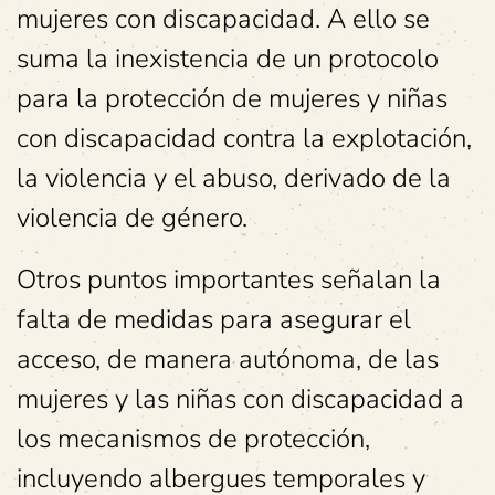
mujeres con discapacidad. A ello se
suma la inexistencia de un protocolo
para la protección de mujeres y niñas
con discapacidad contra la explotación,
la violencia y el abuso, derivado de la
violencia de género.
Otros puntos importantes señalan la
falta de medidas para asegurar el
acceso, de manera autónoma, de las
mujeres y las niñas con discapacidad a
los mecanismos de protección,
incluyendo albergues temporales y