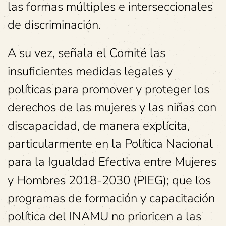
las formas múltiples e interseccionales
de discriminación.
A su vez, señala el Comité las
insuficientes medidas legales y
políticas para promover y proteger los
derechos de las mujeres y las niñas con
discapacidad, de manera explícita,
particularmente en la Política Nacional
para la Igualdad Efectiva entre Mujeres
y Hombres 2018-2030 (PIEG); que los
programas de formación y capacitación
política del INAMU no prioricen a las