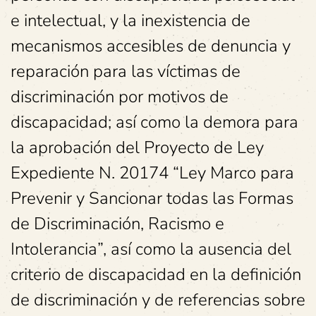
e intelectual, y la inexistencia de
mecanismos accesibles de denuncia y
reparación para las víctimas de
discriminación por motivos de
discapacidad; así como la demora para
la aprobación del Proyecto de Ley
Expediente N. 20174 “Ley Marco para
Prevenir y Sancionar todas las Formas
de Discriminación, Racismo e
Intolerancia”, así como la ausencia del
criterio de discapacidad en la definición
de discriminación y de referencias sobre