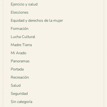
Ejercicio y salud
Elecciones
Equidad y derechos de la mujer
Formación
Lucha Cultural
Madre Tierra
Mi Arado
Panoramas
Portada
Recreación
Salud
Seguridad
Sin categoría