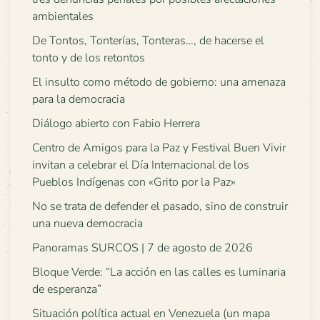
ambientales
De Tontos, Tonterías, Tonteras…, de hacerse el
tonto y de los retontos
El insulto como método de gobierno: una amenaza
para la democracia
Diálogo abierto con Fabio Herrera
Centro de Amigos para la Paz y Festival Buen Vivir
invitan a celebrar el Día Internacional de los
Pueblos Indígenas con «Grito por la Paz»
No se trata de defender el pasado, sino de construir
una nueva democracia
Panoramas SURCOS | 7 de agosto de 2026
Bloque Verde: “La acción en las calles es luminaria
de esperanza”
Situación política actual en Venezuela (un mapa