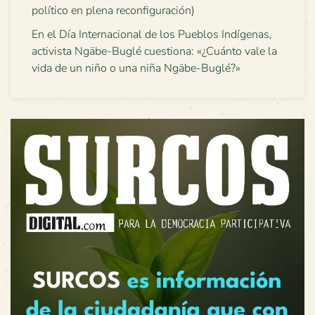
político en plena reconfiguración)
En el Día Internacional de los Pueblos Indígenas,
activista Ngäbe-Buglé cuestiona: «¿Cuánto vale la
vida de un niño o una niña Ngäbe-Buglé?»