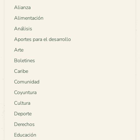
Alianza
Alimentación
Análisis
Aportes para el desarrollo
Arte
Boletines
Caribe
Comunidad
Coyuntura
Cultura
Deporte
Derechos
Educación