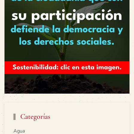
Categorías
Agua