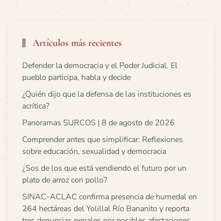
Artículos más recientes
Defender la democracia y el Poder Judicial. El
pueblo participa, habla y decide
¿Quién dijo que la defensa de las instituciones es
acrítica?
Panoramas SURCOS | 8 de agosto de 2026
Comprender antes que simplificar: Reflexiones
sobre educación, sexualidad y democracia
¿Sos de los que está vendiendo el futuro por un
plato de arroz con pollo?
SINAC-ACLAC confirma presencia de humedal en
264 hectáreas del Yolillal Río Bananito y reporta
tres denuncias penales por posibles afectaciones