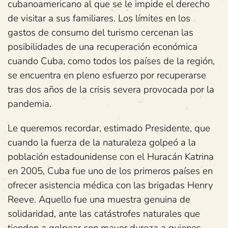
cubanoamericano al que se le impide el derecho
de visitar a sus familiares. Los límites en los
gastos de consumo del turismo cercenan las
posibilidades de una recuperación económica
cuando Cuba, como todos los países de la región,
se encuentra en pleno esfuerzo por recuperarse
tras dos años de la crisis severa provocada por la
pandemia.
Le queremos recordar, estimado Presidente, que
cuando la fuerza de la naturaleza golpeó a la
población estadounidense con el Huracán Katrina
en 2005, Cuba fue uno de los primeros países en
ofrecer asistencia médica con las brigadas Henry
Reeve. Aquello fue una muestra genuina de
solidaridad, ante las catástrofes naturales que
tienden a golpear con mayor dureza a quienes