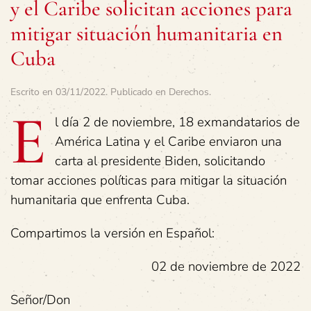
y el Caribe solicitan acciones para
mitigar situación humanitaria en
Cuba
Escrito en
03/11/2022
. Publicado en
Derechos
.
E
l día 2 de noviembre, 18 exmandatarios de
América Latina y el Caribe enviaron una
carta al presidente Biden, solicitando
tomar acciones políticas para mitigar la situación
humanitaria que enfrenta Cuba.
Compartimos la versión en Español:
02 de noviembre de 2022
Señor/Don