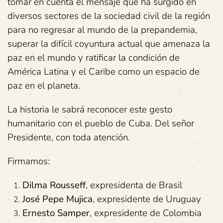
tomar en cuenta el mensaje que ha surgido en
diversos sectores de la sociedad civil de la región
para no regresar al mundo de la prepandemia,
superar la difícil coyuntura actual que amenaza la
paz en el mundo y ratificar la condición de
América Latina y el Caribe como un espacio de
paz en el planeta.
La historia le sabrá reconocer este gesto
humanitario con el pueblo de Cuba. Del señor
Presidente, con toda atención.
Firmamos:
Dilma Rousseff
, expresidenta de Brasil
José Pepe Mujica
, expresidente de Uruguay
Ernesto Samper
, expresidente de Colombia