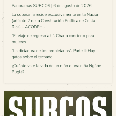
Panoramas SURCOS | 6 de agosto de 2026
La soberanía reside exclusivamente en la Nación
(artículo 2 de la Constitución Política de Costa
Rica) – ACODEHU
“El viaje de regreso a ti”. Charla concierto para
mujeres
“La dictadura de los propietarios”. Parte II: Hay
gatos sobre el techado
¿Cuánto vale la vida de un niño o una niña Ngäbe-
Buglé?