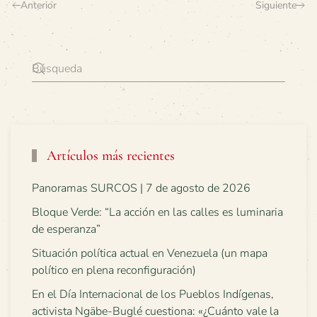
Anterior
Siguiente
Artículos más recientes
Panoramas SURCOS | 7 de agosto de 2026
Bloque Verde: “La acción en las calles es luminaria
de esperanza”
Situación política actual en Venezuela (un mapa
político en plena reconfiguración)
En el Día Internacional de los Pueblos Indígenas,
activista Ngäbe-Buglé cuestiona: «¿Cuánto vale la