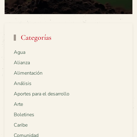
Categorías
Agua
Alianza
Alimentación
Análisis
Aportes para el desarrollo
Arte
Boletines
Caribe
Comunidad