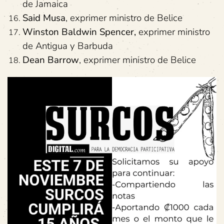
de Jamaica
Said Musa
, exprimer ministro de Belice
Winston Baldwin Spencer,
exprimer ministro
de Antigua y Barbuda
Dean Barrow
, exprimer ministro de Belice