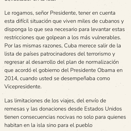
Le rogamos, señor Presidente, tener en cuenta
esta difícil situación que viven miles de cubanos y
disponga lo que sea necesario para levantar estas
restricciones que golpean a los más vulnerables.
Por las mismas razones, Cuba merece salir de la
lista de países patrocinadores del terrorismo y
regresar al desarrollo del plan de normalización
que acordó el gobierno del Presidente Obama en
2014, cuando usted se desempeñaba como
Vicepresidente.
Las limitaciones de los viajes, del envío de
remesas y las donaciones desde Estados Unidos
tienen consecuencias nocivas no solo para quienes
habitan en la isla sino para el pueblo