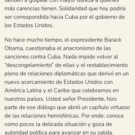
más carencias tienen. Solidaridad que hoy podría
ser correspondida hacia Cuba por el gobierno de
los Estados Unidos.
No hace mucho tiempo, el expresidente Barack
Obama, cuestionaba el anacronismo de las
sanciones contra Cuba. Nada impide volver al
“descongelamiento” de ellas y el restablecimiento
pleno de relaciones diplomáticas que derivó en un
nuevo acercamiento de Estados Unidos con
América Latina y el Caribe que celebramos en
nuestros países. Usted señor Presidente, hizo
parte de ese diálogo que abrió un capítulo virtuoso
de las relaciones hemisféricas. Por ende, conoce
como pocos la delicada situación y goza de
autoridad política para avanzar en su salida.