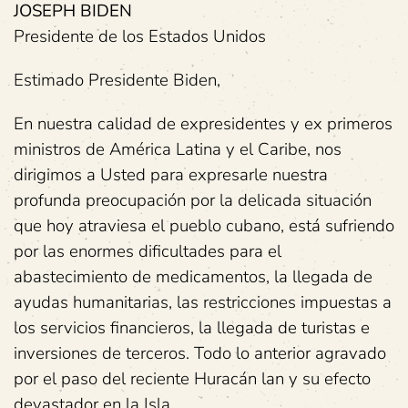
JOSEPH BIDEN
Presidente de los Estados Unidos
Estimado Presidente Biden,
En nuestra calidad de expresidentes y ex primeros
ministros de América Latina y el Caribe, nos
dirigimos a Usted para expresarle nuestra
profunda preocupación por la delicada situación
que hoy atraviesa el pueblo cubano, está sufriendo
por las enormes dificultades para el
abastecimiento de medicamentos, la llegada de
ayudas humanitarias, las restricciones impuestas a
los servicios financieros, la llegada de turistas e
inversiones de terceros. Todo lo anterior agravado
por el paso del reciente Huracán lan y su efecto
devastador en la Isla.