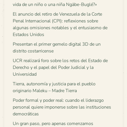
vida de un niño o una niña Ngäbe-Buglé?»
El anuncio del retiro de Venezuela de la Corte
Penal Internacional (CPI): reflexiones sobre
algunas omisiones notables y el entusiasmo de
Estados Unidos
Presentan el primer gemelo digital 3D de un
distrito costarricense
UCR realizará foro sobre los retos del Estado de
Derecho y el papel del Poder Judicial y la
Universidad
Tierra, autonomía y justicia para el pueblo
originario Maleku – Madre Tierra
Poder formal y poder real: cuando el liderazgo
personal quiere imponerse sobre las instituciones
democráticas
Un gran paso, pero apenas comenzamos