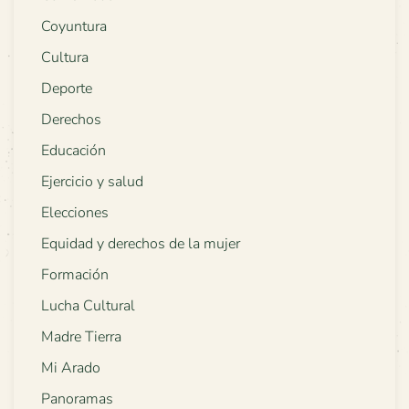
Coyuntura
Cultura
Deporte
Derechos
Educación
Ejercicio y salud
Elecciones
Equidad y derechos de la mujer
Formación
Lucha Cultural
Madre Tierra
Mi Arado
Panoramas