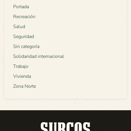
Portada
Recreación
Salud
Seguridad
Sin categoría
Solidaridad internacional
Trabajo
Vivienda
Zona Norte