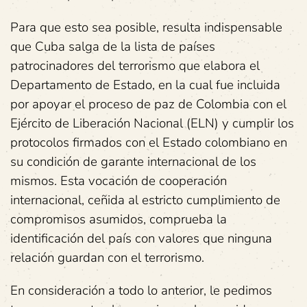
Para que esto sea posible, resulta indispensable
que Cuba salga de la lista de países
patrocinadores del terrorismo que elabora el
Departamento de Estado, en la cual fue incluida
por apoyar el proceso de paz de Colombia con el
Ejército de Liberación Nacional (ELN) y cumplir los
protocolos firmados con el Estado colombiano en
su condición de garante internacional de los
mismos. Esta vocación de cooperación
internacional, ceñida al estricto cumplimiento de
compromisos asumidos, comprueba la
identificación del país con valores que ninguna
relación guardan con el terrorismo.
En consideración a todo lo anterior, le pedimos