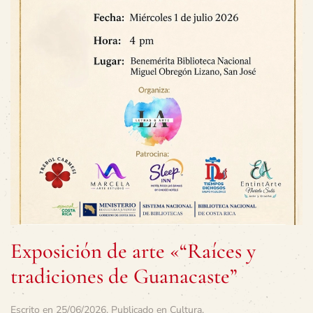
Exposición de arte «“Raíces y
tradiciones de Guanacaste”
Escrito en
25/06/2026
. Publicado en
Cultura
.