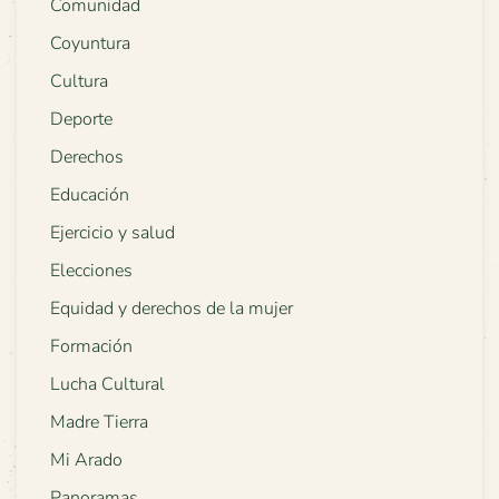
Comunidad
Coyuntura
Cultura
Deporte
Derechos
Educación
Ejercicio y salud
Elecciones
Equidad y derechos de la mujer
Formación
Lucha Cultural
Madre Tierra
Mi Arado
Panoramas