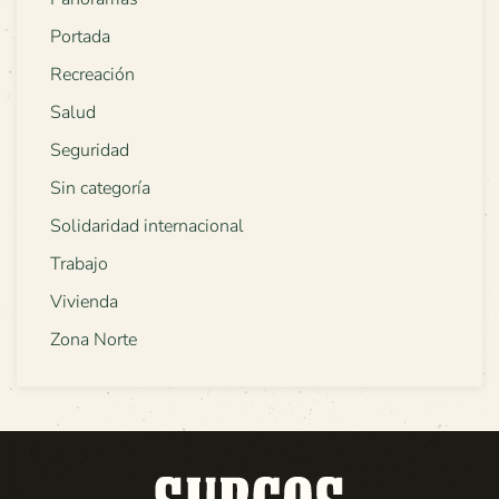
Portada
Recreación
Salud
Seguridad
Sin categoría
Solidaridad internacional
Trabajo
Vivienda
Zona Norte