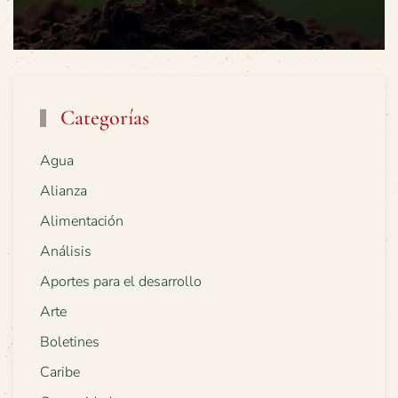
Categorías
Agua
Alianza
Alimentación
Análisis
Aportes para el desarrollo
Arte
Boletines
Caribe