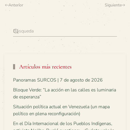
Anterior
Siguiente
Artículos más recientes
Panoramas SURCOS | 7 de agosto de 2026
Bloque Verde: “La acción en las calles es luminaria
de esperanza”
Situación política actual en Venezuela (un mapa
político en plena reconfiguración)
En el Día Internacional de los Pueblos Indígenas,