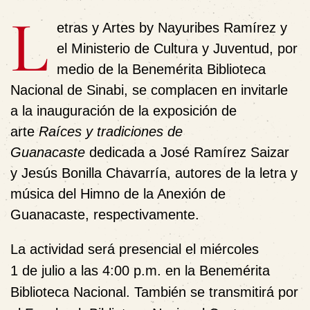
L
etras y Artes by Nayuribes Ramírez
y
el Ministerio de Cultura y Juventud, por
medio de la Benemérita Biblioteca
Nacional de Sinabi, se complacen en invitarle
a la inauguración de la exposición de
arte
Raíces y tradiciones de
Guanacaste
dedicada a José Ramírez Saizar
y Jesús Bonilla Chavarría, autores de la letra y
música del Himno de la Anexión de
Guanacaste, respectivamente.
La actividad será presencial
el miércoles
1 de julio a las 4:00 p.m. en la Benemérita
Biblioteca Nacional.
También se transmitirá por