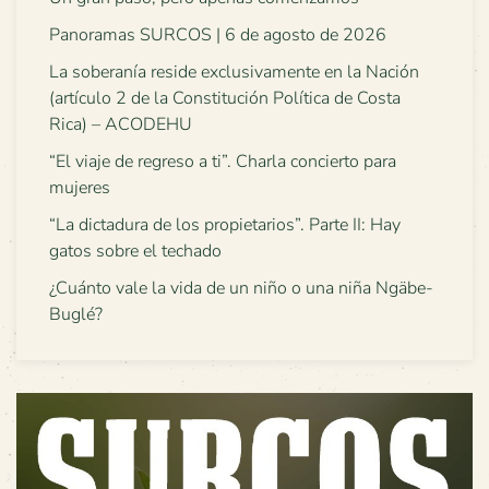
Panoramas SURCOS | 6 de agosto de 2026
La soberanía reside exclusivamente en la Nación
(artículo 2 de la Constitución Política de Costa
Rica) – ACODEHU
“El viaje de regreso a ti”. Charla concierto para
mujeres
“La dictadura de los propietarios”. Parte II: Hay
gatos sobre el techado
¿Cuánto vale la vida de un niño o una niña Ngäbe-
Buglé?