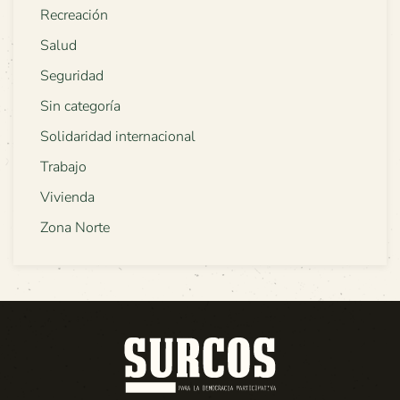
Recreación
Salud
Seguridad
Sin categoría
Solidaridad internacional
Trabajo
Vivienda
Zona Norte