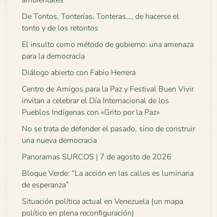
De Tontos, Tonterías, Tonteras…, de hacerse el
tonto y de los retontos
El insulto como método de gobierno: una amenaza
para la democracia
Diálogo abierto con Fabio Herrera
Centro de Amigos para la Paz y Festival Buen Vivir
invitan a celebrar el Día Internacional de los
Pueblos Indígenas con «Grito por la Paz»
No se trata de defender el pasado, sino de construir
una nueva democracia
Panoramas SURCOS | 7 de agosto de 2026
Bloque Verde: “La acción en las calles es luminaria
de esperanza”
Situación política actual en Venezuela (un mapa
político en plena reconfiguración)