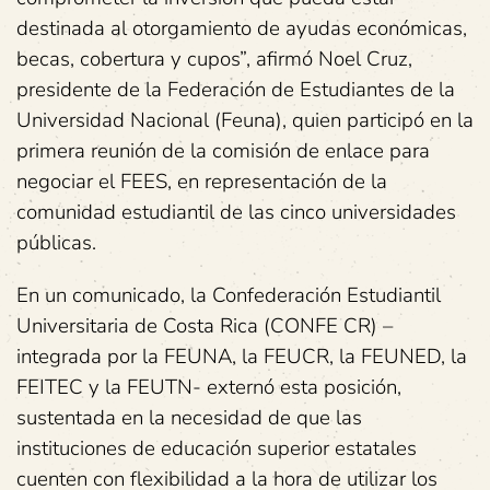
destinada al otorgamiento de ayudas económicas,
becas, cobertura y cupos”, afirmó Noel Cruz,
presidente de la Federación de Estudiantes de la
Universidad Nacional (Feuna), quien participó en la
primera reunión de la comisión de enlace para
negociar el FEES, en representación de la
comunidad estudiantil de las cinco universidades
públicas.
En un comunicado, la Confederación Estudiantil
Universitaria de Costa Rica (CONFE CR) –
integrada por la FEUNA, la FEUCR, la FEUNED, la
FEITEC y la FEUTN- externó esta posición,
sustentada en la necesidad de que las
instituciones de educación superior estatales
cuenten con flexibilidad a la hora de utilizar los