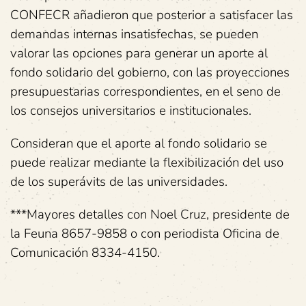
CONFECR añadieron que posterior a satisfacer las
demandas internas insatisfechas, se pueden
valorar las opciones para generar un aporte al
fondo solidario del gobierno, con las proyecciones
presupuestarias correspondientes, en el seno de
los consejos universitarios e institucionales.
Consideran que el aporte al fondo solidario se
puede realizar mediante la flexibilización del uso
de los superávits de las universidades.
***Mayores detalles con Noel Cruz, presidente de
la Feuna 8657-9858 o con periodista Oficina de
Comunicación 8334-4150.