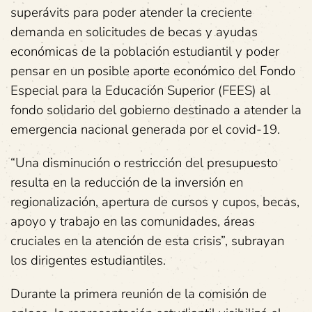
superávits para poder atender la creciente
demanda en solicitudes de becas y ayudas
económicas de la población estudiantil y poder
pensar en un posible aporte económico del Fondo
Especial para la Educación Superior (FEES) al
fondo solidario del gobierno destinado a atender la
emergencia nacional generada por el covid-19.
“Una disminución o restricción del presupuesto
resulta en la reducción de la inversión en
regionalización, apertura de cursos y cupos, becas,
apoyo y trabajo en las comunidades, áreas
cruciales en la atención de esta crisis”, subrayan
los dirigentes estudiantiles.
Durante la primera reunión de la comisión de