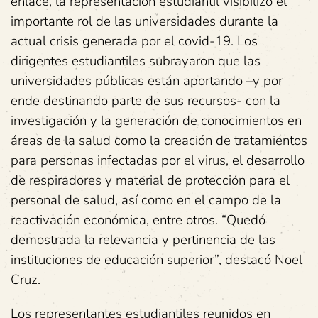
enlace, la representación estudiantil visibilizó el
importante rol de las universidades durante la
actual crisis generada por el covid-19. Los
dirigentes estudiantiles subrayaron que las
universidades públicas están aportando –y por
ende destinando parte de sus recursos- con la
investigación y la generación de conocimientos en
áreas de la salud como la creación de tratamientos
para personas infectadas por el virus, el desarrollo
de respiradores y material de protección para el
personal de salud, así como en el campo de la
reactivación económica, entre otros. “Quedó
demostrada la relevancia y pertinencia de las
instituciones de educación superior”, destacó Noel
Cruz.
Los representantes estudiantiles reunidos en