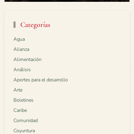
Categorías
Agua
Alianza
Alimentación
Análisis
Aportes para el desarrollo
Arte
Boletines
Caribe
Comunidad
Coyuntura