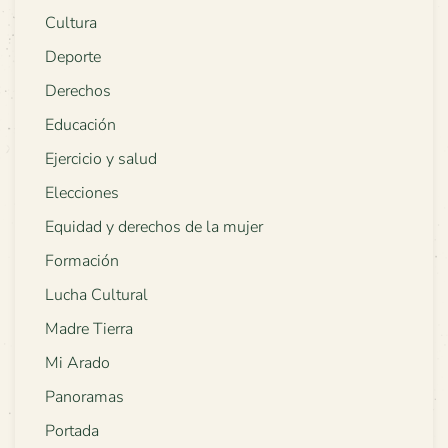
Cultura
Deporte
Derechos
Educación
Ejercicio y salud
Elecciones
Equidad y derechos de la mujer
Formación
Lucha Cultural
Madre Tierra
Mi Arado
Panoramas
Portada