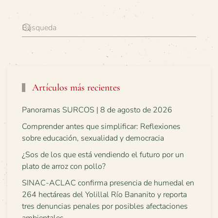
Artículos más recientes
Panoramas SURCOS | 8 de agosto de 2026
Comprender antes que simplificar: Reflexiones
sobre educación, sexualidad y democracia
¿Sos de los que está vendiendo el futuro por un
plato de arroz con pollo?
SINAC-ACLAC confirma presencia de humedal en
264 hectáreas del Yolillal Río Bananito y reporta
tres denuncias penales por posibles afectaciones
ambientales