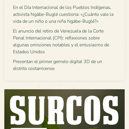
En el Día Internacional de los Pueblos Indígenas,
activista Ngäbe-Buglé cuestiona: «¿Cuánto vale la
vida de un niño o una niña Ngäbe-Buglé?»
El anuncio del retiro de Venezuela de la Corte
Penal Internacional (CPI): reflexiones sobre
algunas omisiones notables y el entusiasmo de
Estados Unidos
Presentan el primer gemelo digital 3D de un
distrito costarricense