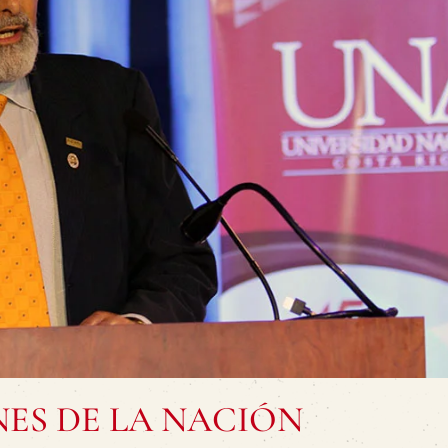
ES DE LA NACIÓN