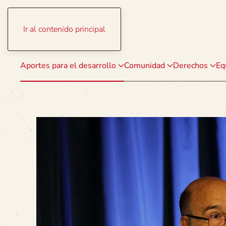
Ir al contenido principal
Aportes para el desarrollo
Comunidad
Derechos
Eq