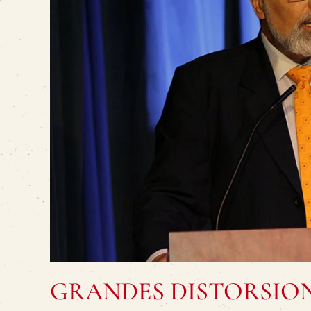
GRANDES DISTORSION