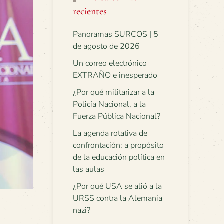
recientes
Panoramas SURCOS | 5
de agosto de 2026
Un correo electrónico
EXTRAÑO e inesperado
¿Por qué militarizar a la
Policía Nacional, a la
Fuerza Pública Nacional?
La agenda rotativa de
confrontación: a propósito
de la educación política en
las aulas
¿Por qué USA se alió a la
URSS contra la Alemania
nazi?