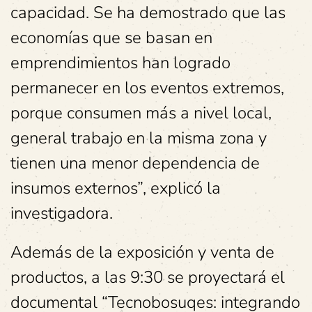
capacidad. Se ha demostrado que las
economías que se basan en
emprendimientos han logrado
permanecer en los eventos extremos,
porque consumen más a nivel local,
general trabajo en la misma zona y
tienen una menor dependencia de
insumos externos”, explicó la
investigadora.
Además de la exposición y venta de
productos, a las 9:30 se proyectará el
documental “Tecnobosuqes: integrando