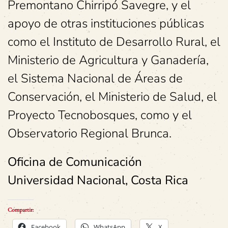
Premontano Chirripó Savegre, y el
apoyo de otras instituciones públicas
como el Instituto de Desarrollo Rural, el
Ministerio de Agricultura y Ganadería,
el Sistema Nacional de Áreas de
Conservación, el Ministerio de Salud, el
Proyecto Tecnobosques, como y el
Observatorio Regional Brunca.
Oficina de Comunicación
Universidad Nacional, Costa Rica
Compartir:
Facebook
WhatsApp
X