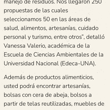
manejo de residuos. Nos llegaron 250
propuestas de las cuales
seleccionamos 50 en las áreas de
salud, alimentos, artesanías, cuidado
personal y turismo, entre otros”, detalló
Vanessa Valerio, académica de la
Escuela de Ciencias Ambientales de la
Universidad Nacional (Edeca-UNA).
Además de productos alimenticios,
usted podrá encontrar artesanías,
bolsas con cera de abeja, bolsos a
partir de telas reutilizadas, muebles de