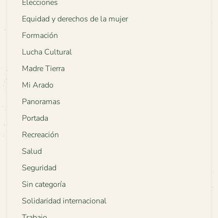
Elecciones
Equidad y derechos de la mujer
Formación
Lucha Cultural
Madre Tierra
Mi Arado
Panoramas
Portada
Recreación
Salud
Seguridad
Sin categoría
Solidaridad internacional
Trabajo