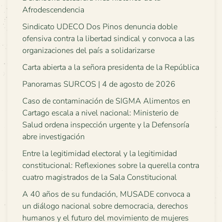
Afrodescendencia
Sindicato UDECO Dos Pinos denuncia doble
ofensiva contra la libertad sindical y convoca a las
organizaciones del país a solidarizarse
Carta abierta a la señora presidenta de la República
Panoramas SURCOS | 4 de agosto de 2026
Caso de contaminación de SIGMA Alimentos en
Cartago escala a nivel nacional: Ministerio de
Salud ordena inspección urgente y la Defensoría
abre investigación
Entre la legitimidad electoral y la legitimidad
constitucional: Reflexiones sobre la querella contra
cuatro magistrados de la Sala Constitucional
A 40 años de su fundación, MUSADE convoca a
un diálogo nacional sobre democracia, derechos
humanos y el futuro del movimiento de mujeres