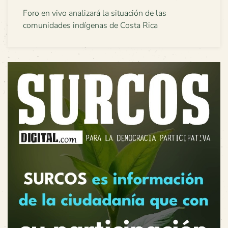
Foro en vivo analizará la situación de las
comunidades indígenas de Costa Rica