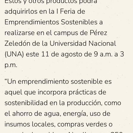
Estos y otros productos podrá
adquirirlos en la I Feria de
Emprendimientos Sostenibles a
realizarse en el campus de Pérez
Zeledón de la Universidad Nacional
(UNA) este 11 de agosto de 9 a.m. a 3
p.m.
“Un emprendimiento sostenible es
aquel que incorpora prácticas de
sostenibilidad en la producción, como
el ahorro de agua, energía, uso de
insumos locales, compras verdes o