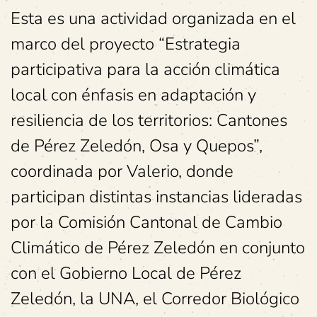
Esta es una actividad organizada en el
marco del proyecto “Estrategia
participativa para la acción climática
local con énfasis en adaptación y
resiliencia de los territorios: Cantones
de Pérez Zeledón, Osa y Quepos”,
coordinada por Valerio, donde
participan distintas instancias lideradas
por la Comisión Cantonal de Cambio
Climático de Pérez Zeledón en conjunto
con el Gobierno Local de Pérez
Zeledón, la UNA, el Corredor Biológico