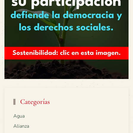
Categorías
Agua
Alianza