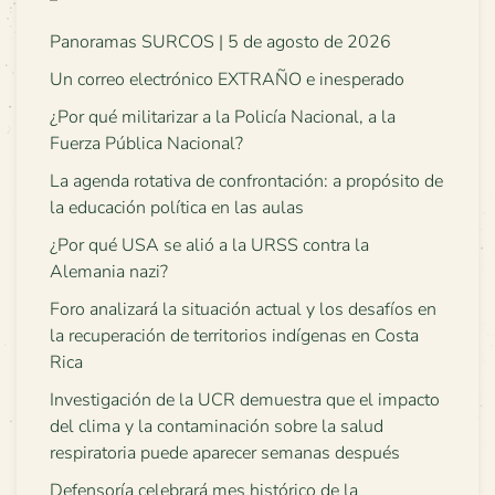
Panoramas SURCOS | 5 de agosto de 2026
Un correo electrónico EXTRAÑO e inesperado
¿Por qué militarizar a la Policía Nacional, a la
Fuerza Pública Nacional?
La agenda rotativa de confrontación: a propósito de
la educación política en las aulas
¿Por qué USA se alió a la URSS contra la
Alemania nazi?
Foro analizará la situación actual y los desafíos en
la recuperación de territorios indígenas en Costa
Rica
Investigación de la UCR demuestra que el impacto
del clima y la contaminación sobre la salud
respiratoria puede aparecer semanas después
Defensoría celebrará mes histórico de la