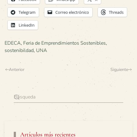
Telegram
Correo electrónico
Threads
LinkedIn
EDECA
,
Feria de Emprendimientos Sostenibles
,
sostenibildad
,
UNA
Anterior
Siguiente
Artículos más recientes