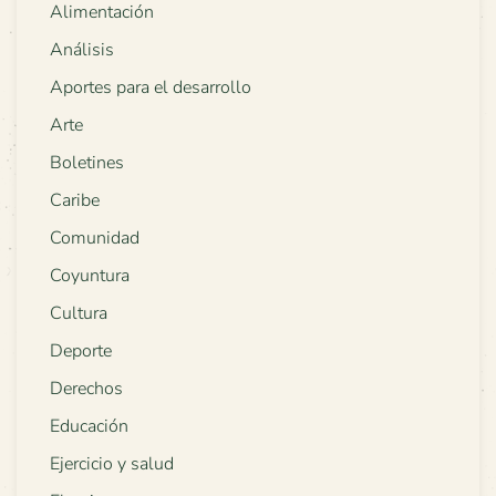
Alimentación
Análisis
Aportes para el desarrollo
Arte
Boletines
Caribe
Comunidad
Coyuntura
Cultura
Deporte
Derechos
Educación
Ejercicio y salud