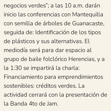
negocios verdes”; a las 10 a.m. darán
inicio las conferencias con Mantequilla
con semilla de árboles de Guanacaste,
seguida de: Identificación de los tipos
de plásticos y sus alternativas. El
mediodía será para dar espacio al
grupo de baile folclórico Herencias, y a
la 1:30 se impartirá la charla:
Financiamiento para emprendimientos
sostenibles: créditos verdes. La
actividad cerrará con la presentación de
la Banda 4to de Jam.