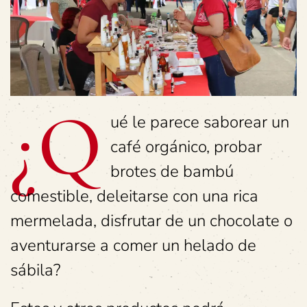
¿Q
ué le parece saborear un
café orgánico, probar
brotes de bambú
comestible, deleitarse con una rica
mermelada, disfrutar de un chocolate o
aventurarse a comer un helado de
sábila?