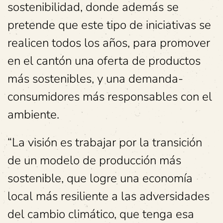
sostenibilidad, donde además se
pretende que este tipo de iniciativas se
realicen todos los años, para promover
en el cantón una oferta de productos
más sostenibles, y una demanda-
consumidores más responsables con el
ambiente.
“La visión es trabajar por la transición
de un modelo de producción más
sostenible, que logre una economía
local más resiliente a las adversidades
del cambio climático, que tenga esa