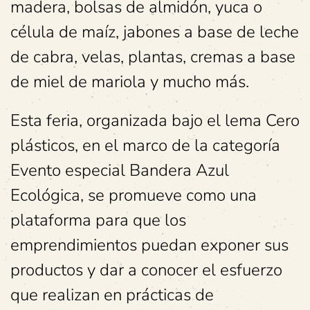
madera, bolsas de almidón, yuca o
célula de maíz, jabones a base de leche
de cabra, velas, plantas, cremas a base
de miel de mariola y mucho más.
Esta feria, organizada bajo el lema Cero
plásticos, en el marco de la categoría
Evento especial Bandera Azul
Ecológica, se promueve como una
plataforma para que los
emprendimientos puedan exponer sus
productos y dar a conocer el esfuerzo
que realizan en prácticas de