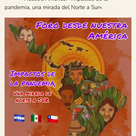
pandemia, una mirada del Norte a Sur».