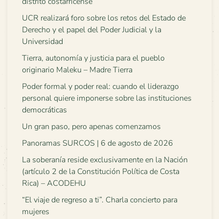
distrito costarricense
UCR realizará foro sobre los retos del Estado de
Derecho y el papel del Poder Judicial y la
Universidad
Tierra, autonomía y justicia para el pueblo
originario Maleku – Madre Tierra
Poder formal y poder real: cuando el liderazgo
personal quiere imponerse sobre las instituciones
democráticas
Un gran paso, pero apenas comenzamos
Panoramas SURCOS | 6 de agosto de 2026
La soberanía reside exclusivamente en la Nación
(artículo 2 de la Constitución Política de Costa
Rica) – ACODEHU
“El viaje de regreso a ti”. Charla concierto para
mujeres