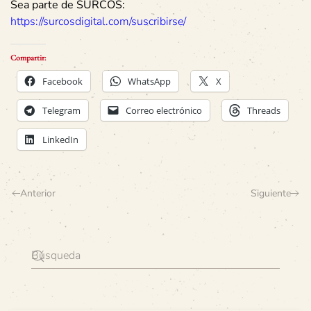
Sea parte de SURCOS:
https://surcosdigital.com/suscribirse/
Compartir:
Facebook
WhatsApp
X
Telegram
Correo electrónico
Threads
LinkedIn
Anterior
Siguiente