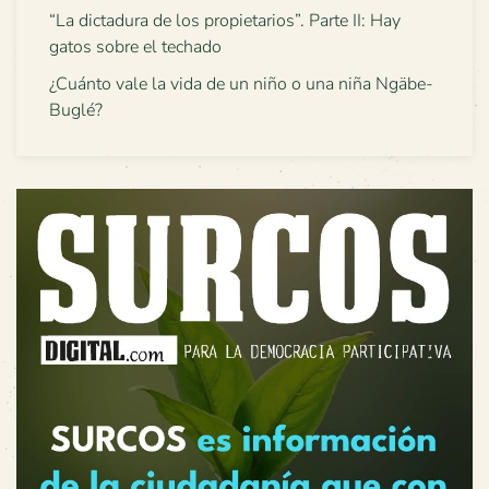
“La dictadura de los propietarios”. Parte II: Hay
gatos sobre el techado
¿Cuánto vale la vida de un niño o una niña Ngäbe-
Buglé?