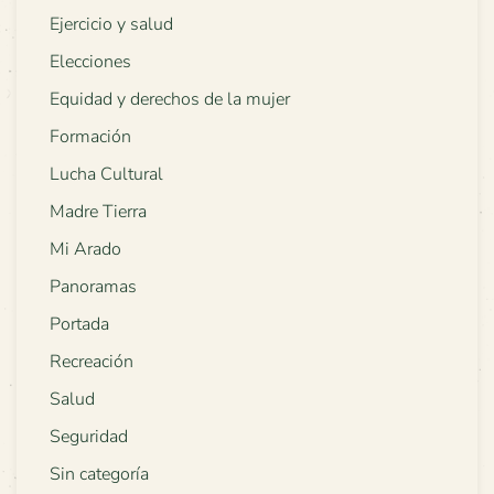
Ejercicio y salud
Elecciones
Equidad y derechos de la mujer
Formación
Lucha Cultural
Madre Tierra
Mi Arado
Panoramas
Portada
Recreación
Salud
Seguridad
Sin categoría