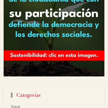
Categorías
Agua