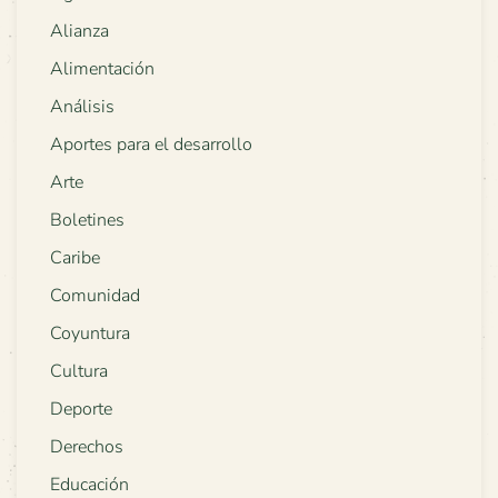
Alianza
Alimentación
Análisis
Aportes para el desarrollo
Arte
Boletines
Caribe
Comunidad
Coyuntura
Cultura
Deporte
Derechos
Educación