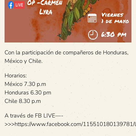
Con la participación de compañeros de Honduras,
México y Chile.
Horarios:
México 7.30 p.m
Honduras 6.30 pm
Chile 8.30 p.m
A través de FB LIVE—-
>>>https://www.facebook.com/115510180139781/l