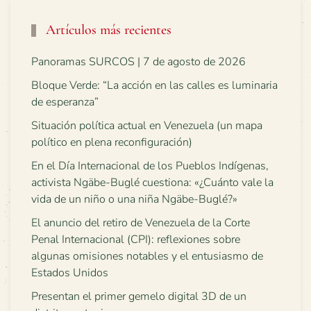
Artículos más recientes
Panoramas SURCOS | 7 de agosto de 2026
Bloque Verde: “La acción en las calles es luminaria
de esperanza”
Situación política actual en Venezuela (un mapa
político en plena reconfiguración)
En el Día Internacional de los Pueblos Indígenas,
activista Ngäbe-Buglé cuestiona: «¿Cuánto vale la
vida de un niño o una niña Ngäbe-Buglé?»
El anuncio del retiro de Venezuela de la Corte
Penal Internacional (CPI): reflexiones sobre
algunas omisiones notables y el entusiasmo de
Estados Unidos
Presentan el primer gemelo digital 3D de un