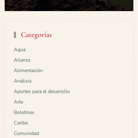
Categorías
Agua
Alianza
Alimentación
Análisis
Aportes para el desarrollo
Arte
Boletines
Caribe
Comunidad