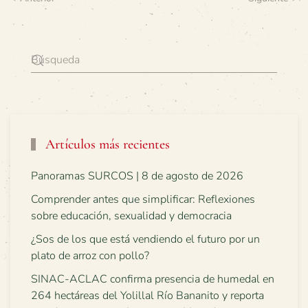
Artículos más recientes
Panoramas SURCOS | 8 de agosto de 2026
Comprender antes que simplificar: Reflexiones
sobre educación, sexualidad y democracia
¿Sos de los que está vendiendo el futuro por un
plato de arroz con pollo?
SINAC-ACLAC confirma presencia de humedal en
264 hectáreas del Yolillal Río Bananito y reporta