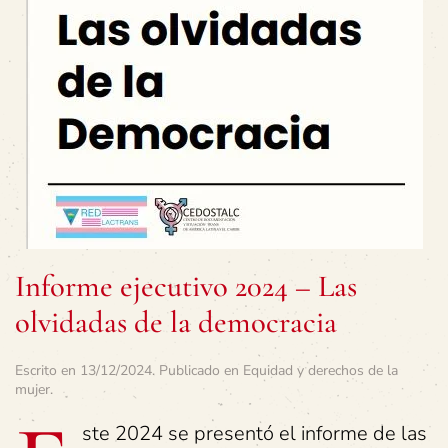
Informe ejecutivo 2024 – Las
olvidadas de la democracia
Escrito en
13/12/2024
. Publicado en
Equidad y derechos de la
mujer
.
ste 2024 se presentó el informe de las