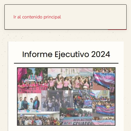
Portada
Temas
Ir al contenido principal