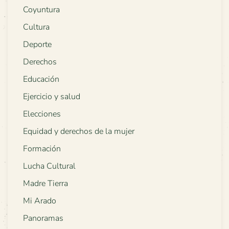
Coyuntura
Cultura
Deporte
Derechos
Educación
Ejercicio y salud
Elecciones
Equidad y derechos de la mujer
Formación
Lucha Cultural
Madre Tierra
Mi Arado
Panoramas