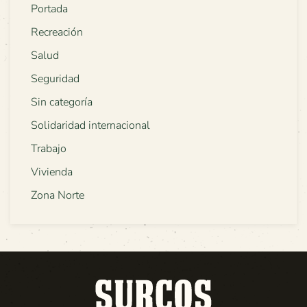
Portada
Recreación
Salud
Seguridad
Sin categoría
Solidaridad internacional
Trabajo
Vivienda
Zona Norte