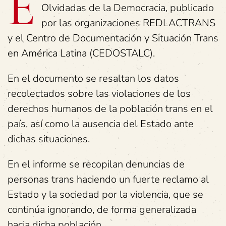
E
Olvidadas de la Democracia, publicado
por las organizaciones REDLACTRANS
y el Centro de Documentación y Situación Trans
en América Latina (CEDOSTALC).
En el documento se resaltan los datos
recolectados sobre las violaciones de los
derechos humanos de la población trans en el
país, así como la ausencia del Estado ante
dichas situaciones.
En el informe se recopilan denuncias de
personas trans haciendo un fuerte reclamo al
Estado y la sociedad por la violencia, que se
continúa ignorando, de forma generalizada
hacia dicha población.