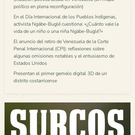
político en plena reconfiguración)
En el Día Internacional de los Pueblos Indígenas,
activista Ngäbe-Buglé cuestiona: «¿Cuánto vale la
vida de un niño o una niña Ngäbe-Buglé?»
El anuncio del retiro de Venezuela de la Corte
Penal Internacional (CPI): reflexiones sobre
algunas omisiones notables y el entusiasmo de
Estados Unidos
Presentan el primer gemelo digital 3D de un
distrito costarricense