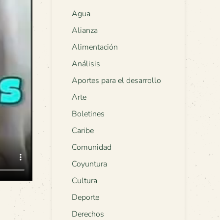
Agua
Alianza
Alimentación
Análisis
Aportes para el desarrollo
Arte
Boletines
Caribe
Comunidad
Coyuntura
Cultura
Deporte
Derechos