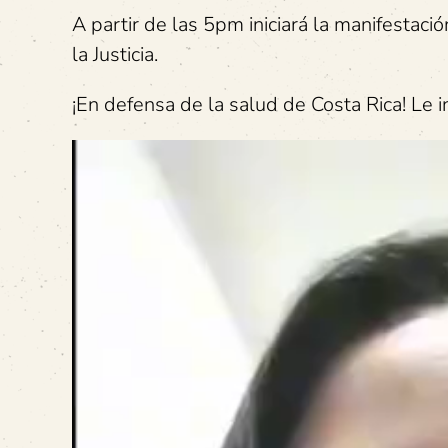
A partir de las 5pm iniciará la manifestac
la Justicia.
¡En defensa de la salud de Costa Rica! Le i