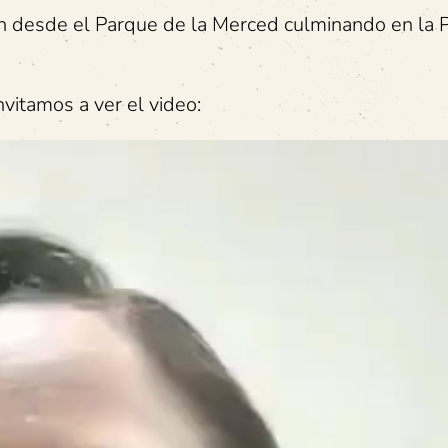
ión desde el Parque de la Merced culminando en la 
nvitamos a ver el video: