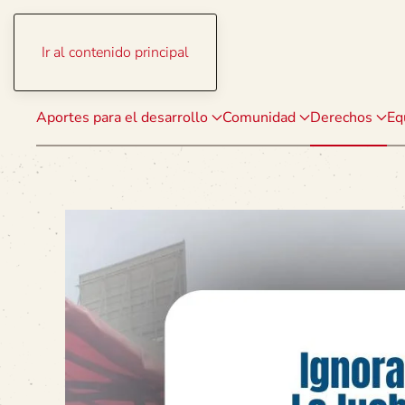
Ir al contenido principal
Aportes para el desarrollo
Comunidad
Derechos
Eq