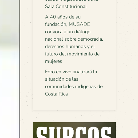
Sala Constitucional
A 40 años de su
fundación, MUSADE
convoca a un diálogo
nacional sobre democracia,
derechos humanos y el
futuro del movimiento de
mujeres
Foro en vivo analizará la
situación de las
comunidades indígenas de
Costa Rica