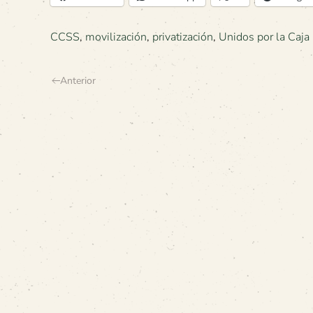
CCSS
,
movilización
,
privatización
,
Unidos por la Caja
Anterior