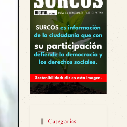
Categorías