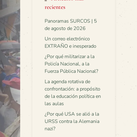
recientes
Panoramas SURCOS | 5
de agosto de 2026
Un correo electrónico
EXTRAÑO e inesperado
¿Por qué militarizar a la
Policía Nacional, a la
Fuerza Pública Nacional?
La agenda rotativa de
confrontación: a propósito
de la educación política en
las aulas
¿Por qué USA se alió a la
URSS contra la Alemania
nazi?