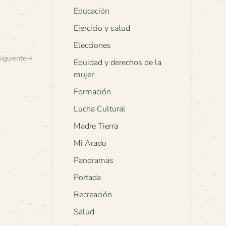
Educación
Ejercicio y salud
Elecciones
Siguiente
Equidad y derechos de la
mujer
Formación
Lucha Cultural
Madre Tierra
Mi Arado
Panoramas
Portada
Recreación
Salud