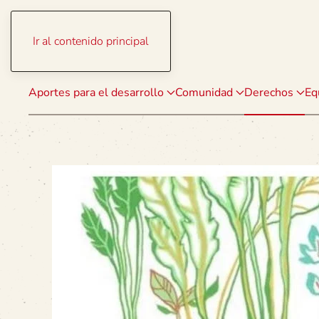
Ir al contenido principal
Aportes para el desarrollo
Comunidad
Derechos
Eq