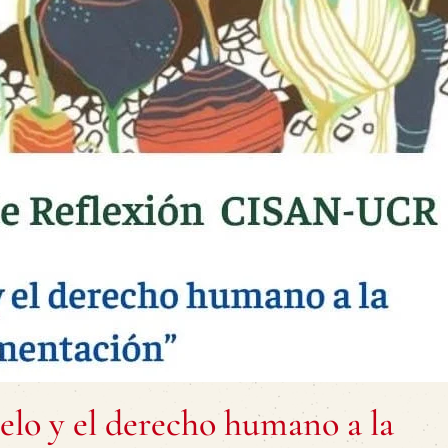
uelo y el derecho humano a la