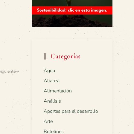
Categorías
Agua
Siguiente
Alianza
Alimentación
Análisis
Aportes para el desarrollo
Arte
Boletines