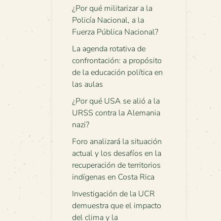
¿Por qué militarizar a la
Policía Nacional, a la
Fuerza Pública Nacional?
La agenda rotativa de
confrontación: a propósito
de la educación política en
las aulas
¿Por qué USA se alió a la
URSS contra la Alemania
nazi?
Foro analizará la situación
actual y los desafíos en la
recuperación de territorios
indígenas en Costa Rica
Investigación de la UCR
demuestra que el impacto
del clima y la