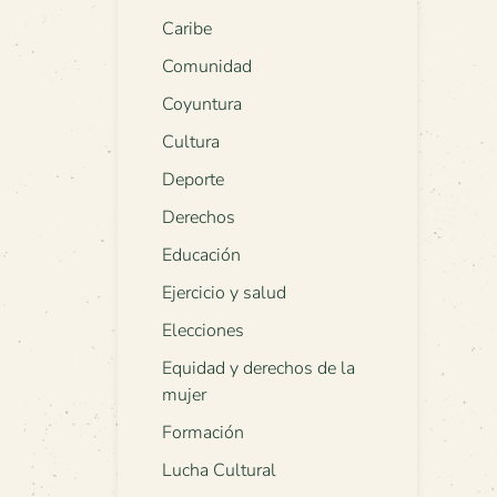
Caribe
Comunidad
Coyuntura
Cultura
Deporte
Derechos
Educación
Ejercicio y salud
Elecciones
Equidad y derechos de la
mujer
Formación
Lucha Cultural