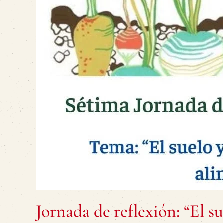
Jornada de reflexión: “El s