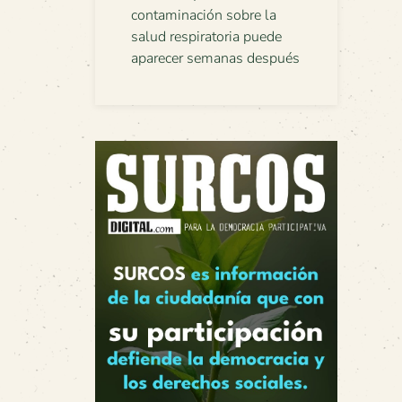
contaminación sobre la
salud respiratoria puede
aparecer semanas después