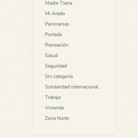
Madre Tierra
Mi Arado
Panoramas
Portada
Recreación
Salud
Seguridad
Sin categoría
Solidaridad internacional
Trabajo
Vivienda
Zona Norte