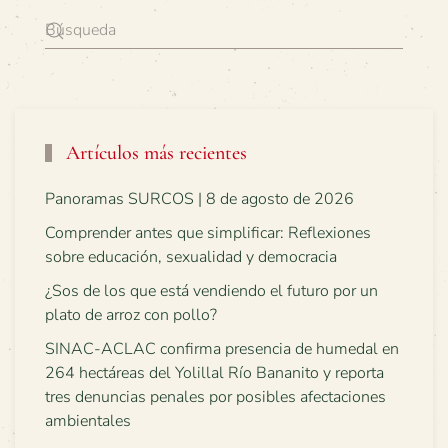
Artículos más recientes
Panoramas SURCOS | 8 de agosto de 2026
Comprender antes que simplificar: Reflexiones
sobre educación, sexualidad y democracia
¿Sos de los que está vendiendo el futuro por un
plato de arroz con pollo?
SINAC-ACLAC confirma presencia de humedal en
264 hectáreas del Yolillal Río Bananito y reporta
tres denuncias penales por posibles afectaciones
ambientales