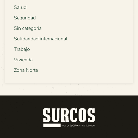
Salud
Seguridad
Sin categoría
Solidaridad internacional
Trabajo
Vivienda
Zona Norte