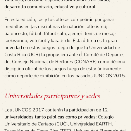
desarrollo comunitario, educativo y cultural
.
En esta edición, las y los atletas competirán por ganar
medallas en las disciplinas de natación, atletismo,
baloncesto, fútbol, fútbol sala, ajedrez, tenis de mesa,
taekwondo, voleibol y karate-do. Esta última es la gran
novedad en estos juegos luego de que la Universidad de
Costa Rica (UCR) la propusiera ante el Comité de Deportes
del Consejo Nacional de Rectores (CONARE) como décima
disciplina oficial de los juegos luego de estar únicamente
como deporte de exhibición en los pasados JUNCOS 2015.
Universidades participantes y sedes
Los JUNCOS 2017 contarán la participación de
12
universidades tanto públicas como privadas
: Colegio
Universitario de Cartago (CUC), Universidad EARTH,