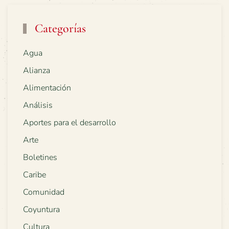
Categorías
Agua
Alianza
Alimentación
Análisis
Aportes para el desarrollo
Arte
Boletines
Caribe
Comunidad
Coyuntura
Cultura