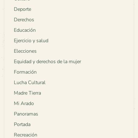
Deporte
Derechos
Educación
Ejercicio y salud
Elecciones
Equidad y derechos de la mujer
Formación
Lucha Cultural
Madre Tierra
Mi Arado
Panoramas
Portada
Recreación