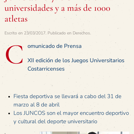
universidades y a más de 1000
atletas
Escrito en
23/03/2017
. Publicado en
Derechos
.
C
omunicado de Prensa
XII edición de los Juegos Universitarios
Costarricenses
Fiesta deportiva se llevará a cabo del 31 de
marzo al 8 de abril
Los JUNCOS son el mayor encuentro deportivo
y cultural del deporte universitario