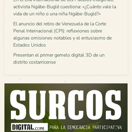
activista Ngäbe-Buglé cuestiona: «¿Cuánto vale la
vida de un niño o una niña Ngäbe-Buglé?»
El anuncio del retiro de Venezuela de la Corte
Penal Internacional (CPI): reflexiones sobre
algunas omisiones notables y el entusiasmo de
Estados Unidos
Presentan el primer gemelo digital 3D de un
distrito costarricense