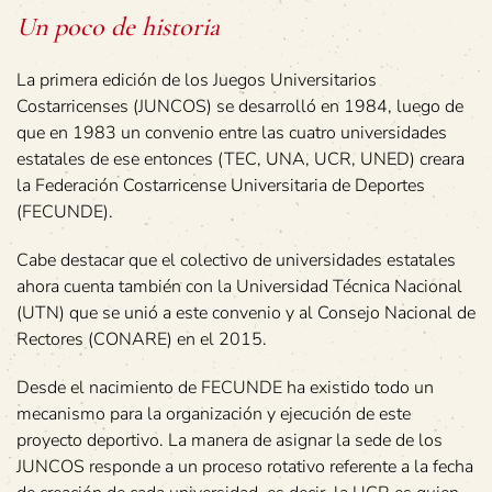
Un poco de historia
La primera edición de los Juegos Universitarios
Costarricenses (JUNCOS) se desarrolló en 1984, luego de
que en 1983 un convenio entre las cuatro universidades
estatales de ese entonces (TEC, UNA, UCR, UNED) creara
la Federación Costarricense Universitaria de Deportes
(FECUNDE).
Cabe destacar que el colectivo de universidades estatales
ahora cuenta también con la Universidad Técnica Nacional
(UTN) que se unió a este convenio y al Consejo Nacional de
Rectores (CONARE) en el 2015.
Desde el nacimiento de FECUNDE ha existido todo un
mecanismo para la organización y ejecución de este
proyecto deportivo. La manera de asignar la sede de los
JUNCOS responde a un proceso rotativo referente a la fecha