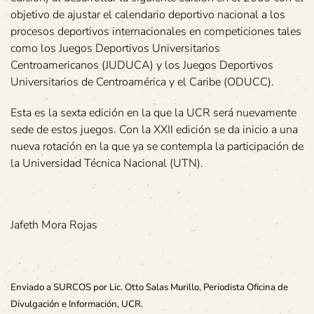
objetivo de ajustar el calendario deportivo nacional a los
procesos deportivos internacionales en competiciones tales
como los Juegos Deportivos Universitarios
Centroamericanos (JUDUCA) y los Juegos Deportivos
Universitarios de Centroamérica y el Caribe (ODUCC).
Esta es la sexta edición en la que la UCR será nuevamente
sede de estos juegos. Con la XXII edición se da inicio a una
nueva rotación en la que ya se contempla la participación de
la Universidad Técnica Nacional (UTN).
Jafeth Mora Rojas
Enviado a SURCOS por Lic. Otto Salas Murillo, Periodista Oficina de
Divulgación e Información, UCR.