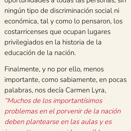
ningún tipo de discriminación social ni
económica, tal y como lo pensaron, los
costarricenses que ocupan lugares
privilegiados en la historia de la
educación de la nación.
Finalmente, y no por ello, menos
importante, como sabiamente, en pocas
palabras, nos decía Carmen Lyra,
“Muchos de los importantísimos
problemas en el porvenir de la nación
deben plantearse en las aulas y es