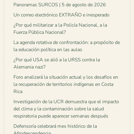
Panoramas SURCOS | 5 de agosto de 2026
Un correo electrónico EXTRAÑO e inesperado
¿Por qué militarizar a la Policía Nacional, a la
Fuerza Pública Nacional?
La agenda rotativa de confrontación: a propósito de
la educación política en las aulas
¿Por qué USA se alió a la URSS contra la
Alemania nazi?
Foro analizará la situación actual y los desafíos en
la recuperación de territorios indígenas en Costa
Rica
Investigación de la UCR demuestra que el impacto
del clima y la contaminación sobre la salud
respiratoria puede aparecer semanas después
Defensoría celebrará mes histórico de la
Afrodescendencia