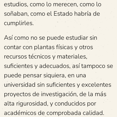
estudios, como lo merecen, como lo
soñaban, como el Estado habría de
cumplirles.
Así como no se puede estudiar sin
contar con plantas físicas y otros
recursos técnicos y materiales,
suficientes y adecuados, así tampoco se
puede pensar siquiera, en una
universidad sin suficientes y excelentes
proyectos de investigación, de la más
alta rigurosidad, y conducidos por
académicos de comprobada calidad.