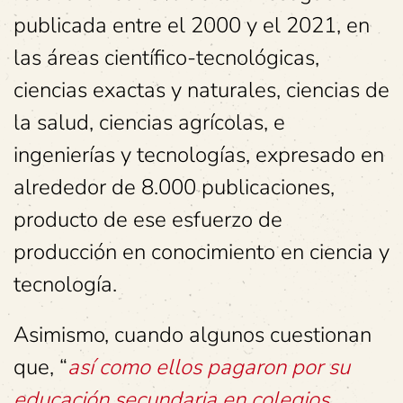
publicada entre el 2000 y el 2021, en
las áreas científico-tecnológicas,
ciencias exactas y naturales, ciencias de
la salud, ciencias agrícolas, e
ingenierías y tecnologías, expresado en
alrededor de 8.000 publicaciones,
producto de ese esfuerzo de
producción en conocimiento en ciencia y
tecnología.
Asimismo, cuando algunos cuestionan
que, “
así como ellos pagaron por su
educación secundaria en colegios