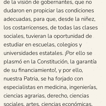
de la visión de gobernantes, que no
dudaron en propiciar las condiciones
adecuadas, para que, desde la niñez,
los costarricenses, de todas las clases
sociales, tuvieran la oportunidad de
estudiar en escuelas, colegios y
universidades estatales. ¡Por ello se
plasmó en la Constitución, la garantía
de su financiamiento!, y por ello,
nuestra Patria, se ha forjado con
especialistas en medicina, ingenierías,
ciencias agrarias, derecho, ciencias
sociales, artes, ciencias económicas,