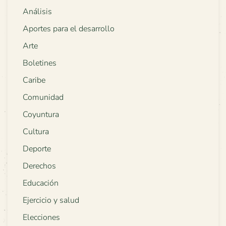
Análisis
Aportes para el desarrollo
Arte
Boletines
Caribe
Comunidad
Coyuntura
Cultura
Deporte
Derechos
Educación
Ejercicio y salud
Elecciones