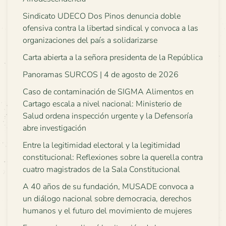
Sindicato UDECO Dos Pinos denuncia doble
ofensiva contra la libertad sindical y convoca a las
organizaciones del país a solidarizarse
Carta abierta a la señora presidenta de la República
Panoramas SURCOS | 4 de agosto de 2026
Caso de contaminación de SIGMA Alimentos en
Cartago escala a nivel nacional: Ministerio de
Salud ordena inspección urgente y la Defensoría
abre investigación
Entre la legitimidad electoral y la legitimidad
constitucional: Reflexiones sobre la querella contra
cuatro magistrados de la Sala Constitucional
A 40 años de su fundación, MUSADE convoca a
un diálogo nacional sobre democracia, derechos
humanos y el futuro del movimiento de mujeres