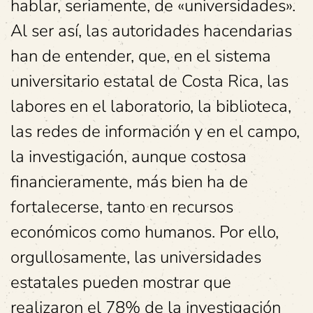
hablar, seriamente, de «universidades».
Al ser así, las autoridades hacendarias
han de entender, que, en el sistema
universitario estatal de Costa Rica, las
labores en el laboratorio, la biblioteca,
las redes de información y en el campo,
la investigación, aunque costosa
financieramente, más bien ha de
fortalecerse, tanto en recursos
económicos como humanos. Por ello,
orgullosamente, las universidades
estatales pueden mostrar que
realizaron el 78% de la investigación