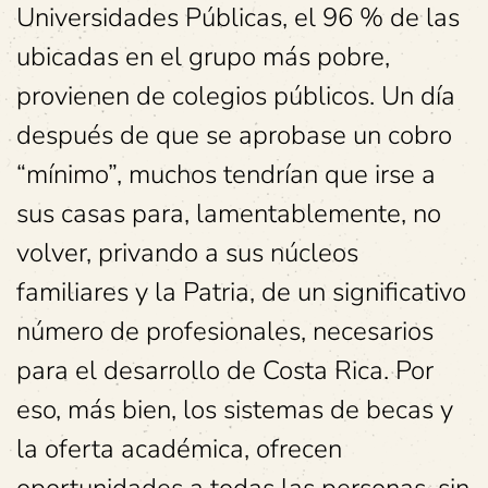
Universidades Públicas, el 96 % de las
ubicadas en el grupo más pobre,
provienen de colegios públicos. Un día
después de que se aprobase un cobro
“mínimo”, muchos tendrían que irse a
sus casas para, lamentablemente, no
volver, privando a sus núcleos
familiares y la Patria, de un significativo
número de profesionales, necesarios
para el desarrollo de Costa Rica. Por
eso, más bien, los sistemas de becas y
la oferta académica, ofrecen
oportunidades a todas las personas, sin