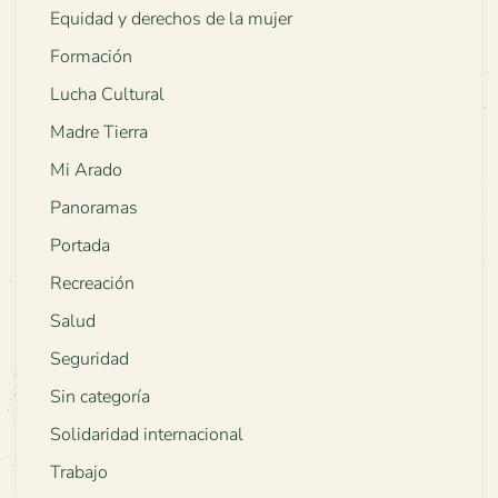
Equidad y derechos de la mujer
Formación
Lucha Cultural
Madre Tierra
Mi Arado
Panoramas
Portada
Recreación
Salud
Seguridad
Sin categoría
Solidaridad internacional
Trabajo