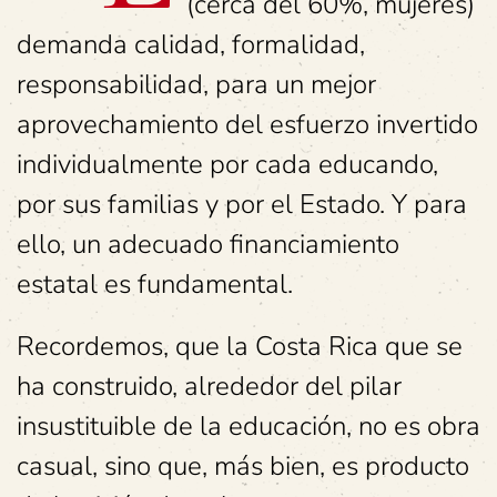
(cerca del 60%, mujeres)
demanda calidad, formalidad,
responsabilidad, para un mejor
aprovechamiento del esfuerzo invertido
individualmente por cada educando,
por sus familias y por el Estado. Y para
ello, un adecuado financiamiento
estatal es fundamental.
Recordemos, que la Costa Rica que se
ha construido, alrededor del pilar
insustituible de la educación, no es obra
casual, sino que, más bien, es producto