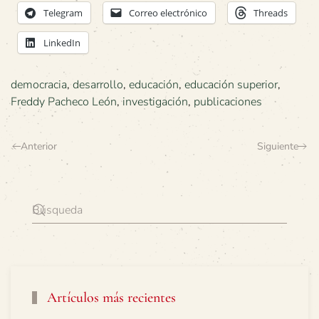
Telegram
Correo electrónico
Threads
LinkedIn
democracia
,
desarrollo
,
educación
,
educación superior
,
Freddy Pacheco León
,
investigación
,
publicaciones
Anterior
Siguiente
Artículos más recientes