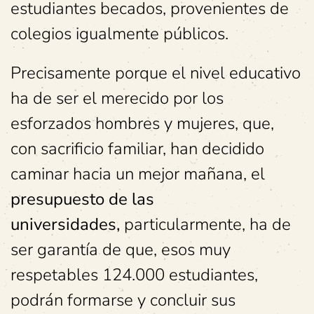
estudiantes becados, provenientes de
colegios igualmente públicos.
Precisamente porque el nivel educativo
ha de ser el merecido por los
esforzados hombres y mujeres, que,
con sacrificio familiar, han decidido
caminar hacia un mejor mañana, el
presupuesto de las
universidades,
particularmente, ha de
ser garantía de que, esos muy
respetables 124.000 estudiantes,
podrán formarse y concluir sus