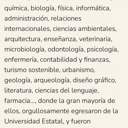
química, biología, física, informática,
administración, relaciones
internacionales, ciencias ambientales,
arquitectura, enseñanza, veterinaria,
microbiología, odontología, psicología,
enfermería, contabilidad y finanzas,
turismo sostenible, urbanismo,
geología, arqueología, diseño gráfico,
literatura, ciencias del lenguaje,
farmacia…, donde la gran mayoría de
ellos, orgullosamente egresaron de la
Universidad Estatal, y fueron