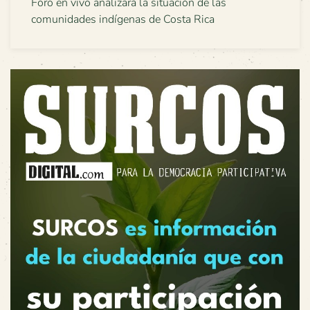
Foro en vivo analizará la situación de las
comunidades indígenas de Costa Rica