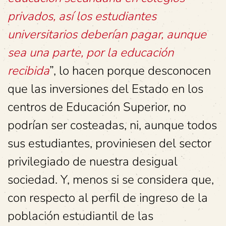
privados, así los estudiantes
universitarios deberían pagar, aunque
sea una parte, por la educación
recibida
”, lo hacen porque desconocen
que las inversiones del Estado en los
centros de Educación Superior, no
podrían ser costeadas, ni, aunque todos
sus estudiantes, proviniesen del sector
privilegiado de nuestra desigual
sociedad. Y, menos si se considera que,
con respecto al perfil de ingreso de la
población estudiantil de las