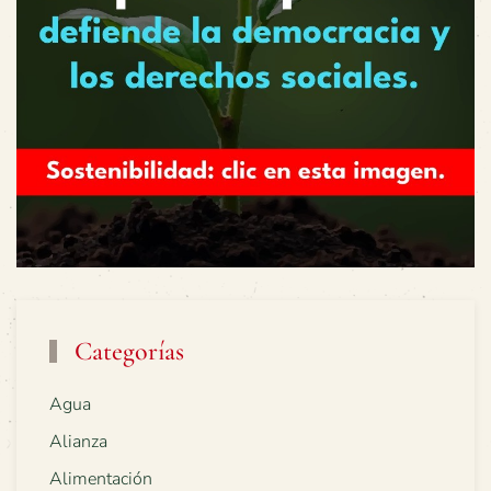
Categorías
Agua
Alianza
Alimentación