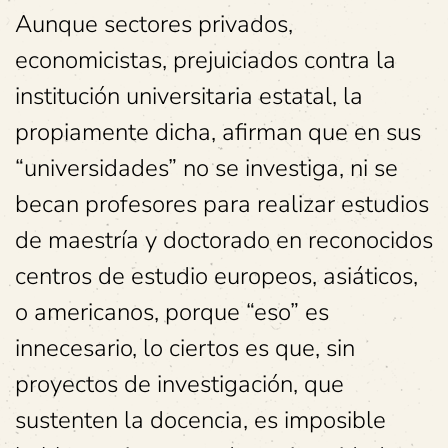
Aunque sectores privados,
economicistas, prejuiciados contra la
institución universitaria estatal, la
propiamente dicha, afirman que en sus
“universidades” no se investiga, ni se
becan profesores para realizar estudios
de maestría y doctorado en reconocidos
centros de estudio europeos, asiáticos,
o americanos, porque “eso” es
innecesario, lo ciertos es que, sin
proyectos de investigación, que
sustenten la docencia, es imposible