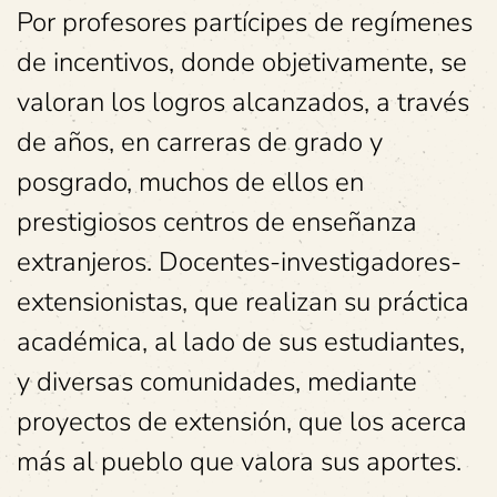
Por profesores partícipes de regímenes
de incentivos, donde objetivamente, se
valoran los logros alcanzados, a través
de años, en carreras de grado y
posgrado, muchos de ellos en
prestigiosos centros de enseñanza
extranjeros. Docentes-investigadores-
extensionistas, que realizan su práctica
académica, al lado de sus estudiantes,
y diversas comunidades, mediante
proyectos de extensión, que los acerca
más al pueblo que valora sus aportes.