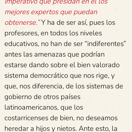
imperativo que presidan en él los
mejores expertos que puedan
obtenerse.”
Y ha de ser así, pues los
profesores, en todos los niveles
educativos, no han de ser “indiferentes”
antes las amenazas que podrían
estarse dando sobre el bien valorado
sistema democrático que nos rige, y
que, nos diferencia, de los sistemas de
gobierno de otros países
latinoamericanos, que los
costarricenses de bien, no deseamos
heredar a hijos y nietos. Ante esto, la