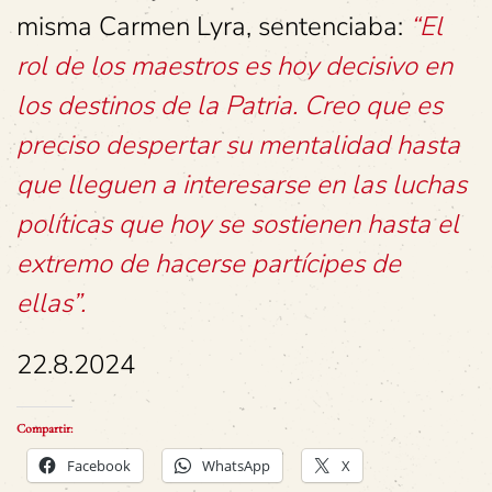
misma Carmen Lyra, sentenciaba:
“El
rol de los maestros es hoy decisivo en
los destinos de la Patria. Creo que es
preciso despertar su mentalidad hasta
que lleguen a interesarse en las luchas
políticas que hoy se sostienen hasta el
extremo de hacerse partícipes de
ellas”.
22.8.2024
Compartir:
Facebook
WhatsApp
X