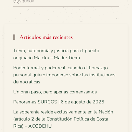
Artículos más recientes
Tierra, autonomía y justicia para el pueblo
originario Maleku – Madre Tierra
Poder formal y poder real: cuando el liderazgo
personal quiere imponerse sobre las instituciones
democráticas
Un gran paso, pero apenas comenzamos
Panoramas SURCOS | 6 de agosto de 2026
La soberanía reside exclusivamente en la Nación
(artículo 2 de la Constitución Política de Costa
Rica) – ACODEHU