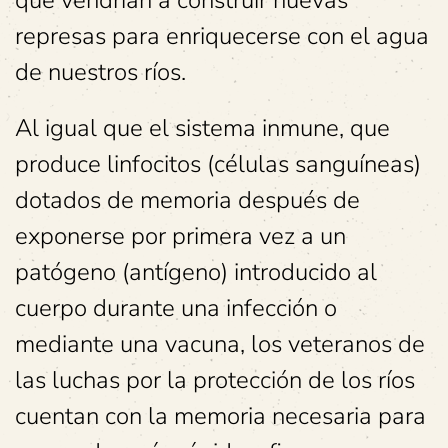
que vendrían a construir nuevas
represas para enriquecerse con el agua
de nuestros ríos.
Al igual que el sistema inmune, que
produce linfocitos (células sanguíneas)
dotados de memoria después de
exponerse por primera vez a un
patógeno (antígeno) introducido al
cuerpo durante una infección o
mediante una vacuna, los veteranos de
las luchas por la protección de los ríos
cuentan con la memoria necesaria para