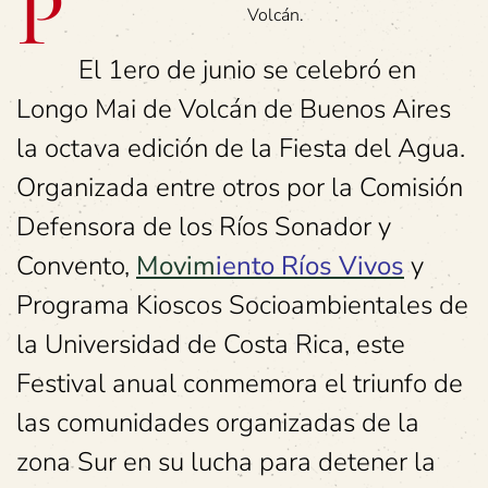
P
Volcán.
El 1ero de junio se celebró en
Longo Mai de Volcán de Buenos Aires
la octava edición de la Fiesta del Agua.
Organizada entre otros por la Comisión
Defensora de los Ríos Sonador y
Convento,
Movim
iento Ríos Vivos
y
Programa Kioscos Socioambientales de
la Universidad de Costa Rica, este
Festival anual conmemora el triunfo de
las comunidades organizadas de la
zona Sur en su lucha para detener la