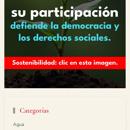
Categorías
Agua