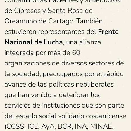
contaminó las nacientes y acueductos
de Cipreses y Santa Rosa de
Oreamuno de Cartago. También
estuvieron representantes del
Frente
Nacional de Lucha
, una alianza
integrada por más de 60
organizaciones de diversos sectores de
la sociedad, preocupados por el rápido
avance de las políticas neoliberales
que han venido a deteriorar los
servicios de instituciones que son parte
del estado social solidario costarricense
(CCSS, ICE, AyA, BCR, INA, MINAE,