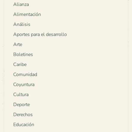
Alianza
Alimentación
Análisis
Aportes para el desarrollo
Arte
Boletines
Caribe
Comunidad
Coyuntura
Cultura
Deporte
Derechos
Educación