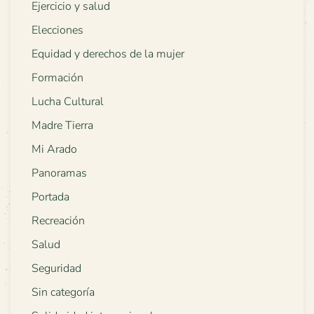
Ejercicio y salud
Elecciones
Equidad y derechos de la mujer
Formación
Lucha Cultural
Madre Tierra
Mi Arado
Panoramas
Portada
Recreación
Salud
Seguridad
Sin categoría