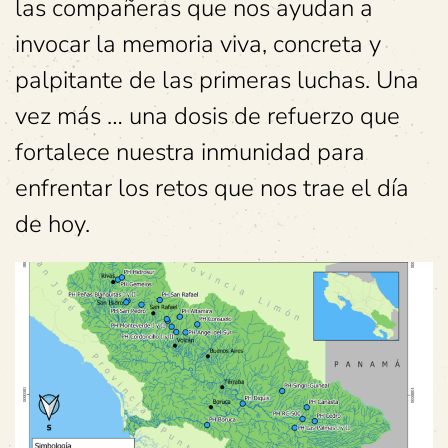
las compañeras que nos ayudan a
invocar la memoria viva, concreta y
palpitante de las primeras luchas. Una
vez más … una dosis de refuerzo que
fortalece nuestra inmunidad para
enfrentar los retos que nos trae el día
de hoy.