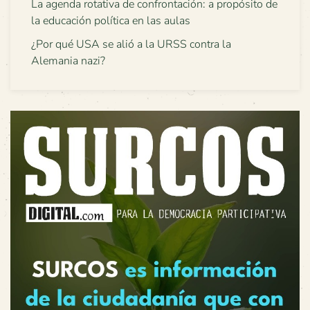
La agenda rotativa de confrontación: a propósito de
la educación política en las aulas
¿Por qué USA se alió a la URSS contra la
Alemania nazi?