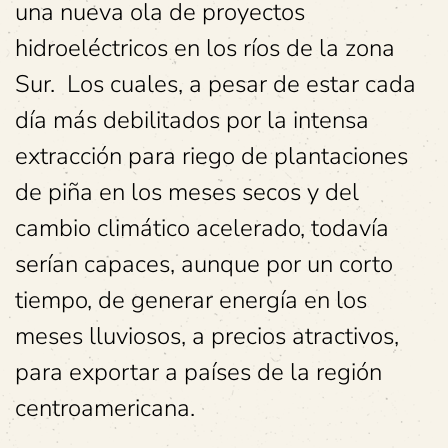
una nueva ola de proyectos
hidroeléctricos en los ríos de la zona
Sur. Los cuales, a pesar de estar cada
día más debilitados por la intensa
extracción para riego de plantaciones
de piña en los meses secos y del
cambio climático acelerado, todavía
serían capaces, aunque por un corto
tiempo, de generar energía en los
meses lluviosos, a precios atractivos,
para exportar a países de la región
centroamericana.