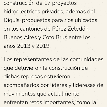
construcción de 17 proyectos
hidroeléctricos privados, además del
Diquís, propuestos para ríos ubicados
en los cantones de Pérez Zeledón,
Buenos Aires y Coto Brus entre los
años 2013 y 2019.
Los representantes de las comunidades
que detuvieron la construcción de
dichas represas estuvieron
acompañados por lideres y lideresas de
movimientos que actualmente
enfrentan retos importantes, como la