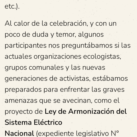
etc.).
Al calor de la celebración, y con un
poco de duda y temor, algunos
participantes nos preguntábamos si las
actuales organizaciones ecologistas,
grupos comunales y las nuevas
generaciones de activistas, estábamos
preparados para enfrentar las graves
amenazas que se avecinan, como el
proyecto de
Ley de Armonización del
Sistema Eléctrico
Nacional
(expediente legislativo N°