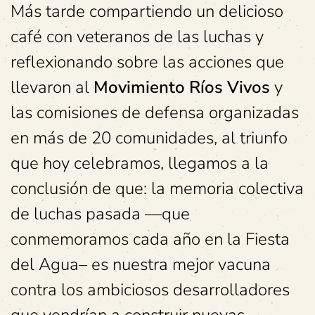
Más tarde compartiendo un delicioso
café con veteranos de las luchas y
reflexionando sobre las acciones que
llevaron al
Movimiento Ríos Vivos
y
las comisiones de defensa organizadas
en más de 20 comunidades, al triunfo
que hoy celebramos, llegamos a la
conclusión de que: la memoria colectiva
de luchas pasada —que
conmemoramos cada año en la Fiesta
del Agua– es nuestra mejor vacuna
contra los ambiciosos desarrolladores