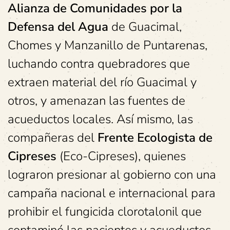
Alianza de Comunidades por la
Defensa del Agua
de Guacimal,
Chomes y Manzanillo de Puntarenas,
luchando contra quebradores que
extraen material del río Guacimal y
otros, y amenazan las fuentes de
acueductos locales. Así mismo, las
compañeras del
Frente Ecologista de
Cipreses
(Eco-Cipreses), quienes
lograron presionar al gobierno con una
campaña nacional e internacional para
prohibir el fungicida clorotalonil que