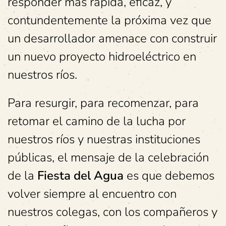
responder más rápida, eficaz, y
contundentemente la próxima vez que
un desarrollador amenace con construir
un nuevo proyecto hidroeléctrico en
nuestros ríos.
Para resurgir, para recomenzar, para
retomar el camino de la lucha por
nuestros ríos y nuestras instituciones
públicas, el mensaje de la celebración
de la
Fiesta del Agua
es que debemos
volver siempre al encuentro con
nuestros colegas, con los compañeros y