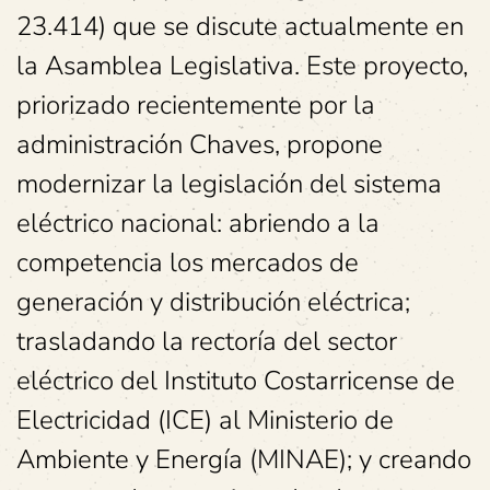
23.414) que se discute actualmente en
la Asamblea Legislativa. Este proyecto,
priorizado recientemente por la
administración Chaves, propone
modernizar la legislación del sistema
eléctrico nacional: abriendo a la
competencia los mercados de
generación y distribución eléctrica;
trasladando la rectoría del sector
eléctrico del Instituto Costarricense de
Electricidad (ICE) al Ministerio de
Ambiente y Energía (MINAE); y creando