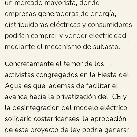
un mercado mayorista, donde
empresas generadoras de energía,
distribuidoras eléctricas y consumidores
podrían comprar y vender electricidad
mediante el mecanismo de subasta.
Concretamente el temor de los
activistas congregados en la Fiesta del
Agua es que, además de facilitar el
avance hacia la privatización del ICE y
la desintegración del modelo eléctrico
solidario costarricenses, la aprobación
de este proyecto de ley podría generar