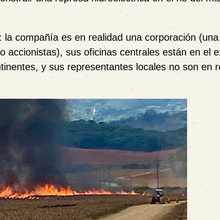
e: la compañía es en realidad una corporación (una
accionistas), sus oficinas centrales están en el e
tinentes, y sus representantes locales no son en r