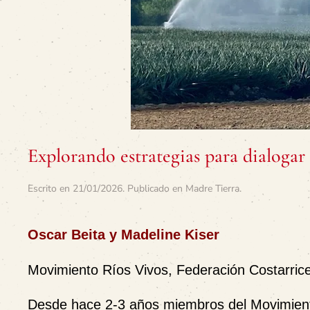
Explorando estrategias para dialoga
Escrito en
21/01/2026
. Publicado en
Madre Tierra
.
Oscar Beita y Madeline Kiser
Movimiento Ríos Vivos, Federación Costarri
Desde hace 2-3 años miembros del Movimient