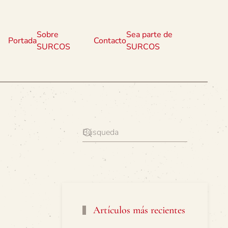
Sobre
Sea parte de
Portada
Contacto
SURCOS
SURCOS
Artículos más recientes