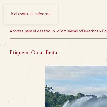
Ir al contenido principal
Aportes para el desarrollo
Comunidad
Derechos
Eq
Etiqueta:
Oscar Beita