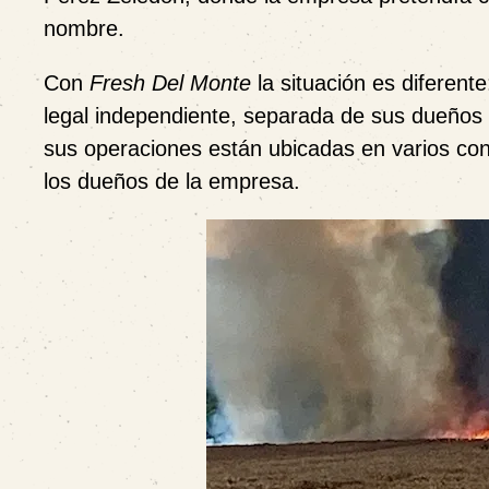
nombre.
Con
Fresh Del Monte
la situación es diferent
legal independiente, separada de sus dueños o 
sus operaciones están ubicadas en varios con
los dueños de la empresa.