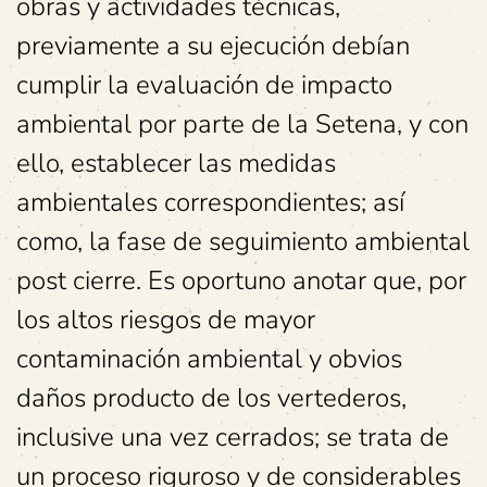
obras y actividades técnicas,
previamente a su ejecución debían
cumplir la evaluación de impacto
ambiental por parte de la Setena, y con
ello, establecer las medidas
ambientales correspondientes; así
como, la fase de seguimiento ambiental
post cierre. Es oportuno anotar que, por
los altos riesgos de mayor
contaminación ambiental y obvios
daños producto de los vertederos,
inclusive una vez cerrados; se trata de
un proceso riguroso y de considerables