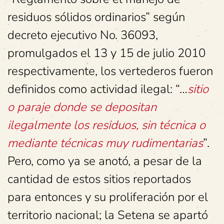
residuos sólidos ordinarios” según
decreto ejecutivo No. 36093,
promulgados el 13 y 15 de julio 2010
respectivamente, los vertederos fueron
definidos como actividad ilegal: “…
sitio
o paraje
donde se depositan
ilegalmente los residuos, sin técnica o
mediante técnicas muy rudimentarias
”.
Pero, como ya se anotó, a pesar de la
cantidad de estos sitios reportados
para entonces y su proliferación por el
territorio nacional; la Setena se apartó