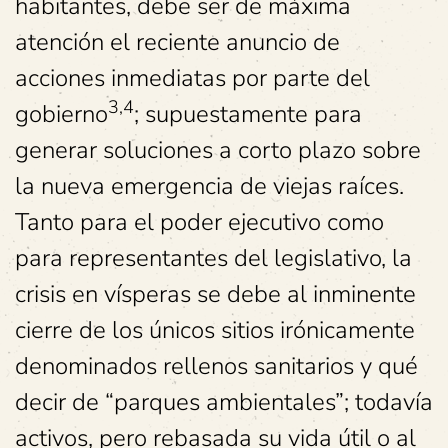
habitantes, debe ser de máxima
atención el reciente anuncio de
acciones inmediatas por parte del
3,4
gobierno
; supuestamente para
generar soluciones a corto plazo sobre
la nueva emergencia de viejas raíces.
Tanto para el poder ejecutivo como
para representantes del legislativo, la
crisis en vísperas se debe al inminente
cierre de los únicos sitios irónicamente
denominados rellenos sanitarios y qué
decir de “parques ambientales”; todavía
activos, pero rebasada su vida útil o al