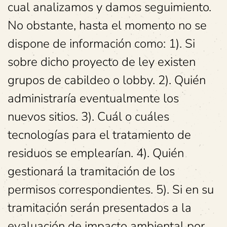
cual analizamos y damos seguimiento.
No obstante, hasta el momento no se
dispone de información como: 1). Si
sobre dicho proyecto de ley existen
grupos de cabildeo o lobby. 2). Quién
administraría eventualmente los
nuevos sitios. 3). Cuál o cuáles
tecnologías para el tratamiento de
residuos se emplearían. 4). Quién
gestionará la tramitación de los
permisos correspondientes. 5). Si en su
tramitación serán presentados a la
evaluación de impacto ambiental por