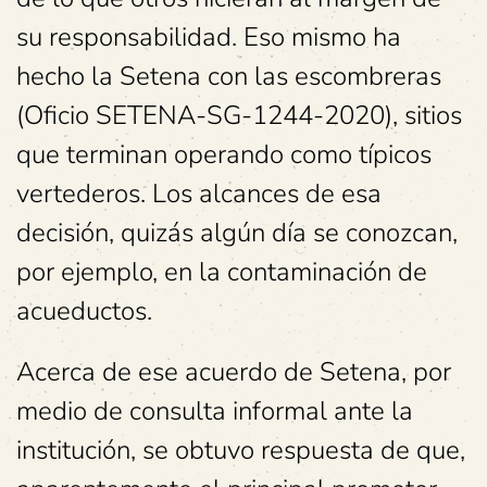
su responsabilidad. Eso mismo ha
hecho la Setena con las escombreras
(Oficio SETENA-SG-1244-2020), sitios
que terminan operando como típicos
vertederos. Los alcances de esa
decisión, quizás algún día se conozcan,
por ejemplo, en la contaminación de
acueductos.
Acerca de ese acuerdo de Setena, por
medio de consulta informal ante la
institución, se obtuvo respuesta de que,