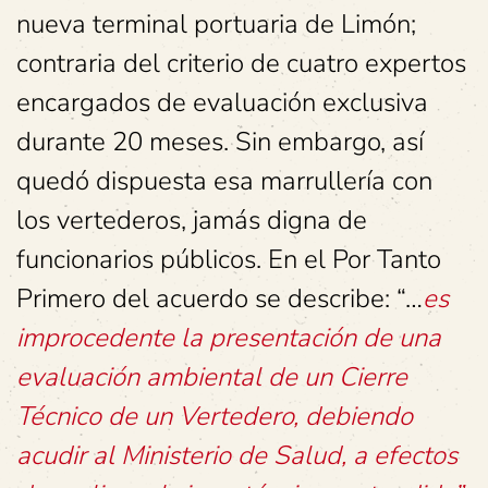
nueva terminal portuaria de Limón;
contraria del criterio de cuatro expertos
encargados de evaluación exclusiva
durante 20 meses. Sin embargo, así
quedó dispuesta esa marrullería con
los vertederos, jamás digna de
funcionarios públicos. En el Por Tanto
Primero del acuerdo se describe: “…
es
improcedente la presentación de una
evaluación ambiental de un Cierre
Técnico de un Vertedero, debiendo
acudir al Ministerio de Salud, a efectos