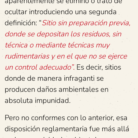
aparentemente se eliminó o trató de
ocultar introduciendo una segunda
definición: “
Sitio sin preparación previa,
donde se depositan los residuos, sin
técnica o mediante técnicas muy
rudimentarias y en el que no se ejerce
un control adecuado”.
Es decir, sitios
donde de manera infraganti se
producen daños ambientales en
absoluta impunidad.
Pero no conformes con lo anterior, esa
disposición reglamentaria fue más allá