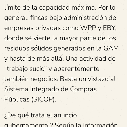
límite de la capacidad máxima. Por lo
general, fincas bajo administración de
empresas privadas como WPP y EBY,
donde se vierte la mayor parte de los
residuos sólidos generados en la GAM
y hasta de más allá. Una actividad de
“trabajo sucio” y aparentemente
también negocios. Basta un vistazo al
Sistema Integrado de Compras
Públicas (SICOP).
¿De qué trata el anuncio
gubernamental? Según la información