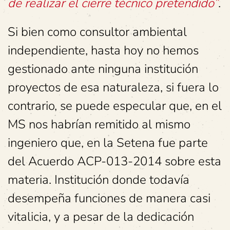
de realizar el cierre técnico pretendido”
.
Si bien como consultor ambiental
independiente, hasta hoy no hemos
gestionado ante ninguna institución
proyectos de esa naturaleza, si fuera lo
contrario, se puede especular que, en el
MS nos habrían remitido al mismo
ingeniero que, en la Setena fue parte
del Acuerdo ACP-013-2014 sobre esta
materia. Institución donde todavía
desempeña funciones de manera casi
vitalicia, y a pesar de la dedicación