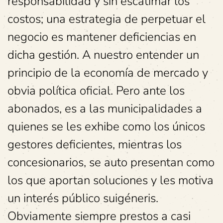
responsabilidad y sin escatimar los
costos; una estrategia de perpetuar el
negocio es mantener deficiencias en
dicha gestión. A nuestro entender un
principio de la economía de mercado y
obvia política oficial. Pero ante los
abonados, es a las municipalidades a
quienes se les exhibe como los únicos
gestores deficientes, mientras los
concesionarios, se auto presentan como
los que aportan soluciones y les motiva
un interés público suigéneris.
Obviamente siempre prestos a casi