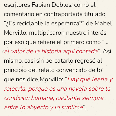
escritores Fabian Dobles, como el
comentario en contraportada titulado
“¿Es reciclable la esperanza?” de Mabel
Morvillo; multiplicaron nuestro interés
por eso que refiere el primero como “…
el valor de la historia aquí contada
”. Así
mismo, casi sin percatarlo regresé al
principio del relato convencido de lo
que nos dice Morvillo: “
Hay que leerla y
releerla, porque es una novela sobre la
condición humana, oscilante siempre
entre lo abyecto y lo sublime
”.