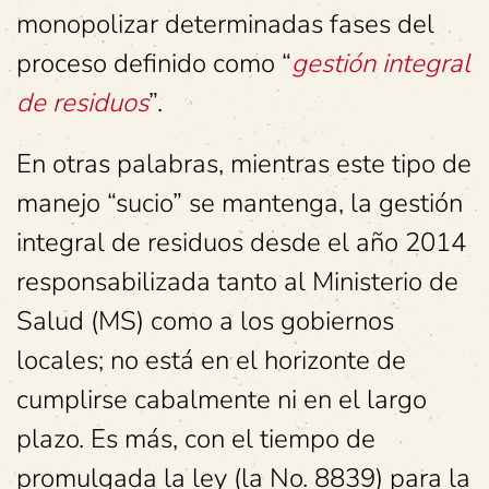
monopolizar determinadas fases del
proceso definido como “
gestión integral
de residuos
”.
En otras palabras, mientras este tipo de
manejo “sucio” se mantenga, la gestión
integral de residuos desde el año 2014
responsabilizada tanto al Ministerio de
Salud (MS) como a los gobiernos
locales; no está en el horizonte de
cumplirse cabalmente ni en el largo
plazo. Es más, con el tiempo de
promulgada la ley (la No. 8839) para la