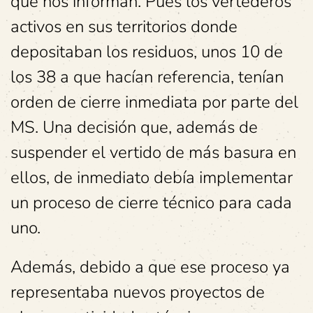
que nos informan. Pues los vertederos
activos en sus territorios donde
depositaban los residuos, unos 10 de
los 38 a que hacían referencia, tenían
orden de cierre inmediata por parte del
MS. Una decisión que, además de
suspender el vertido de más basura en
ellos, de inmediato debía implementar
un proceso de cierre técnico para cada
uno.
Además, debido a que ese proceso ya
representaba nuevos proyectos de