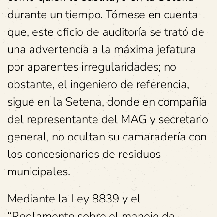
durante un tiempo. Tómese en cuenta
que, este oficio de auditoría se trató de
una advertencia a la máxima jefatura
por aparentes irregularidades; no
obstante, el ingeniero de referencia,
sigue en la Setena, donde en compañía
del representante del MAG y secretario
general, no ocultan su camaradería con
los concesionarios de residuos
municipales.
Mediante la Ley 8839 y el
“Reglamento sobre el manejo de