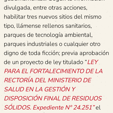
divulgada, entre otras acciones,
habilitar tres nuevos sitios del mismo
tipo, llámense rellenos sanitarios,
parques de tecnología ambiental,
parques industriales o cualquier otro
digno de toda ficción; previa aprobación
de un proyecto de ley titulado “
LEY
PARA EL FORTALECIMIENTO DE LA
RECTORÍA DEL MINISTERIO DE
SALUD EN LA GESTIÓN Y
DISPOSICIÓN FINAL DE RESIDUOS
SÓLIDOS.
Expediente Nº 24.251”
el