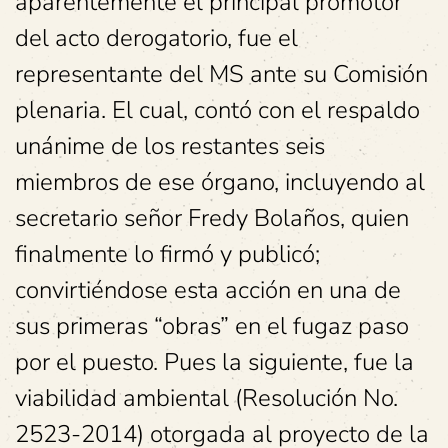
aparentemente el principal promotor
del acto derogatorio, fue el
representante del MS ante su Comisión
plenaria. El cual, contó con el respaldo
unánime de los restantes seis
miembros de ese órgano, incluyendo al
secretario señor Fredy Bolaños, quien
finalmente lo firmó y publicó;
convirtiéndose esta acción en una de
sus primeras “obras” en el fugaz paso
por el puesto. Pues la siguiente, fue la
viabilidad ambiental (Resolución No.
2523-2014) otorgada al proyecto de la