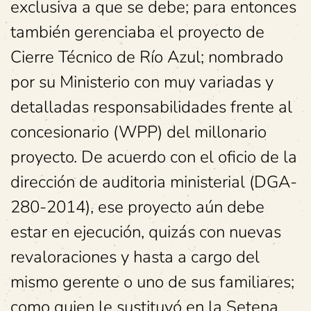
exclusiva a que se debe; para entonces
también gerenciaba el proyecto de
Cierre Técnico de Río Azul; nombrado
por su Ministerio con muy variadas y
detalladas responsabilidades frente al
concesionario (WPP) del millonario
proyecto. De acuerdo con el oficio de la
dirección de auditoria ministerial (DGA-
280-2014), ese proyecto aún debe
estar en ejecución, quizás con nuevas
revaloraciones y hasta a cargo del
mismo gerente o uno de sus familiares;
como quien le sustituyó en la Setena