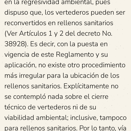
en la regresividad ambiental, pues
dispuso que, los vertederos pueden ser
reconvertidos en rellenos sanitarios
(Ver Artículos 1 y 2 del decreto No.
38928). Es decir, con la puesta en
vigencia de este Reglamento y su
aplicación, no existe otro procedimiento
más irregular para la ubicación de los
rellenos sanitarios. Explícitamente no
se contempló nada sobre el cierre
técnico de vertederos ni de su
viabilidad ambiental; inclusive, tampoco
para rellenos sanitarios. Por lo tanto, vía