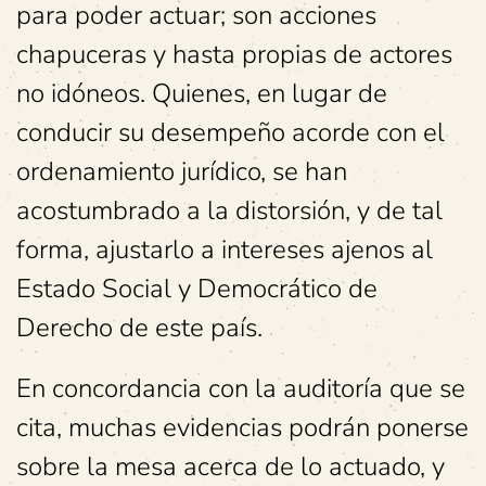
para poder actuar; son acciones
chapuceras y hasta propias de actores
no idóneos. Quienes, en lugar de
conducir su desempeño acorde con el
ordenamiento jurídico, se han
acostumbrado a la distorsión, y de tal
forma, ajustarlo a intereses ajenos al
Estado Social y Democrático de
Derecho de este país.
En concordancia con la auditoría que se
cita, muchas evidencias podrán ponerse
sobre la mesa acerca de lo actuado, y