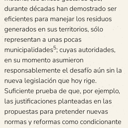
durante décadas han demostrado ser
eficientes para manejar los residuos
generados en sus territorios, sólo
representan a unas pocas
5
municipalidades
; cuyas autoridades,
en su momento asumieron
responsablemente el desafío aún sin la
nueva legislación que hoy rige.
Suficiente prueba de que, por ejemplo,
las justificaciones planteadas en las
propuestas para pretender nuevas
normas y reformas como condicionante