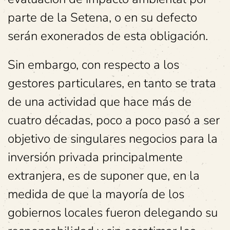
parte de la Setena, o en su defecto
serán exonerados de esta obligación.
Sin embargo, con respecto a los
gestores particulares, en tanto se trata
de una actividad que hace más de
cuatro décadas, poco a poco pasó a ser
objetivo de singulares negocios para la
inversión privada principalmente
extranjera, es de suponer que, en la
medida de que la mayoría de los
gobiernos locales fueron delegando su