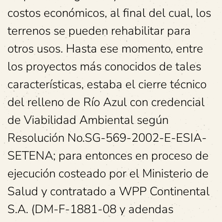
costos económicos, al final del cual, los
terrenos se pueden rehabilitar para
otros usos. Hasta ese momento, entre
los proyectos más conocidos de tales
características, estaba el cierre técnico
del relleno de Río Azul con credencial
de Viabilidad Ambiental según
Resolución No.SG-569-2002-E-ESIA-
SETENA; para entonces en proceso de
ejecución costeado por el Ministerio de
Salud y contratado a WPP Continental
S.A. (DM-F-1881-08 y adendas