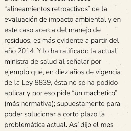
“alineamientos retroactivos” de la
evaluación de impacto ambiental y en
este caso acerca del manejo de
residuos, es más evidente a partir del
año 2014. Y lo ha ratificado la actual
ministra de salud al señalar por
ejemplo que, en diez años de vigencia
de la Ley 8839, ésta no se ha podido
aplicar y por eso pide “un machetico”
(más normativa); supuestamente para
poder solucionar a corto plazo la
problemática actual. Así dijo el mes