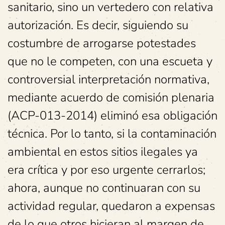
sanitario, sino un vertedero con relativa
autorización. Es decir, siguiendo su
costumbre de arrogarse potestades
que no le competen, con una escueta y
controversial interpretación normativa,
mediante acuerdo de comisión plenaria
(ACP-013-2014) eliminó esa obligación
técnica. Por lo tanto, si la contaminación
ambiental en estos sitios ilegales ya
era crítica y por eso urgente cerrarlos;
ahora, aunque no continuaran con su
actividad regular, quedaron a expensas
de lo que otros hicieran al margen de