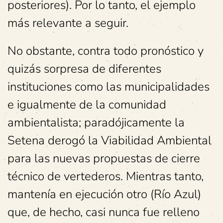
posteriores). Por lo tanto, el ejemplo
más relevante a seguir.
No obstante, contra todo pronóstico y
quizás sorpresa de diferentes
instituciones como las municipalidades
e igualmente de la comunidad
ambientalista; paradójicamente la
Setena derogó la Viabilidad Ambiental
para las nuevas propuestas de cierre
técnico de vertederos. Mientras tanto,
mantenía en ejecución otro (Río Azul)
que, de hecho, casi nunca fue relleno