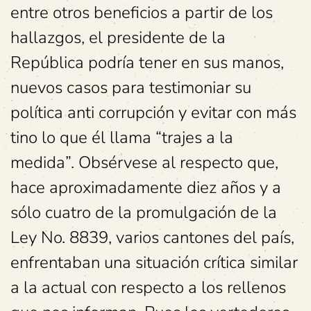
entre otros beneficios a partir de los
hallazgos, el presidente de la
República podría tener en sus manos,
nuevos casos para testimoniar su
política anti corrupción y evitar con más
tino lo que él llama “trajes a la
medida”. Obsérvese al respecto que,
hace aproximadamente diez años y a
sólo cuatro de la promulgación de la
Ley No. 8839, varios cantones del país,
enfrentaban una situación crítica similar
a la actual con respecto a los rellenos