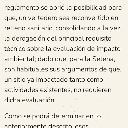
reglamento se abrió la posibilidad para
que, un vertedero sea reconvertido en
relleno sanitario, consolidando a la vez,
la derogación del principal requisito
técnico sobre la evaluación de impacto
ambiental; dado que, para la Setena,
son habituales sus argumentos de que,
un sitio ya impactado tanto como
actividades existentes, no requieren
dicha evaluación.
Como se podrá determinar en lo
anteriormente descrito, esos