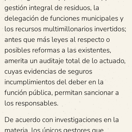
gestión integral de residuos, la
delegación de funciones municipales y
los recursos multimillonarios invertidos;
antes que más leyes al respecto o
posibles reformas a las existentes,
amerita un auditaje total de lo actuado,
cuyas evidencias de seguros
incumplimientos del deber en la
función pública, permitan sancionar a
los responsables.
De acuerdo con investigaciones en la
materia, los únicos gestores que,