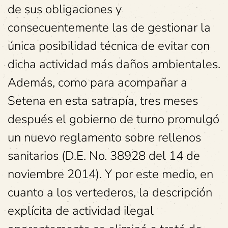
de sus obligaciones y
consecuentemente las de gestionar la
única posibilidad técnica de evitar con
dicha actividad más daños ambientales.
Además, como para acompañar a
Setena en esta satrapía, tres meses
después el gobierno de turno promulgó
un nuevo reglamento sobre rellenos
sanitarios (D.E. No. 38928 del 14 de
noviembre 2014). Y por este medio, en
cuanto a los vertederos, la descripción
explícita de actividad ilegal