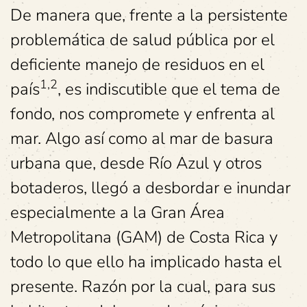
De manera que, frente a la persistente
problemática de salud pública por el
deficiente manejo de residuos en el
1,2
país
, es indiscutible que el tema de
fondo, nos compromete y enfrenta al
mar. Algo así como al mar de basura
urbana que, desde Río Azul y otros
botaderos, llegó a desbordar e inundar
especialmente a la Gran Área
Metropolitana (GAM) de Costa Rica y
todo lo que ello ha implicado hasta el
presente. Razón por la cual, para sus