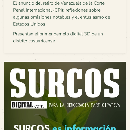
El anuncio del retiro de Venezuela de la Corte
Penal Internacional (CPI): reflexiones sobre
algunas omisiones notables y el entusiasmo de
Estados Unidos
Presentan el primer gemelo digital 3D de un
distrito costarricense