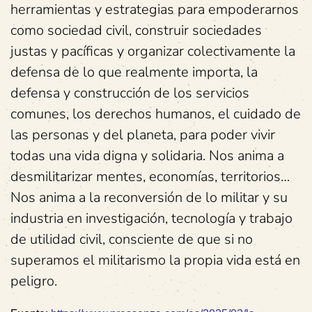
herramientas y estrategias para empoderarnos
como sociedad civil, construir sociedades
justas y pacíficas y organizar colectivamente la
defensa de lo que realmente importa, la
defensa y construcción de los servicios
comunes, los derechos humanos, el cuidado de
las personas y del planeta, para poder vivir
todas una vida digna y solidaria. Nos anima a
desmilitarizar mentes, economías, territorios…
Nos anima a la reconversión de lo militar y su
industria en investigación, tecnología y trabajo
de utilidad civil, consciente de que si no
superamos el militarismo la propia vida está en
peligro.