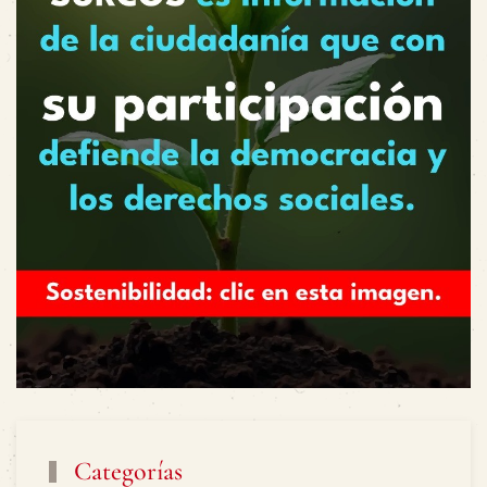
Categorías