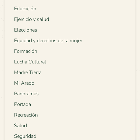
Educación
Ejercicio y salud
Elecciones
Equidad y derechos de la mujer
Formación
Lucha Cultural
Madre Tierra
Mi Arado
Panoramas
Portada
Recreación
Salud
Seguridad