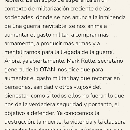
contexto de militarización creciente de las
sociedades, donde se nos anuncia la inminencia
de una guerra inevitable, se nos anima a
aumentar el gasto militar, a comprar más
armamento, a producir más armas y a
mentalizarnos para la llegada de la guerra.
Ahora, ya abiertamente, Mark Rutte, secretario
general de la OTAN, nos dice que para
aumentar el gasto militar hay que recortar en
pensiones, sanidad y otros «lujos» del
bienestar, como si todos ellos no fueran lo que
nos da la verdadera seguridad y por tanto, el
objetivo a defender. Ya conocemos la
destrucción, la muerte, la violencia y la clausura