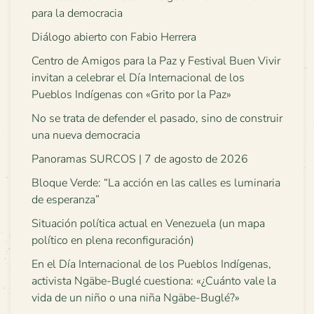
para la democracia
Diálogo abierto con Fabio Herrera
Centro de Amigos para la Paz y Festival Buen Vivir
invitan a celebrar el Día Internacional de los
Pueblos Indígenas con «Grito por la Paz»
No se trata de defender el pasado, sino de construir
una nueva democracia
Panoramas SURCOS | 7 de agosto de 2026
Bloque Verde: “La acción en las calles es luminaria
de esperanza”
Situación política actual en Venezuela (un mapa
político en plena reconfiguración)
En el Día Internacional de los Pueblos Indígenas,
activista Ngäbe-Buglé cuestiona: «¿Cuánto vale la
vida de un niño o una niña Ngäbe-Buglé?»