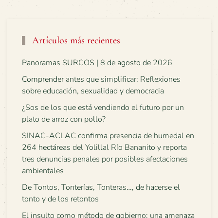
Artículos más recientes
Panoramas SURCOS | 8 de agosto de 2026
Comprender antes que simplificar: Reflexiones
sobre educación, sexualidad y democracia
¿Sos de los que está vendiendo el futuro por un
plato de arroz con pollo?
SINAC-ACLAC confirma presencia de humedal en
264 hectáreas del Yolillal Río Bananito y reporta
tres denuncias penales por posibles afectaciones
ambientales
De Tontos, Tonterías, Tonteras…, de hacerse el
tonto y de los retontos
El insulto como método de gobierno: una amenaza