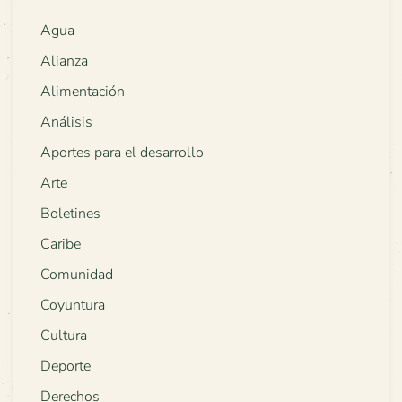
Agua
Alianza
Alimentación
Análisis
Aportes para el desarrollo
Arte
Boletines
Caribe
Comunidad
Coyuntura
Cultura
Deporte
Derechos