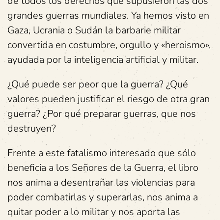
de todos los derechos que supusieron las dos
grandes guerras mundiales. Ya hemos visto en
Gaza, Ucrania o Sudán la barbarie militar
convertida en costumbre, orgullo y «heroismo»,
ayudada por la inteligencia artificial y militar.
¿Qué puede ser peor que la guerra? ¿Qué
valores pueden justificar el riesgo de otra gran
guerra? ¿Por qué preparar guerras, que nos
destruyen?
Frente a este fatalismo interesado que sólo
beneficia a los Señores de la Guerra, el libro
nos anima a desentrañar las violencias para
poder combatirlas y superarlas, nos anima a
quitar poder a lo militar y nos aporta las