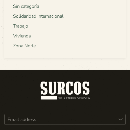
Sin categoría
Solidaridad internacional
Trabajo
Vivienda
Zona Norte