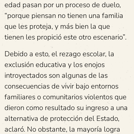
edad pasan por un proceso de duelo,
“porque piensan no tienen una familia
que les proteja, y más bien la que
tienen les propició este otro escenario”.
Debido a esto, el rezago escolar, la
exclusión educativa y los enojos
introyectados son algunas de las
consecuencias de vivir bajo entornos
familiares o comunitarios violentos que
dieron como resultado su ingreso a una
alternativa de protección del Estado,
aclaró. No obstante, la mayoría logra