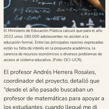
El Ministerio de Educación Pública calculó que para el año
2022 unos 180.000 adolescentes no asisten a la
educación formal. Entre las principales razones expresadas
están su falta de interés en la propuesta académica, la
carencia de recursos económicos o diversos problemas de
acceso al sistema educativo. (Foto: OCI-UCR).
El profesor Andrés Herrera Rosales,
coordinador del proyecto, detalló que
“desde el año pasado buscaban un
profesor de matemáticas para apoyar a
los estudiantes, cuando llegué me di