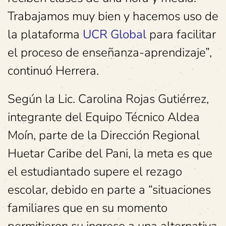
Trabajamos muy bien y hacemos uso de
la plataforma
UCR Global
para facilitar
el proceso de enseñanza-aprendizaje”,
continuó Herrera.
Según la Lic. Carolina Rojas Gutiérrez,
integrante del Equipo Técnico Aldea
Moín, parte de la Dirección Regional
Huetar Caribe del Pani, la meta es que
el estudiantado supere el rezago
escolar, debido en parte a “situaciones
familiares que en su momento