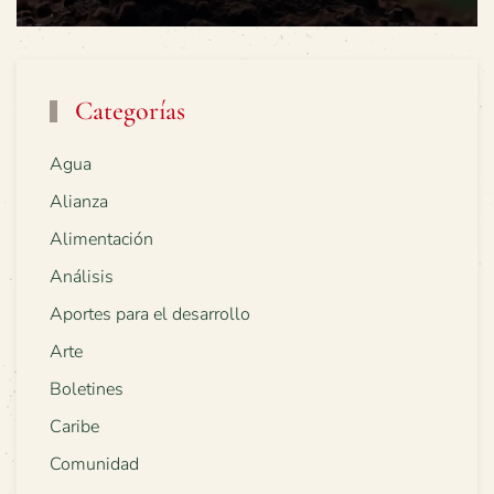
Categorías
Agua
Alianza
Alimentación
Análisis
Aportes para el desarrollo
Arte
Boletines
Caribe
Comunidad