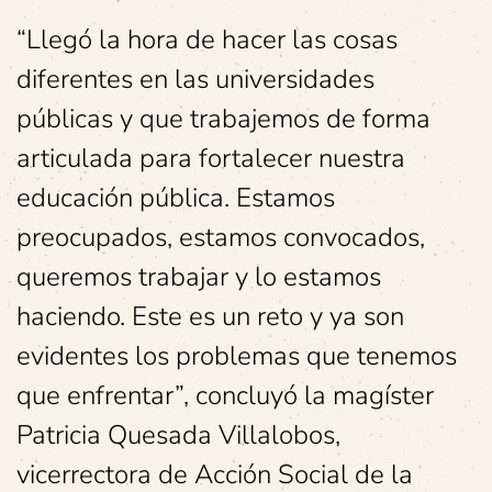
“Llegó la hora de hacer las cosas
diferentes en las universidades
públicas y que trabajemos de forma
articulada para fortalecer nuestra
educación pública. Estamos
preocupados, estamos convocados,
queremos trabajar y lo estamos
haciendo. Este es un reto y ya son
evidentes los problemas que tenemos
que enfrentar”, concluyó la magíster
Patricia Quesada Villalobos,
vicerrectora de Acción Social de la