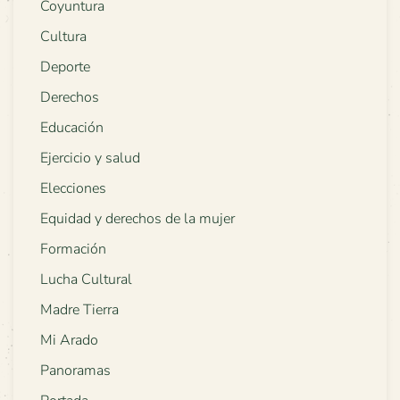
Coyuntura
Cultura
Deporte
Derechos
Educación
Ejercicio y salud
Elecciones
Equidad y derechos de la mujer
Formación
Lucha Cultural
Madre Tierra
Mi Arado
Panoramas