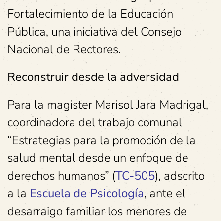
Fortalecimiento de la Educación
Pública, una iniciativa del Consejo
Nacional de Rectores.
Reconstruir desde la adversidad
Para la magister Marisol Jara Madrigal,
coordinadora del trabajo comunal
“Estrategias para la promoción de la
salud mental desde un enfoque de
derechos humanos” (
TC-505
), adscrito
a la
Escuela de Psicología
, ante el
desarraigo familiar los menores de