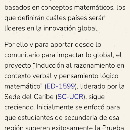
basados en conceptos matemáticos, los
que definirán cuáles países serán
líderes en la innovación global.
Por ello y para aportar desde lo
comunitario para impactar lo global, el
proyecto “Inducción al razonamiento en
contexto verbal y pensamiento lógico
matemático” (
ED-1599
), liderado por la
Sede del Caribe (
SC-UCR
), sigue
creciendo. Inicialmente se enfocó para
que estudiantes de secundaria de esa
región superen exitosamente la Prueba