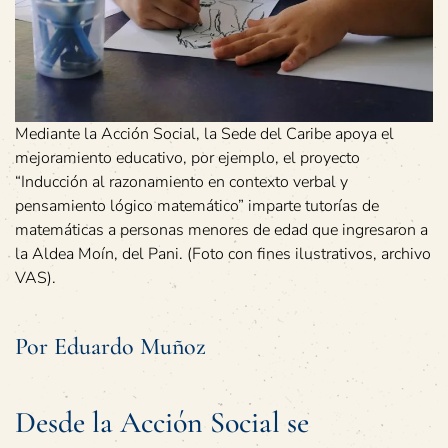
Mediante la Acción Social, la Sede del Caribe apoya el
mejoramiento educativo, por ejemplo, el proyecto
“Inducción al razonamiento en contexto verbal y
pensamiento lógico matemático” imparte tutorías de
matemáticas a personas menores de edad que ingresaron a
la Aldea Moín, del Pani. (Foto con fines ilustrativos, archivo
VAS).
Por Eduardo Muñoz
Desde la Acción Social se