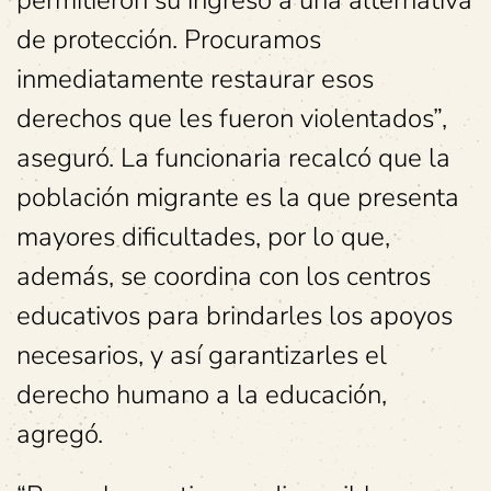
permitieron su ingreso a una alternativa
de protección. Procuramos
inmediatamente restaurar esos
derechos que les fueron violentados”,
aseguró. La funcionaria recalcó que la
población migrante es la que presenta
mayores dificultades, por lo que,
además, se coordina con los centros
educativos para brindarles los apoyos
necesarios, y así garantizarles el
derecho humano a la educación,
agregó.