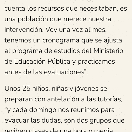
cuenta los recursos que necesitaban, es
una población que merece nuestra
intervención. Voy una vez al mes,
tenemos un cronograma que se ajusta
al programa de estudios del Ministerio
de Educación Pública y practicamos
antes de las evaluaciones”.
Unos 25 niños, niñas y jóvenes se
preparan con antelación a las tutorías,
“y cada domingo nos reunimos para
evacuar las dudas, son dos grupos que
reciben clases de una hora y media.