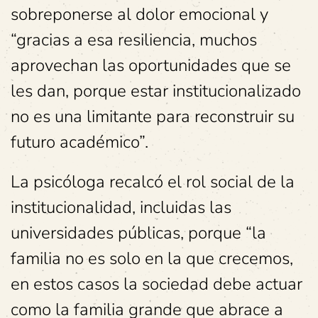
sobreponerse al dolor emocional y
“gracias a esa resiliencia, muchos
aprovechan las oportunidades que se
les dan, porque estar institucionalizado
no es una limitante para reconstruir su
futuro académico”.
La psicóloga recalcó el rol social de la
institucionalidad, incluidas las
universidades públicas, porque “la
familia no es solo en la que crecemos,
en estos casos la sociedad debe actuar
como la familia grande que abrace a