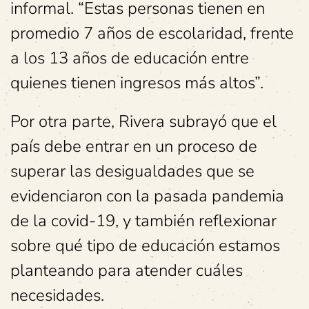
informal. “Estas personas tienen en
promedio 7 años de escolaridad, frente
a los 13 años de educación entre
quienes tienen ingresos más altos”.
Por otra parte, Rivera subrayó que el
país debe entrar en un proceso de
superar las desigualdades que se
evidenciaron con la pasada pandemia
de la covid-19, y también reflexionar
sobre qué tipo de educación estamos
planteando para atender cuáles
necesidades.