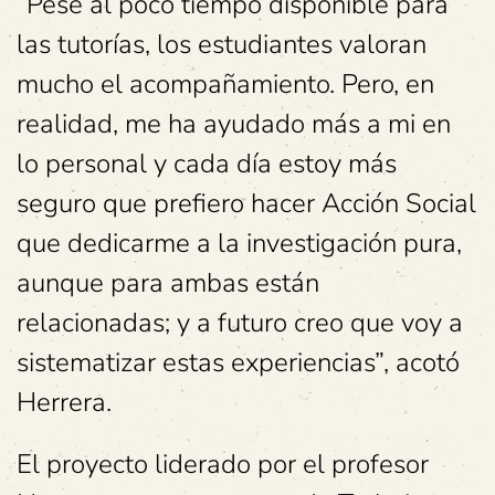
“Pese al poco tiempo disponible para
las tutorías, los estudiantes valoran
mucho el acompañamiento. Pero, en
realidad, me ha ayudado más a mi en
lo personal y cada día estoy más
seguro que prefiero hacer Acción Social
que dedicarme a la investigación pura,
aunque para ambas están
relacionadas; y a futuro creo que voy a
sistematizar estas experiencias”, acotó
Herrera.
El proyecto liderado por el profesor