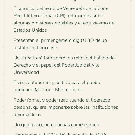
El anuncio del retiro de Venezuela de la Corte
Penal Internacional (CPI): reflexiones sobre
algunas omisiones notables y el entusiasmo de
Estados Unidos
Presentan el primer gemelo digital 3D de un
distrito costarricense
UCR realizará foro sobre los retos del Estado de
Derecho y el papel del Poder Judicial y la
Universidad
Tierra, autonomía y justicia para el pueblo
originario Maleku – Madre Tierra
Poder formal y poder real: cuando el liderazgo
personal quiere imponerse sobre las instituciones
democráticas
Un gran paso, pero apenas comenzamos