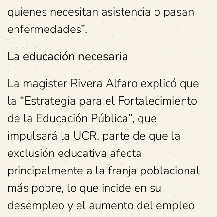
quienes necesitan asistencia o pasan
enfermedades”.
La educación necesaria
La magister Rivera Alfaro explicó que
la “Estrategia para el Fortalecimiento
de la Educación Pública”, que
impulsará la UCR, parte de que la
exclusión educativa afecta
principalmente a la franja poblacional
más pobre, lo que incide en su
desempleo y el aumento del empleo