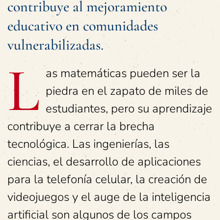
contribuye al mejoramiento
educativo en comunidades
vulnerabilizadas.
L
as matemáticas pueden ser la
piedra en el zapato de miles de
estudiantes, pero su aprendizaje
contribuye a cerrar la brecha
tecnológica. Las ingenierías, las
ciencias, el desarrollo de aplicaciones
para la telefonía celular, la creación de
videojuegos y el auge de la inteligencia
artificial son algunos de los campos