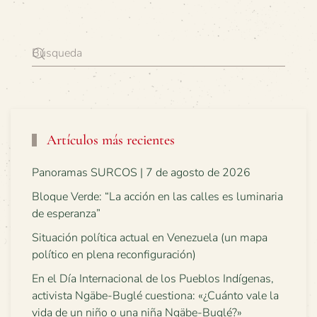
Artículos más recientes
Panoramas SURCOS | 7 de agosto de 2026
Bloque Verde: “La acción en las calles es luminaria
de esperanza”
Situación política actual en Venezuela (un mapa
político en plena reconfiguración)
En el Día Internacional de los Pueblos Indígenas,
activista Ngäbe-Buglé cuestiona: «¿Cuánto vale la
vida de un niño o una niña Ngäbe-Buglé?»