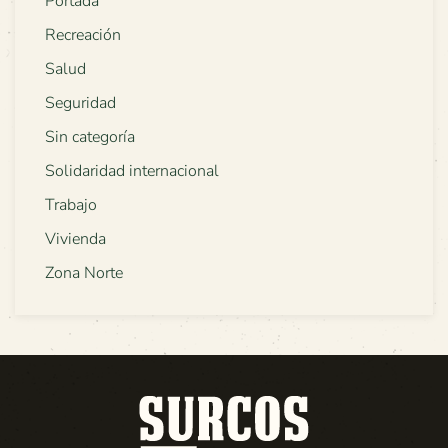
Portada
Recreación
Salud
Seguridad
Sin categoría
Solidaridad internacional
Trabajo
Vivienda
Zona Norte