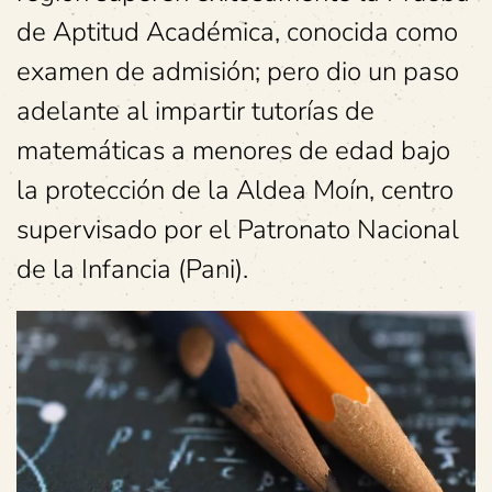
de Aptitud Académica, conocida como
examen de admisión; pero dio un paso
adelante al impartir tutorías de
matemáticas a menores de edad bajo
la protección de la Aldea Moín, centro
supervisado por el Patronato Nacional
de la Infancia (Pani).