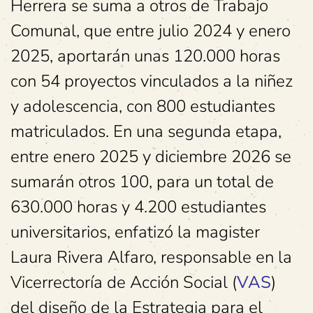
Herrera se suma a otros de Trabajo
Comunal, que entre julio 2024 y enero
2025, aportarán unas 120.000 horas
con 54 proyectos vinculados a la niñez
y adolescencia, con 800 estudiantes
matriculados. En una segunda etapa,
entre enero 2025 y diciembre 2026 se
sumarán otros 100, para un total de
630.000 horas y 4.200 estudiantes
universitarios, enfatizó la magister
Laura Rivera Alfaro, responsable en la
Vicerrectoría de Acción Social (
VAS
)
del diseño de la Estrategia para el