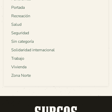
Portada
Recreación
Salud
Seguridad
Sin categoría
Solidaridad internacional
Trabajo
Vivienda
Zona Norte