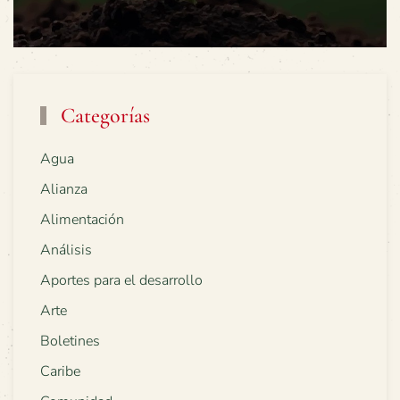
Categorías
Agua
Alianza
Alimentación
Análisis
Aportes para el desarrollo
Arte
Boletines
Caribe