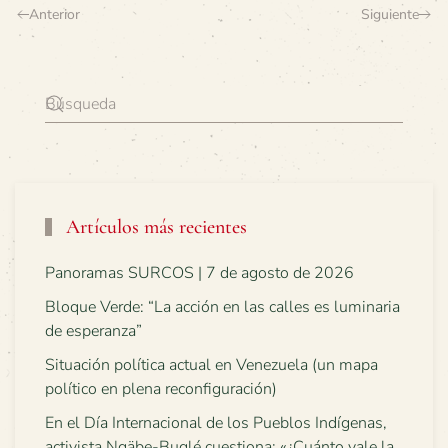
Anterior
Siguiente
Artículos más recientes
Panoramas SURCOS | 7 de agosto de 2026
Bloque Verde: “La acción en las calles es luminaria
de esperanza”
Situación política actual en Venezuela (un mapa
político en plena reconfiguración)
En el Día Internacional de los Pueblos Indígenas,
activista Ngäbe-Buglé cuestiona: «¿Cuánto vale la