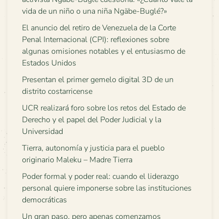
vida de un niño o una niña Ngäbe-Buglé?»
El anuncio del retiro de Venezuela de la Corte
Penal Internacional (CPI): reflexiones sobre
algunas omisiones notables y el entusiasmo de
Estados Unidos
Presentan el primer gemelo digital 3D de un
distrito costarricense
UCR realizará foro sobre los retos del Estado de
Derecho y el papel del Poder Judicial y la
Universidad
Tierra, autonomía y justicia para el pueblo
originario Maleku – Madre Tierra
Poder formal y poder real: cuando el liderazgo
personal quiere imponerse sobre las instituciones
democráticas
Un gran paso, pero apenas comenzamos