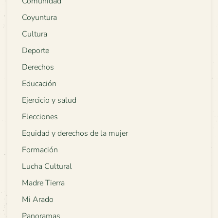
Comunidad
Coyuntura
Cultura
Deporte
Derechos
Educación
Ejercicio y salud
Elecciones
Equidad y derechos de la mujer
Formación
Lucha Cultural
Madre Tierra
Mi Arado
Panoramas