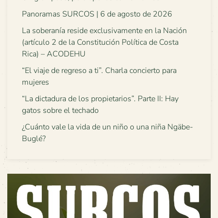
Panoramas SURCOS | 6 de agosto de 2026
La soberanía reside exclusivamente en la Nación
(artículo 2 de la Constitución Política de Costa
Rica) – ACODEHU
“El viaje de regreso a ti”. Charla concierto para
mujeres
“La dictadura de los propietarios”. Parte II: Hay
gatos sobre el techado
¿Cuánto vale la vida de un niño o una niña Ngäbe-
Buglé?