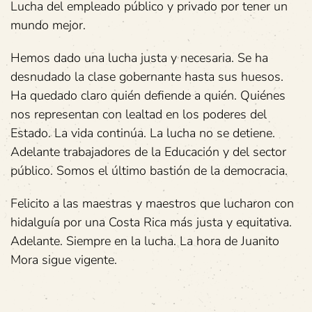
Lucha del empleado público y privado por tener un
mundo mejor.
Hemos dado una lucha justa y necesaria. Se ha
desnudado la clase gobernante hasta sus huesos.
Ha quedado claro quién defiende a quién. Quiénes
nos representan con lealtad en los poderes del
Estado. La vida continúa. La lucha no se detiene.
Adelante trabajadores de la Educación y del sector
público. Somos el último bastión de la democracia.
Felicito a las maestras y maestros que lucharon con
hidalguía por una Costa Rica más justa y equitativa.
Adelante. Siempre en la lucha. La hora de Juanito
Mora sigue vigente.