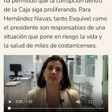
ha permitido que la corrupción dentro
de la Caja siga proliferando. Para
Hernández Navas, tanto Esquivel como
el presidente son responsables de una
situación que pone en riesgo la vida y
la salud de miles de costarricenses.