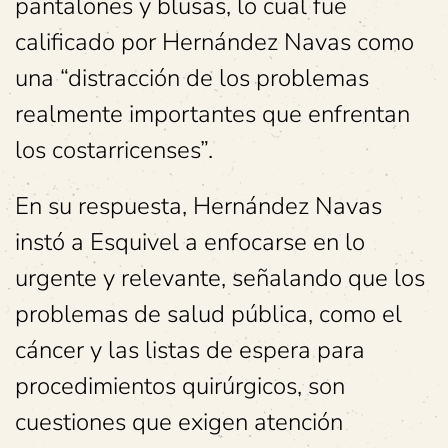
pantalones y blusas, lo cual fue
calificado por Hernández Navas como
una “distracción de los problemas
realmente importantes que enfrentan
los costarricenses”.
En su respuesta, Hernández Navas
instó a Esquivel a enfocarse en lo
urgente y relevante, señalando que los
problemas de salud pública, como el
cáncer y las listas de espera para
procedimientos quirúrgicos, son
cuestiones que exigen atención