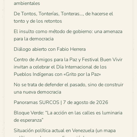
ambientales
De Tontos, Tonterías, Tonteras…, de hacerse el
tonto y de los retontos
El insulto como método de gobierno: una amenaza
para la democracia
Diálogo abierto con Fabio Herrera
Centro de Amigos para la Paz y Festival Buen Vivir
invitan a celebrar el Día Internacional de los
Pueblos Indígenas con «Grito por la Paz»
No se trata de defender el pasado, sino de construir
una nueva democracia
Panoramas SURCOS | 7 de agosto de 2026
Bloque Verde: “La acción en las calles es luminaria
de esperanza”
Situación política actual en Venezuela (un mapa