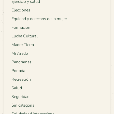
Ejercicio y salud
Elecciones
Equidad y derechos de la mujer
Formación
Lucha Cultural
Madre Tierra
Mi Arado
Panoramas
Portada
Recreación
Salud
Seguridad
Sin categoría