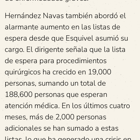
Hernández Navas también abordó el
alarmante aumento en las listas de
espera desde que Esquivel asumió su
cargo. El dirigente señala que la lista
de espera para procedimientos
quirúrgicos ha crecido en 19,000
personas, sumando un total de
188,600 personas que esperan
atención médica. En los últimos cuatro
meses, más de 2,000 personas
adicionales se han sumado a estas
listas, lo que ha generado una crisis en