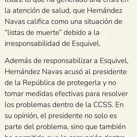
la atención de salud, que Hernández
Navas califica como una situación de
“listas de muerte” debido a la
irresponsabilidad de Esquivel.
Además de responsabilizar a Esquivel,
Hernández Navas acusó al presidente
de la República de protegerla y no
tomar medidas efectivas para resolver
los problemas dentro de la CCSS. En
su opinión, el presidente no solo es
parte del problema, sino que también