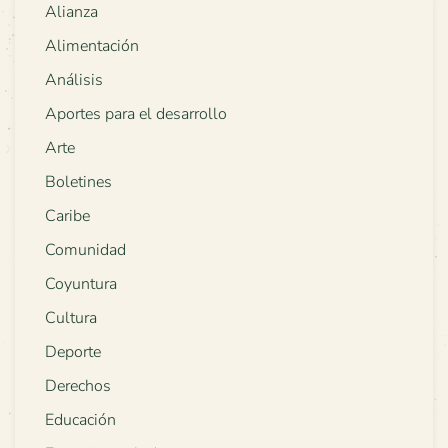
Alianza
Alimentación
Análisis
Aportes para el desarrollo
Arte
Boletines
Caribe
Comunidad
Coyuntura
Cultura
Deporte
Derechos
Educación