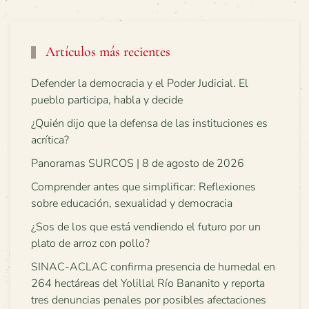
Artículos más recientes
Defender la democracia y el Poder Judicial. El
pueblo participa, habla y decide
¿Quién dijo que la defensa de las instituciones es
acrítica?
Panoramas SURCOS | 8 de agosto de 2026
Comprender antes que simplificar: Reflexiones
sobre educación, sexualidad y democracia
¿Sos de los que está vendiendo el futuro por un
plato de arroz con pollo?
SINAC-ACLAC confirma presencia de humedal en
264 hectáreas del Yolillal Río Bananito y reporta
tres denuncias penales por posibles afectaciones