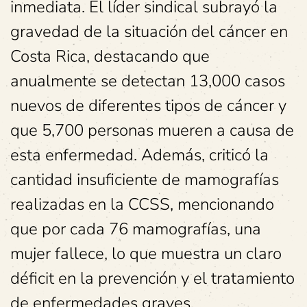
inmediata. El líder sindical subrayó la
gravedad de la situación del cáncer en
Costa Rica, destacando que
anualmente se detectan 13,000 casos
nuevos de diferentes tipos de cáncer y
que 5,700 personas mueren a causa de
esta enfermedad. Además, criticó la
cantidad insuficiente de mamografías
realizadas en la CCSS, mencionando
que por cada 76 mamografías, una
mujer fallece, lo que muestra un claro
déficit en la prevención y el tratamiento
de enfermedades graves.