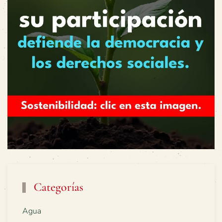
Categorías
Agua