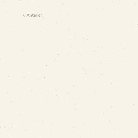
Anterior