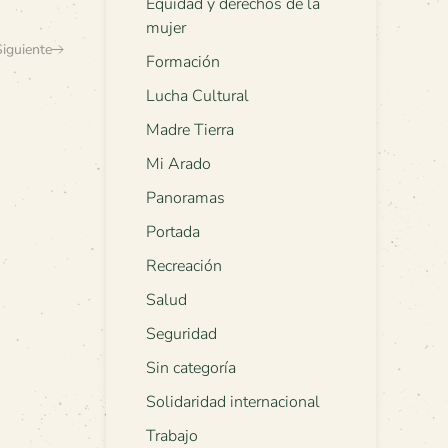
Equidad y derechos de la
mujer
Siguiente
Formación
Lucha Cultural
Madre Tierra
Mi Arado
Panoramas
Portada
Recreación
Salud
Seguridad
Sin categoría
Solidaridad internacional
Trabajo