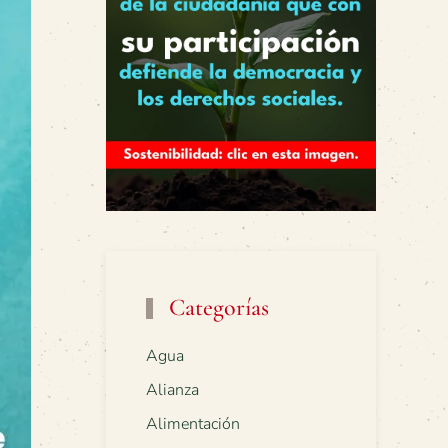
Categorías
Agua
Alianza
Alimentación