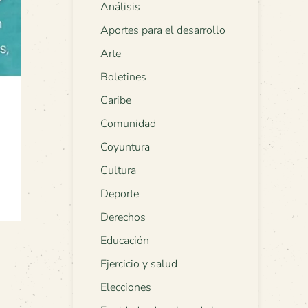
Análisis
Aportes para el desarrollo
Arte
Boletines
Caribe
Comunidad
Coyuntura
Cultura
Deporte
Derechos
Educación
Ejercicio y salud
Elecciones