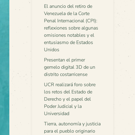
El anuncio del retiro de
Venezuela de la Corte
Penal Internacional (CPI):
reflexiones sobre algunas
omisiones notables y el
entusiasmo de Estados
Unidos
Presentan el primer
gemelo digital 3D de un
distrito costarricense
UCR realizará foro sobre
los retos del Estado de
Derecho y el papel del
Poder Judicial y la
Universidad
Tierra, autonomía y justicia
para el pueblo originario