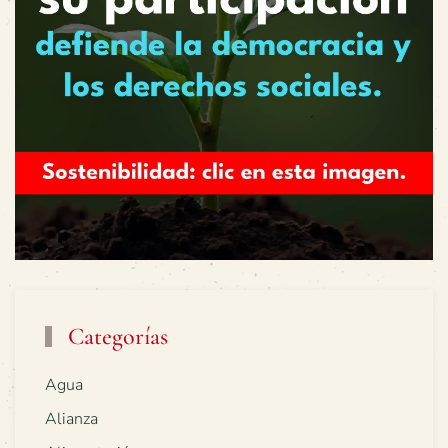
Categorías
Agua
Alianza