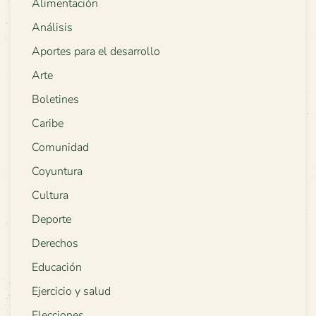
Alimentación
Análisis
Aportes para el desarrollo
Arte
Boletines
Caribe
Comunidad
Coyuntura
Cultura
Deporte
Derechos
Educación
Ejercicio y salud
Elecciones