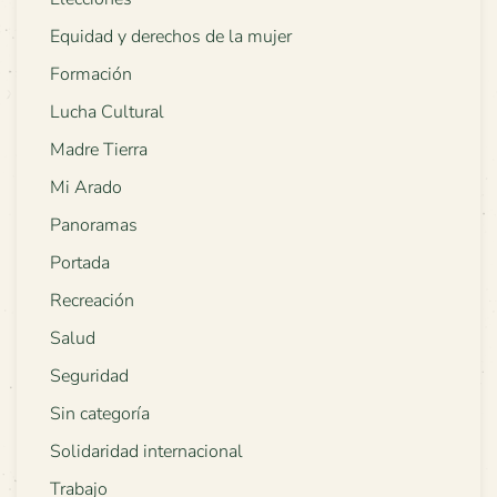
Equidad y derechos de la mujer
Formación
Lucha Cultural
Madre Tierra
Mi Arado
Panoramas
Portada
Recreación
Salud
Seguridad
Sin categoría
Solidaridad internacional
Trabajo