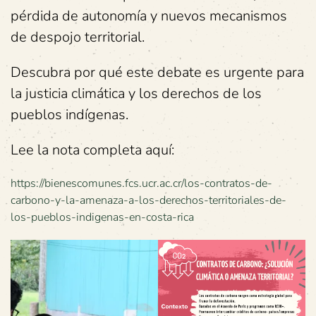
pérdida de autonomía y nuevos mecanismos
de despojo territorial.
Descubra por qué este debate es urgente para
la justicia climática y los derechos de los
pueblos indígenas.
Lee la nota completa aquí:
https://bienescomunes.fcs.ucr.ac.cr/los-contratos-de-
carbono-y-la-amenaza-a-los-derechos-territoriales-de-
los-pueblos-indigenas-en-costa-rica