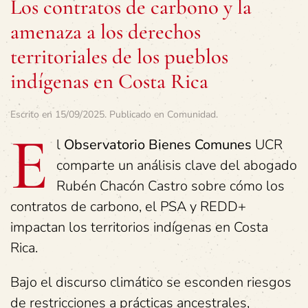
Los contratos de carbono y la
amenaza a los derechos
territoriales de los pueblos
indígenas en Costa Rica
Escrito en
15/09/2025
. Publicado en
Comunidad
.
E
l
Observatorio Bienes Comunes
UCR
comparte un análisis clave del abogado
Rubén Chacón Castro sobre cómo los
contratos de carbono, el PSA y REDD+
impactan los territorios indígenas en Costa
Rica.
Bajo el discurso climático se esconden riesgos
de restricciones a prácticas ancestrales,