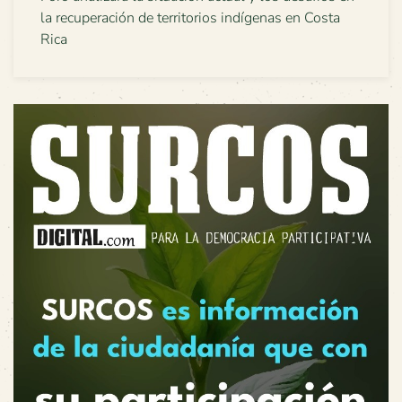
la recuperación de territorios indígenas en Costa
Rica