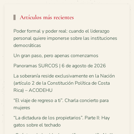
Artículos más recientes
Poder formal y poder real: cuando el liderazgo
personal quiere imponerse sobre las instituciones
democráticas
Un gran paso, pero apenas comenzamos
Panoramas SURCOS | 6 de agosto de 2026
La soberanía reside exclusivamente en la Nación
(artículo 2 de la Constitución Política de Costa
Rica) – ACODEHU
“El viaje de regreso a ti”. Charla concierto para
mujeres
“La dictadura de los propietarios”. Parte II: Hay
gatos sobre el techado