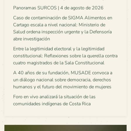
Panoramas SURCOS | 4 de agosto de 2026
Caso de contaminación de SIGMA Alimentos en
Cartago escala a nivel nacional: Ministerio de
Salud ordena inspección urgente y la Defensoría
abre investigación
Entre la legitimidad electoral y la legitimidad
constitucional: Reflexiones sobre la querella contra
cuatro magistrados de la Sala Constitucional
A 40 años de su fundación, MUSADE convoca a
un diálogo nacional sobre democracia, derechos
humanos y el futuro del movimiento de mujeres
Foro en vivo analizará la situación de las
comunidades indígenas de Costa Rica