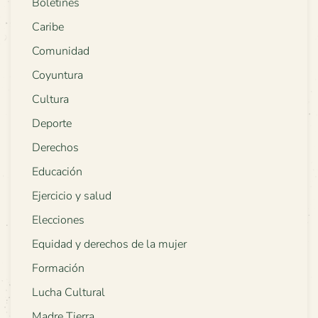
Boletines
Caribe
Comunidad
Coyuntura
Cultura
Deporte
Derechos
Educación
Ejercicio y salud
Elecciones
Equidad y derechos de la mujer
Formación
Lucha Cultural
Madre Tierra