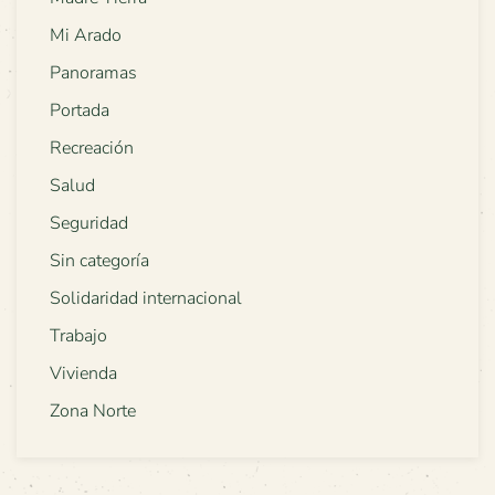
Mi Arado
Panoramas
Portada
Recreación
Salud
Seguridad
Sin categoría
Solidaridad internacional
Trabajo
Vivienda
Zona Norte