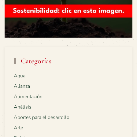
Categorías
Agua
Alianza
Alimentación
Análisis
Aportes para el desarrollo
Arte