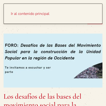
Portada
Temas
Ir al contenido principal
Los desafíos de las bases del
movimiento social para la