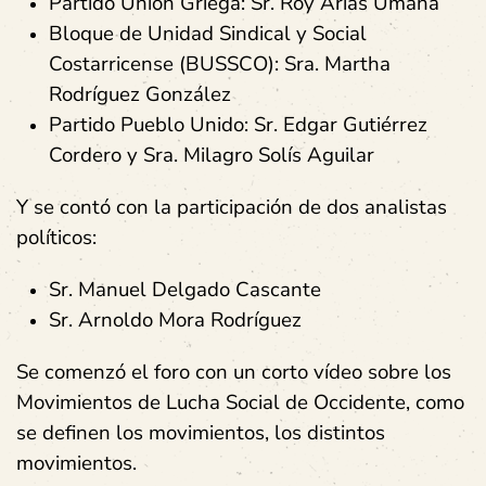
Partido Unión Griega: Sr. Roy Arias Umaña
Bloque de Unidad Sindical y Social
Costarricense (BUSSCO): Sra. Martha
Rodríguez González
Partido Pueblo Unido: Sr. Edgar Gutiérrez
Cordero y Sra. Milagro Solís Aguilar
Y se contó con la participación de dos analistas
políticos:
Sr. Manuel Delgado Cascante
Sr. Arnoldo Mora Rodríguez
Se comenzó el foro con un corto vídeo sobre los
Movimientos de Lucha Social de Occidente, como
se definen los movimientos, los distintos
movimientos.