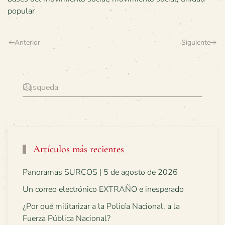
popular
Anterior
Siguiente
Artículos más recientes
Panoramas SURCOS | 5 de agosto de 2026
Un correo electrónico EXTRAÑO e inesperado
¿Por qué militarizar a la Policía Nacional, a la
Fuerza Pública Nacional?