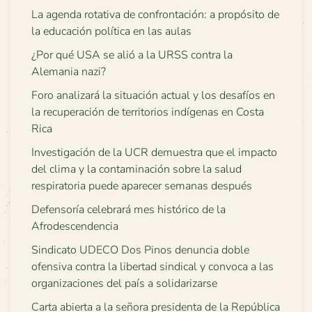
La agenda rotativa de confrontación: a propósito de
la educación política en las aulas
¿Por qué USA se alió a la URSS contra la
Alemania nazi?
Foro analizará la situación actual y los desafíos en
la recuperación de territorios indígenas en Costa
Rica
Investigación de la UCR demuestra que el impacto
del clima y la contaminación sobre la salud
respiratoria puede aparecer semanas después
Defensoría celebrará mes histórico de la
Afrodescendencia
Sindicato UDECO Dos Pinos denuncia doble
ofensiva contra la libertad sindical y convoca a las
organizaciones del país a solidarizarse
Carta abierta a la señora presidenta de la República