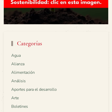
Categorías
Agua
Alianza
Alimentación
Análisis
Aportes para el desarrollo
Arte
Boletines