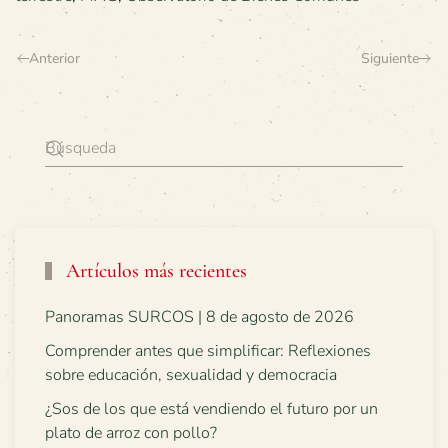
Anterior
Siguiente
Artículos más recientes
Panoramas SURCOS | 8 de agosto de 2026
Comprender antes que simplificar: Reflexiones
sobre educación, sexualidad y democracia
¿Sos de los que está vendiendo el futuro por un
plato de arroz con pollo?