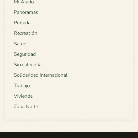
Mi Arado
Panoramas
Portada
Recreación
Salud
Seguridad
Sin categoría
Solidaridad internacional
Trabajo
Vivienda
Zona Norte