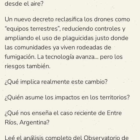
desde el aire?
Un nuevo decreto reclasifica los drones como
“equipos terrestres”, reduciendo controles y
ampliando el uso de plaguicidas justo donde
las comunidades ya viven rodeadas de
fumigación. La tecnología avanza… pero los
riesgos también.
¿Qué implica realmente este cambio?
¿Quién asume los impactos en los territorios?
¿Qué nos enseña el caso reciente de Entre
Ríos, Argentina?
Leé el análisis completo del Observatorio de