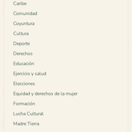
Caribe
Comunidad
Coyuntura
Cultura
Deporte
Derechos
Educación
Ejercicio y salud
Elecciones
Equidad y derechos de la mujer
Formación
Lucha Cultural
Madre Tierra