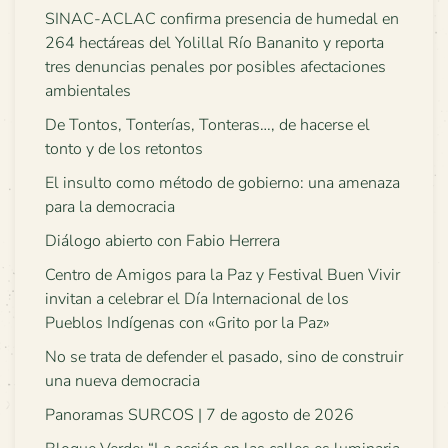
SINAC-ACLAC confirma presencia de humedal en
264 hectáreas del Yolillal Río Bananito y reporta
tres denuncias penales por posibles afectaciones
ambientales
De Tontos, Tonterías, Tonteras…, de hacerse el
tonto y de los retontos
El insulto como método de gobierno: una amenaza
para la democracia
Diálogo abierto con Fabio Herrera
Centro de Amigos para la Paz y Festival Buen Vivir
invitan a celebrar el Día Internacional de los
Pueblos Indígenas con «Grito por la Paz»
No se trata de defender el pasado, sino de construir
una nueva democracia
Panoramas SURCOS | 7 de agosto de 2026