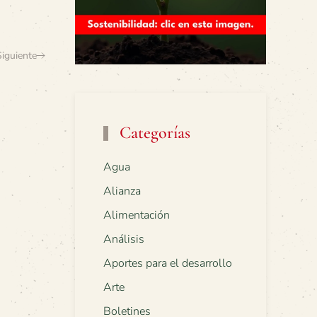
Siguiente
Categorías
Agua
Alianza
Alimentación
Análisis
Aportes para el desarrollo
Arte
Boletines