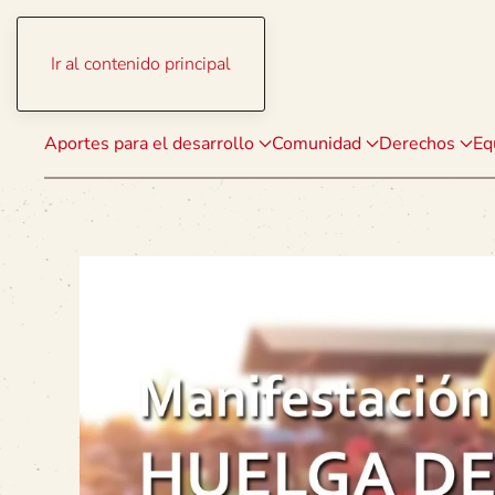
Ir al contenido principal
Aportes para el desarrollo
Comunidad
Derechos
Eq