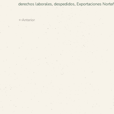
derechos laborales
,
despedidos
,
Exportaciones Norte
Anterior