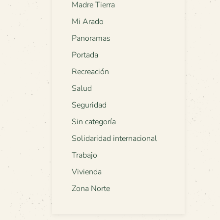
Madre Tierra
Mi Arado
Panoramas
Portada
Recreación
Salud
Seguridad
Sin categoría
Solidaridad internacional
Trabajo
Vivienda
Zona Norte