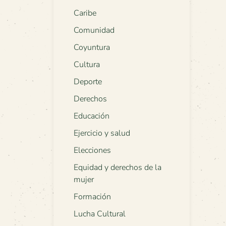
Caribe
Comunidad
Coyuntura
Cultura
Deporte
Derechos
Educación
Ejercicio y salud
Elecciones
Equidad y derechos de la
mujer
Formación
Lucha Cultural