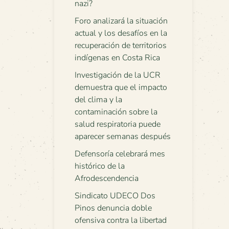
nazi?
Foro analizará la situación
actual y los desafíos en la
recuperación de territorios
indígenas en Costa Rica
Investigación de la UCR
demuestra que el impacto
del clima y la
contaminación sobre la
salud respiratoria puede
aparecer semanas después
Defensoría celebrará mes
histórico de la
Afrodescendencia
Sindicato UDECO Dos
Pinos denuncia doble
ofensiva contra la libertad