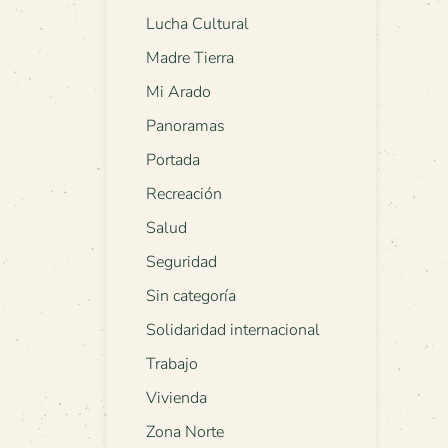
Lucha Cultural
Madre Tierra
Mi Arado
Panoramas
Portada
Recreación
Salud
Seguridad
Sin categoría
Solidaridad internacional
Trabajo
Vivienda
Zona Norte