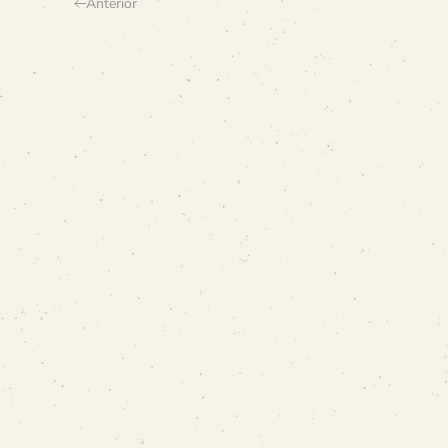
Anterior