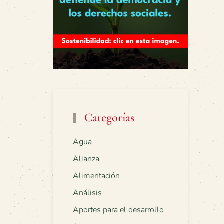
Categorías
Agua
Alianza
Alimentación
Análisis
Aportes para el desarrollo