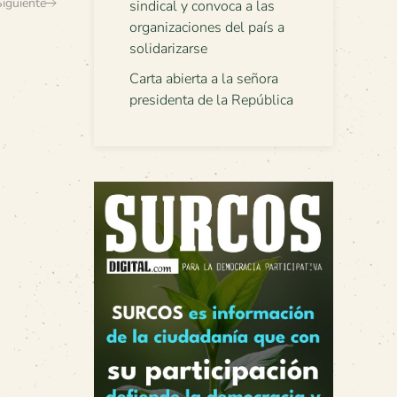
Siguiente
sindical y convoca a las
organizaciones del país a
solidarizarse
Carta abierta a la señora
presidenta de la República