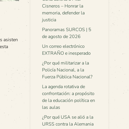
Cisneros – Honrar la
memoria, defender la
justicia
Panoramas SURCOS | 5
de agosto de 2026
es asisten
Un correo electrónico
esta
EXTRAÑO e inesperado
¿Por qué militarizar a la
Policía Nacional, a la
Fuerza Pública Nacional?
La agenda rotativa de
confrontación: a propósito
de la educación política en
las aulas
¿Por qué USA se alió a la
URSS contra la Alemania