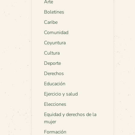
Arte
Boletines
Caribe
Comunidad
Coyuntura
Cultura
Deporte
Derechos
Educación
Ejercicio y salud
Elecciones
Equidad y derechos de la
mujer
Formación