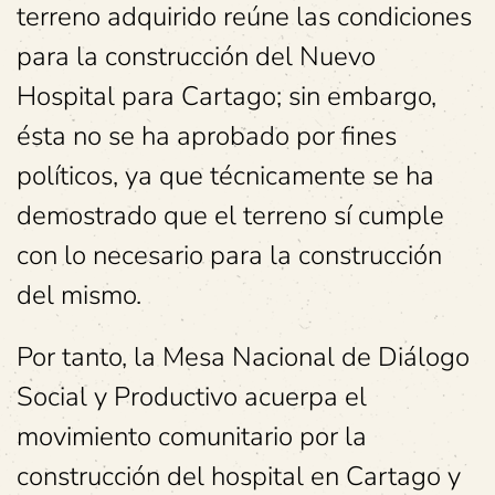
terreno adquirido reúne las condiciones
para la construcción del Nuevo
Hospital para Cartago; sin embargo,
ésta no se ha aprobado por fines
políticos, ya que técnicamente se ha
demostrado que el terreno sí cumple
con lo necesario para la construcción
del mismo.
Por tanto, la Mesa Nacional de Diálogo
Social y Productivo acuerpa el
movimiento comunitario por la
construcción del hospital en Cartago y