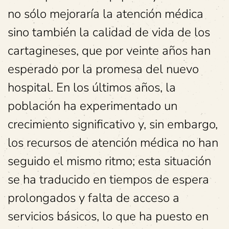
no sólo mejoraría la atención médica
sino también la calidad de vida de los
cartagineses, que por veinte años han
esperado por la promesa del nuevo
hospital. En los últimos años, la
población ha experimentado un
crecimiento significativo y, sin embargo,
los recursos de atención médica no han
seguido el mismo ritmo; esta situación
se ha traducido en tiempos de espera
prolongados y falta de acceso a
servicios básicos, lo que ha puesto en