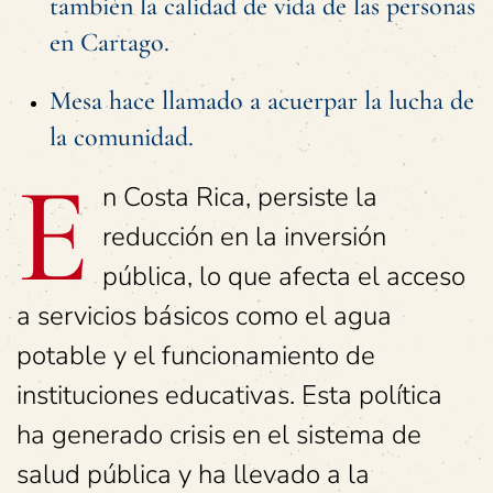
también la calidad de vida de las personas
en Cartago.
Mesa hace llamado a acuerpar la lucha de
la comunidad.
E
n Costa Rica, persiste la
reducción en la inversión
pública, lo que afecta el acceso
a servicios básicos como el agua
potable y el funcionamiento de
instituciones educativas. Esta política
ha generado crisis en el sistema de
salud pública y ha llevado a la