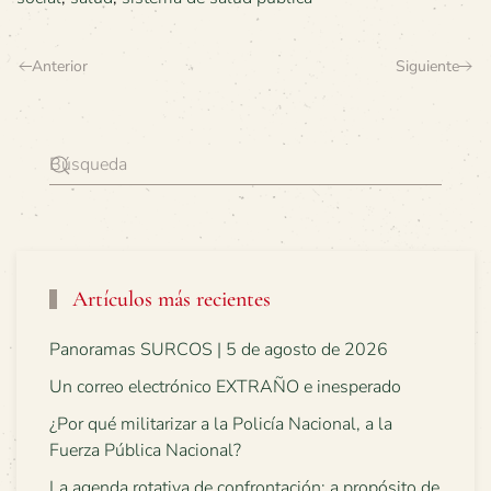
Anterior
Siguiente
Artículos más recientes
Panoramas SURCOS | 5 de agosto de 2026
Un correo electrónico EXTRAÑO e inesperado
¿Por qué militarizar a la Policía Nacional, a la
Fuerza Pública Nacional?
La agenda rotativa de confrontación: a propósito de