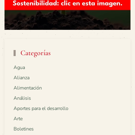
Categorías
Agua
Alianza
Alimentación
Análisis
Aportes para el desarrollo
Arte
Boletines