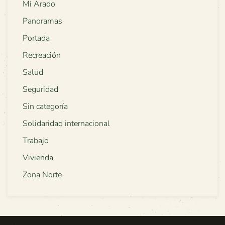
Mi Arado
Panoramas
Portada
Recreación
Salud
Seguridad
Sin categoría
Solidaridad internacional
Trabajo
Vivienda
Zona Norte