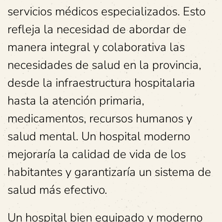
servicios médicos especializados. Esto
refleja la necesidad de abordar de
manera integral y colaborativa las
necesidades de salud en la provincia,
desde la infraestructura hospitalaria
hasta la atención primaria,
medicamentos, recursos humanos y
salud mental. Un hospital moderno
mejoraría la calidad de vida de los
habitantes y garantizaría un sistema de
salud más efectivo.
Un hospital bien equipado y moderno