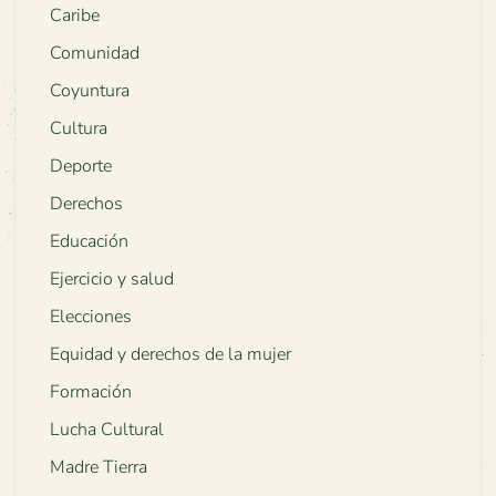
Caribe
Comunidad
Coyuntura
Cultura
Deporte
Derechos
Educación
Ejercicio y salud
Elecciones
Equidad y derechos de la mujer
Formación
Lucha Cultural
Madre Tierra