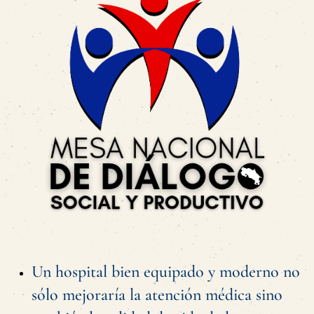
Un hospital bien equipado y moderno no
sólo mejoraría la atención médica sino