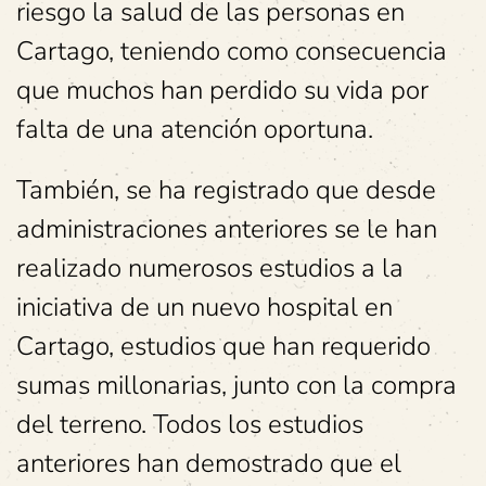
riesgo la salud de las personas en
Cartago, teniendo como consecuencia
que muchos han perdido su vida por
falta de una atención oportuna.
También, se ha registrado que desde
administraciones anteriores se le han
realizado numerosos estudios a la
iniciativa de un nuevo hospital en
Cartago, estudios que han requerido
sumas millonarias, junto con la compra
del terreno. Todos los estudios
anteriores han demostrado que el