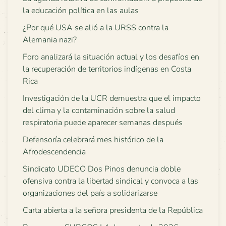
la educación política en las aulas
¿Por qué USA se alió a la URSS contra la
Alemania nazi?
Foro analizará la situación actual y los desafíos en
la recuperación de territorios indígenas en Costa
Rica
Investigación de la UCR demuestra que el impacto
del clima y la contaminación sobre la salud
respiratoria puede aparecer semanas después
Defensoría celebrará mes histórico de la
Afrodescendencia
Sindicato UDECO Dos Pinos denuncia doble
ofensiva contra la libertad sindical y convoca a las
organizaciones del país a solidarizarse
Carta abierta a la señora presidenta de la República