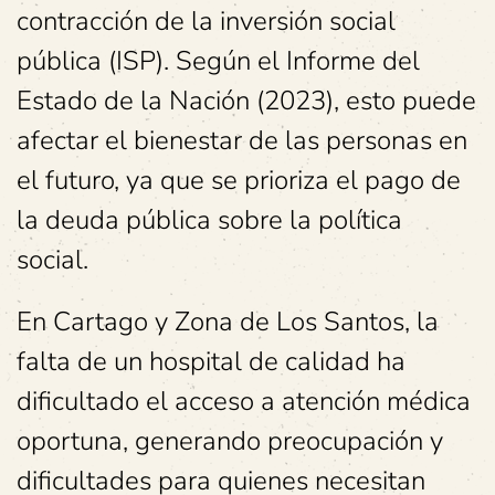
contracción de la inversión social
pública (ISP). Según el Informe del
Estado de la Nación (2023), esto puede
afectar el bienestar de las personas en
el futuro, ya que se prioriza el pago de
la deuda pública sobre la política
social.
En Cartago y Zona de Los Santos, la
falta de un hospital de calidad ha
dificultado el acceso a atención médica
oportuna, generando preocupación y
dificultades para quienes necesitan