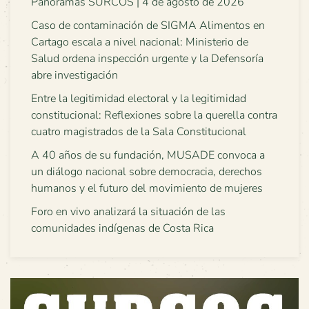
Panoramas SURCOS | 4 de agosto de 2026
Caso de contaminación de SIGMA Alimentos en
Cartago escala a nivel nacional: Ministerio de
Salud ordena inspección urgente y la Defensoría
abre investigación
Entre la legitimidad electoral y la legitimidad
constitucional: Reflexiones sobre la querella contra
cuatro magistrados de la Sala Constitucional
A 40 años de su fundación, MUSADE convoca a
un diálogo nacional sobre democracia, derechos
humanos y el futuro del movimiento de mujeres
Foro en vivo analizará la situación de las
comunidades indígenas de Costa Rica