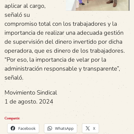
aplicar al cargo,
señaló su
compromiso total con los trabajadores y la
importancia de realizar una adecuada gestión
de supervisión del dinero invertido por dicha
operadora, que es dinero de los trabajadores.
“Por eso, la importancia de velar por la
administración responsable y transparente”,
señaló.
Movimiento Sindical
1 de agosto. 2024
Compartir:
Facebook
WhatsApp
X