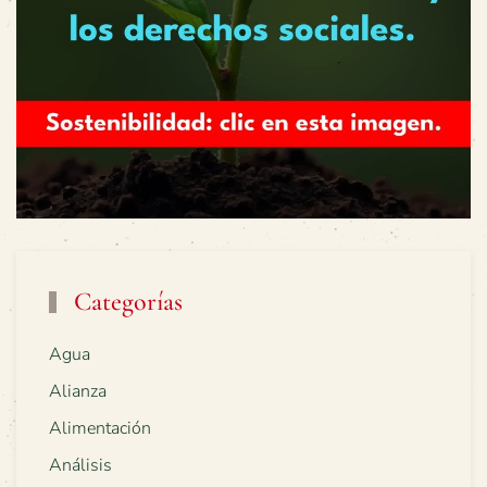
Categorías
Agua
Alianza
Alimentación
Análisis