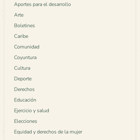
Aportes para el desarrollo
Arte
Boletines
Caribe
Comunidad
Coyuntura
Cultura
Deporte
Derechos
Educación
Ejercicio y salud
Elecciones
Equidad y derechos de la mujer