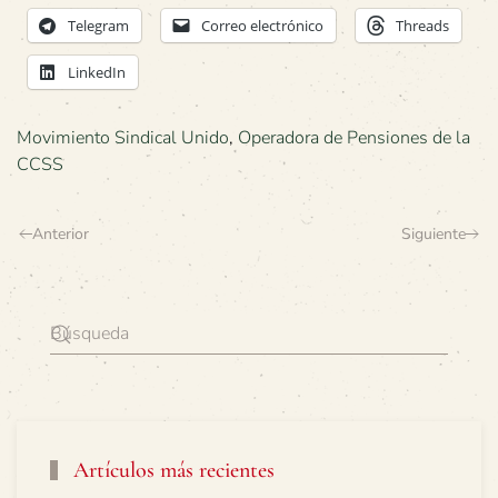
Telegram
Correo electrónico
Threads
LinkedIn
Movimiento Sindical Unido
,
Operadora de Pensiones de la
CCSS
Anterior
Siguiente
Artículos más recientes