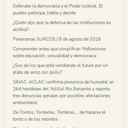
Defender la democracia y el Poder Judicial. El
pueblo participa, habla y decide
¿Quién dijo que la defensa de las instituciones es
acrítica?
Panoramas SURCOS | 8 de agosto de 2026
Comprender antes que simplificar: Reflexiones
sobre educación, sexualidad y democracia
¿Sos de los que está vendiendo el futuro por un
plato de arroz con pollo?
SINAC-ACLAC confirma presencia de humedal en
264 hectáreas del Yolillal Río Bananito y reporta
tres denuncias penales por posibles afectaciones
ambientales
De Tontos, Tonterías, Tonteras…, de hacerse el
tonto y de los retontos