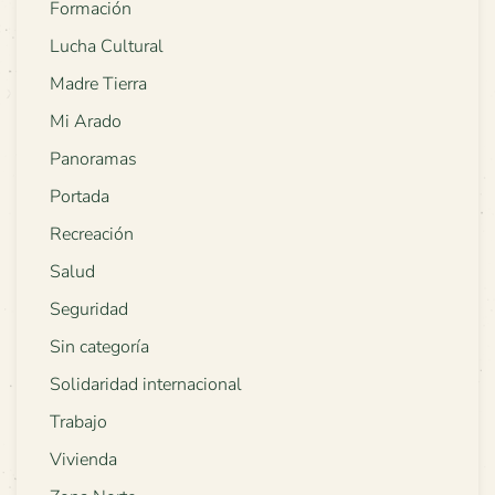
Formación
Lucha Cultural
Madre Tierra
Mi Arado
Panoramas
Portada
Recreación
Salud
Seguridad
Sin categoría
Solidaridad internacional
Trabajo
Vivienda