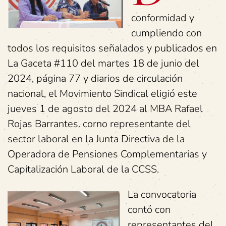
conformidad y
cumpliendo con
todos los requisitos señalados y publicados en
La Gaceta #110 del martes 18 de junio del
2024, página 77 y diarios de circulación
nacional, el Movimiento Sindical eligió este
jueves 1 de agosto del 2024 al MBA Rafael
Rojas Barrantes. corno representante del
sector laboral en la Junta Directiva de la
Operadora de Pensiones Complementarias y
Capitalización Laboral de la CCSS.
La convocatoria
contó con
representantes del