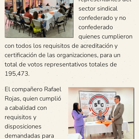
sector sindical
confederado y no
confederado
quienes cumplieron
con todos los requisitos de acreditación y
certificación de las organizaciones, para un
total de votos representativos totales de
195,473.
El compañero Rafael
Rojas, quien cumplió
a cabalidad con
requisitos y
disposiciones
demandadas para