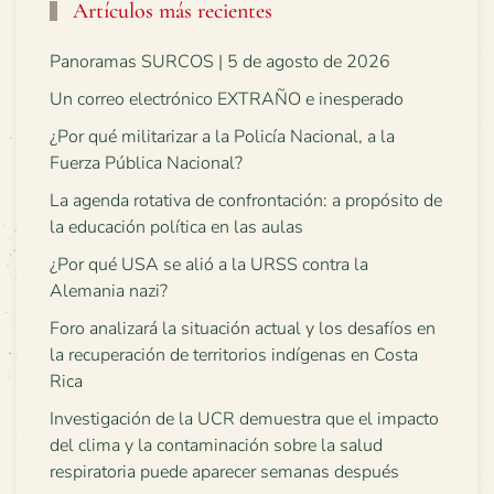
Artículos más recientes
Panoramas SURCOS | 5 de agosto de 2026
Un correo electrónico EXTRAÑO e inesperado
¿Por qué militarizar a la Policía Nacional, a la
Fuerza Pública Nacional?
La agenda rotativa de confrontación: a propósito de
la educación política en las aulas
¿Por qué USA se alió a la URSS contra la
Alemania nazi?
Foro analizará la situación actual y los desafíos en
la recuperación de territorios indígenas en Costa
Rica
Investigación de la UCR demuestra que el impacto
del clima y la contaminación sobre la salud
respiratoria puede aparecer semanas después