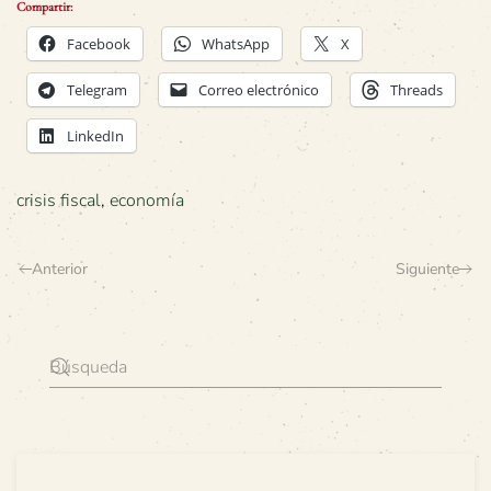
Compartir:
Facebook
WhatsApp
X
Telegram
Correo electrónico
Threads
LinkedIn
crisis fiscal
,
economía
Anterior
Siguiente