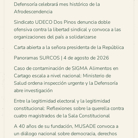
Defensoría celebrará mes histórico de la
Afrodescendencia
Sindicato UDECO Dos Pinos denuncia doble
ofensiva contra la libertad sindical y convoca a las
organizaciones del país a solidarizarse
Carta abierta a la señora presidenta de la República
Panoramas SURCOS | 4 de agosto de 2026
Caso de contaminación de SIGMA Alimentos en
Cartago escala a nivel nacional: Ministerio de
Salud ordena inspección urgente y la Defensoría
abre investigación
Entre la legitimidad electoral y la legitimidad
constitucional: Reflexiones sobre la querella contra
cuatro magistrados de la Sala Constitucional
A 40 años de su fundación, MUSADE convoca a
un diálogo nacional sobre democracia, derechos