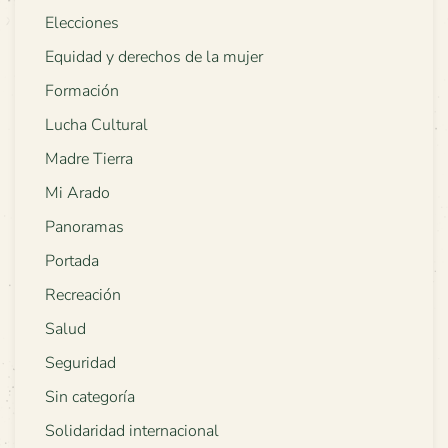
Elecciones
Equidad y derechos de la mujer
Formación
Lucha Cultural
Madre Tierra
Mi Arado
Panoramas
Portada
Recreación
Salud
Seguridad
Sin categoría
Solidaridad internacional