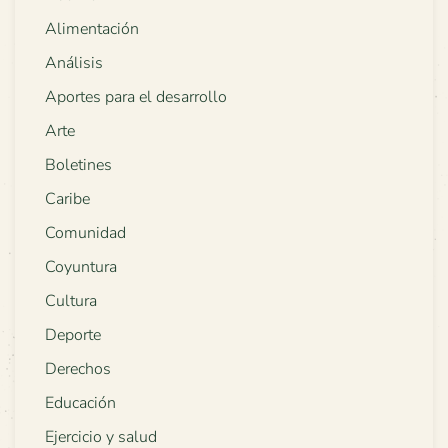
Alimentación
Análisis
Aportes para el desarrollo
Arte
Boletines
Caribe
Comunidad
Coyuntura
Cultura
Deporte
Derechos
Educación
Ejercicio y salud