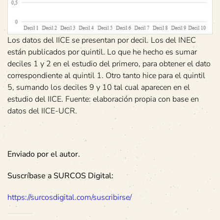
Los datos del IICE se presentan por decil. Los del INEC
están publicados por quintil. Lo que he hecho es sumar
deciles 1 y 2 en el estudio del primero, para obtener el dato
correspondiente al quintil 1. Otro tanto hice para el quintil
5, sumando los deciles 9 y 10 tal cual aparecen en el
estudio del IICE. Fuente: elaboración propia con base en
datos del IICE-UCR.
Enviado por el autor.
Suscríbase a SURCOS Digital:
https://surcosdigital.com/suscribirse/