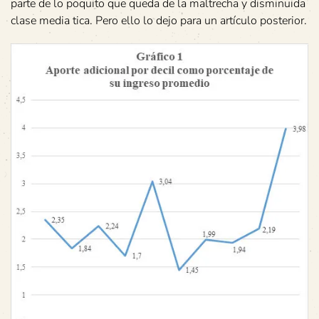
parte de lo poquito que queda de la maltrecha y disminuida
clase media tica. Pero ello lo dejo para un artículo posterior.