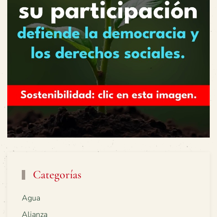
Categorías
Agua
Alianza