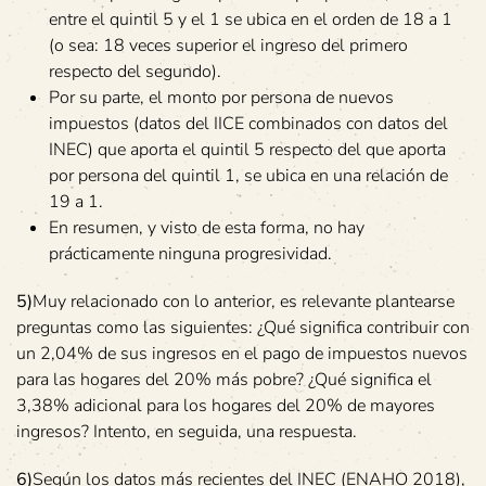
entre el quintil 5 y el 1 se ubica en el orden de 18 a 1
(o sea: 18 veces superior el ingreso del primero
respecto del segundo).
Por su parte, el monto por persona de nuevos
impuestos (datos del IICE combinados con datos del
INEC) que aporta el quintil 5 respecto del que aporta
por persona del quintil 1, se ubica en una relación de
19 a 1.
En resumen, y visto de esta forma, no hay
prácticamente ninguna progresividad.
5)
Muy relacionado con lo anterior, es relevante plantearse
preguntas como las siguientes: ¿Qué significa contribuir con
un 2,04% de sus ingresos en el pago de impuestos nuevos
para las hogares del 20% más pobre? ¿Qué significa el
3,38% adicional para los hogares del 20% de mayores
ingresos? Intento, en seguida, una respuesta.
6)
Según los datos más recientes del INEC (ENAHO 2018),