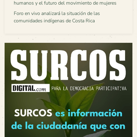
humanos y el futuro del movimiento de mujeres
Foro en vivo analizará la situación de las
comunidades indígenas de Costa Rica