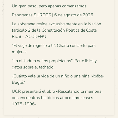
Un gran paso, pero apenas comenzamos
Panoramas SURCOS | 6 de agosto de 2026
La soberanía reside exclusivamente en la Nación
(artículo 2 de la Constitución Política de Costa
Rica) – ACODEHU
“El viaje de regreso a ti”. Charla concierto para
mujeres
“La dictadura de los propietarios”. Parte II: Hay
gatos sobre el techado
¿Cuánto vale la vida de un niño o una niña Ngäbe-
Buglé?
UCR presentará el libro «Rescatando la memoria:
dos encuentros históricos afrocostarricenses
1978-1996»