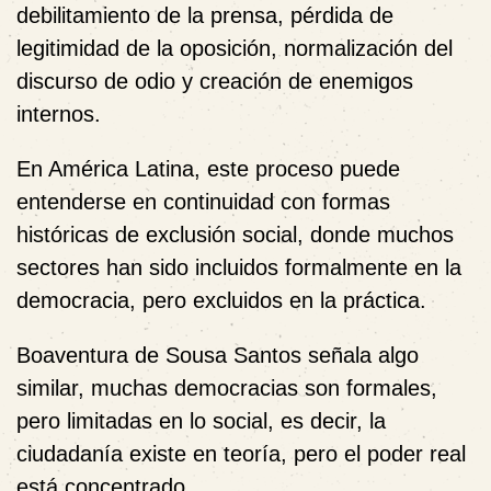
debilitamiento de la prensa, pérdida de
legitimidad de la oposición, normalización del
discurso de odio y creación de enemigos
internos.
En América Latina, este proceso puede
entenderse en continuidad con formas
históricas de exclusión social, donde muchos
sectores han sido incluidos formalmente en la
democracia, pero excluidos en la práctica.
Boaventura de Sousa Santos
señala algo
similar, muchas democracias son formales,
pero limitadas en lo social, es decir, la
ciudadanía existe en teoría, pero el poder real
está concentrado.