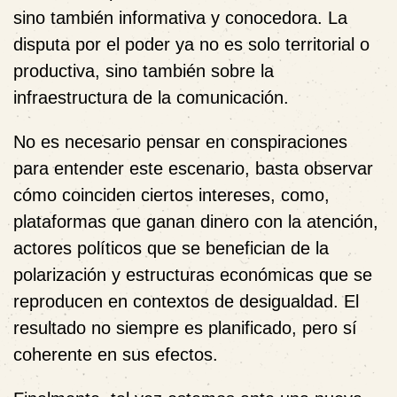
sino también informativa y conocedora. La
disputa por el poder ya no es solo territorial o
productiva, sino también sobre la
infraestructura de la comunicación.
No es necesario pensar en conspiraciones
para entender este escenario, basta observar
cómo coinciden ciertos intereses, como,
plataformas que ganan dinero con la atención,
actores políticos que se benefician de la
polarización y estructuras económicas que se
reproducen en contextos de desigualdad. El
resultado no siempre es planificado, pero sí
coherente en sus efectos.