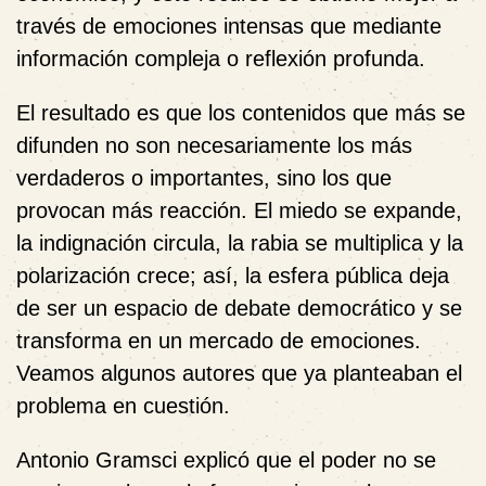
través de emociones intensas que mediante
información compleja o reflexión profunda.
El resultado es que los contenidos que más se
difunden no son necesariamente los más
verdaderos o importantes, sino los que
provocan más reacción. El miedo se expande,
la indignación circula, la rabia se multiplica y la
polarización crece; así, la esfera pública deja
de ser un espacio de debate democrático y se
transforma en un mercado de emociones.
Veamos algunos autores que ya planteaban el
problema en cuestión.
Antonio Gramsci
explicó que el poder no se