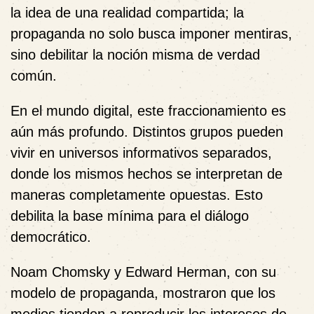
la idea de una realidad compartida; la
propaganda no solo busca imponer mentiras,
sino debilitar la noción misma de verdad
común.
En el mundo digital, este fraccionamiento es
aún más profundo. Distintos grupos pueden
vivir en universos informativos separados,
donde los mismos hechos se interpretan de
maneras completamente opuestas. Esto
debilita la base mínima para el diálogo
democrático.
Noam Chomsky y Edward Herman
, con su
modelo de propaganda, mostraron que los