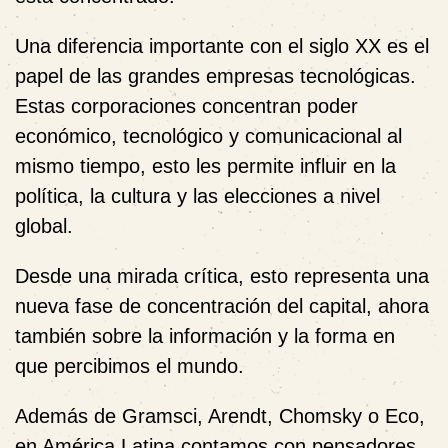
Una diferencia importante con el siglo XX es el
papel de las grandes empresas tecnológicas.
Estas corporaciones concentran poder
económico, tecnológico y comunicacional al
mismo tiempo, esto les permite influir en la
política, la cultura y las elecciones a nivel
global.
Desde una mirada crítica, esto representa una
nueva fase de concentración del capital, ahora
también sobre la información y la forma en
que percibimos el mundo.
Además de Gramsci, Arendt, Chomsky o Eco,
en América Latina contamos con pensadores