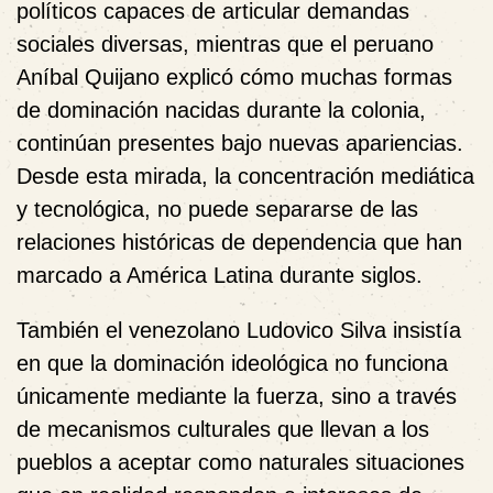
políticos capaces de articular demandas
sociales diversas, mientras que el peruano
Aníbal Quijano
explicó cómo muchas formas
de dominación nacidas durante la colonia,
continúan presentes bajo nuevas apariencias.
Desde esta mirada, la concentración mediática
y tecnológica, no puede separarse de las
relaciones históricas de dependencia que han
marcado a América Latina durante siglos.
También el venezolano
Ludovico Silva
insistía
en que la dominación ideológica no funciona
únicamente mediante la fuerza, sino a través
de mecanismos culturales que llevan a los
pueblos a aceptar como naturales situaciones