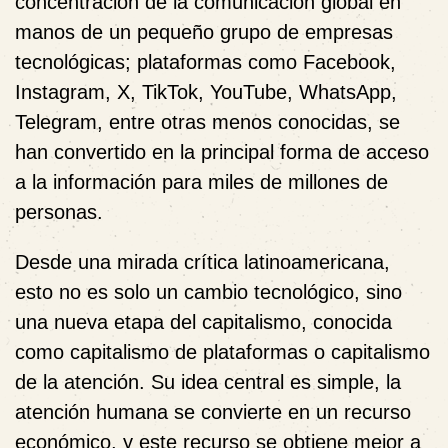
concentración de la comunicación global en
manos de un pequeño grupo de empresas
tecnológicas; plataformas como Facebook,
Instagram, X, TikTok, YouTube, WhatsApp,
Telegram, entre otras menos conocidas, se
han convertido en la principal forma de acceso
a la información para miles de millones de
personas.
Desde una mirada crítica latinoamericana,
esto no es solo un cambio tecnológico, sino
una nueva etapa del capitalismo, conocida
como capitalismo de plataformas o capitalismo
de la atención. Su idea central es simple, la
atención humana se convierte en un recurso
económico, y este recurso se obtiene mejor a