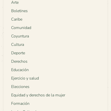
Arte
Boletines
Caribe
Comunidad
Coyuntura
Cultura
Deporte
Derechos
Educación
Ejercicio y salud
Elecciones
Equidad y derechos de la mujer
Formación