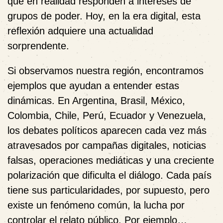
que en realidad responden a intereses de
grupos de poder. Hoy, en la era digital, esta
reflexión adquiere una actualidad
sorprendente.
Si observamos nuestra región, encontramos
ejemplos que ayudan a entender estas
dinámicas. En Argentina, Brasil, México,
Colombia, Chile, Perú, Ecuador y Venezuela,
los debates políticos aparecen cada vez más
atravesados por campañas digitales, noticias
falsas, operaciones mediáticas y una creciente
polarización que dificulta el diálogo. Cada país
tiene sus particularidades, por supuesto, pero
existe un fenómeno común, la lucha por
controlar el relato público. Por ejemplo…