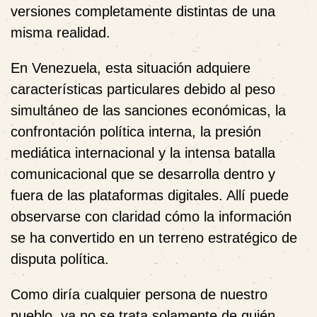
versiones completamente distintas de una
misma realidad.
En Venezuela
, esta situación adquiere
características particulares debido al peso
simultáneo de las sanciones económicas, la
confrontación política interna, la presión
mediática internacional y la intensa batalla
comunicacional que se desarrolla dentro y
fuera de las plataformas digitales. Allí puede
observarse con claridad cómo la información
se ha convertido en un terreno estratégico de
disputa política.
Como diría cualquier persona de nuestro
pueblo, ya no se trata solamente de quién