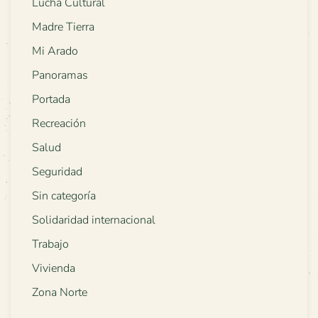
Lucha Cultural
Madre Tierra
Mi Arado
Panoramas
Portada
Recreación
Salud
Seguridad
Sin categoría
Solidaridad internacional
Trabajo
Vivienda
Zona Norte