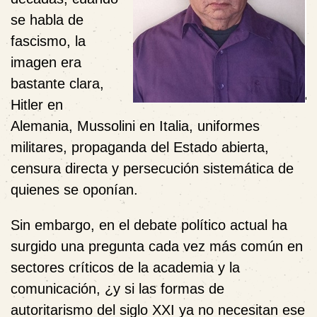
se habla de
fascismo, la
imagen era
bastante clara,
Hitler en
Alemania, Mussolini en Italia, uniformes
militares, propaganda del Estado abierta,
censura directa y persecución sistemática de
quienes se oponían.
Sin embargo, en el debate político actual ha
surgido una pregunta cada vez más común en
sectores críticos de la academia y la
comunicación, ¿y si las formas de
autoritarismo del siglo XXI ya no necesitan ese