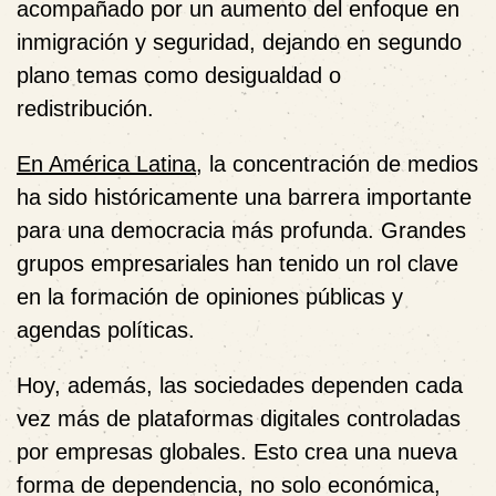
acompañado por un aumento del enfoque en
inmigración y seguridad, dejando en segundo
plano temas como desigualdad o
redistribución.
En América Latina
, la concentración de medios
ha sido históricamente una barrera importante
para una democracia más profunda. Grandes
grupos empresariales han tenido un rol clave
en la formación de opiniones públicas y
agendas políticas.
Hoy, además, las sociedades dependen cada
vez más de plataformas digitales controladas
por empresas globales. Esto crea una nueva
forma de dependencia, no solo económica,