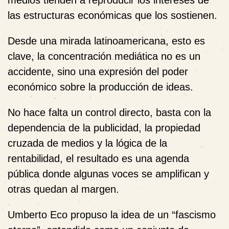
medios tienden a reproducir los intereses de
las estructuras económicas que los sostienen.
Desde una mirada latinoamericana, esto es
clave, la concentración mediática no es un
accidente, sino una expresión del poder
económico sobre la producción de ideas.
No hace falta un control directo, basta con la
dependencia de la publicidad, la propiedad
cruzada de medios y la lógica de la
rentabilidad, el resultado es una agenda
pública donde algunas voces se amplifican y
otras quedan al margen.
Umberto Eco
propuso la idea de un “fascismo