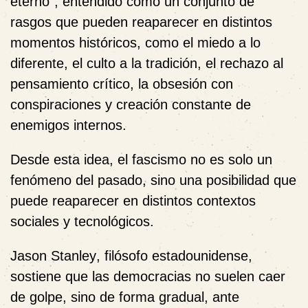
eterno”, entendido como un conjunto de
rasgos que pueden reaparecer en distintos
momentos históricos, como el miedo a lo
diferente, el culto a la tradición, el rechazo al
pensamiento crítico, la obsesión con
conspiraciones y creación constante de
enemigos internos.
Desde esta idea, el fascismo no es solo un
fenómeno del pasado, sino una posibilidad que
puede reaparecer en distintos contextos
sociales y tecnológicos.
Jason Stanley
, filósofo estadounidense,
sostiene que las democracias no suelen caer
de golpe, sino de forma gradual, ante