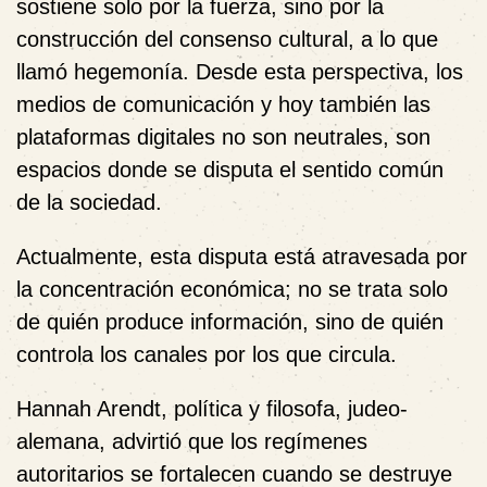
sostiene solo por la fuerza, sino por la
construcción del consenso cultural, a lo que
llamó hegemonía. Desde esta perspectiva, los
medios de comunicación y hoy también las
plataformas digitales no son neutrales, son
espacios donde se disputa el sentido común
de la sociedad.
Actualmente, esta disputa está atravesada por
la concentración económica; no se trata solo
de quién produce información, sino de quién
controla los canales por los que circula.
Hannah Arendt
, política y filosofa, judeo-
alemana, advirtió que los regímenes
autoritarios se fortalecen cuando se destruye