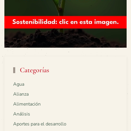
Categorías
Agua
Alianza
Alimentación
Análisis
Aportes para el desarrollo