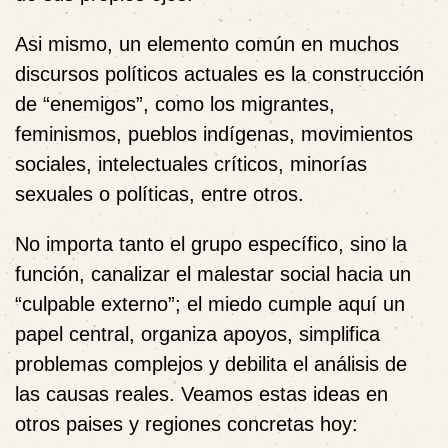
Asi mismo, un elemento común en muchos
discursos políticos actuales es la construcción
de “enemigos”, como los migrantes,
feminismos, pueblos indígenas, movimientos
sociales, intelectuales críticos, minorías
sexuales o políticas, entre otros.
No importa tanto el grupo específico, sino la
función, canalizar el malestar social hacia un
“culpable externo”; el miedo cumple aquí un
papel central, organiza apoyos, simplifica
problemas complejos y debilita el análisis de
las causas reales. Veamos estas ideas en
otros paises y regiones concretas hoy: