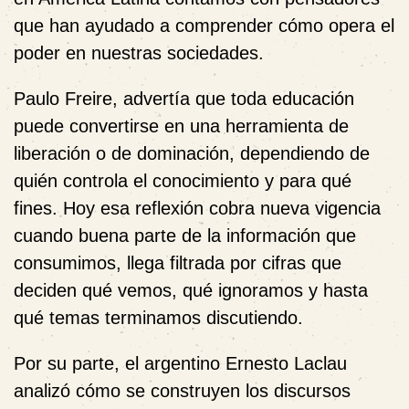
que han ayudado a comprender cómo opera el
poder en nuestras sociedades.
Paulo Freire,
advertía que toda educación
puede convertirse en una herramienta de
liberación o de dominación, dependiendo de
quién controla el conocimiento y para qué
fines. Hoy esa reflexión cobra nueva vigencia
cuando buena parte de la información que
consumimos, llega filtrada por cifras que
deciden qué vemos, qué ignoramos y hasta
qué temas terminamos discutiendo.
Por su parte, el argentino
Ernesto Laclau
analizó cómo se construyen los discursos