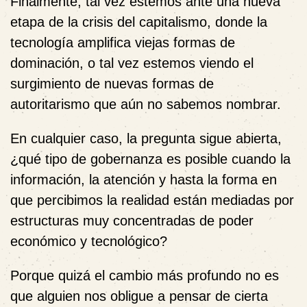
Finalmente, tal vez estemos ante una nueva
etapa de la crisis del capitalismo, donde la
tecnología amplifica viejas formas de
dominación, o tal vez estemos viendo el
surgimiento de nuevas formas de
autoritarismo que aún no sabemos nombrar.
En cualquier caso, la pregunta sigue abierta,
¿qué tipo de gobernanza es posible cuando la
información, la atención y hasta la forma en
que percibimos la realidad están mediadas por
estructuras muy concentradas de poder
económico y tecnológico?
Porque quizá el cambio más profundo no es
que alguien nos obligue a pensar de cierta