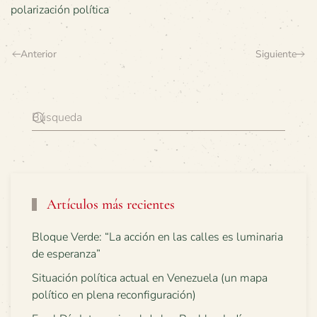
polarización política
Anterior
Siguiente
Artículos más recientes
Bloque Verde: “La acción en las calles es luminaria
de esperanza”
Situación política actual en Venezuela (un mapa
político en plena reconfiguración)