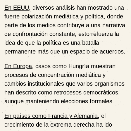
En EEUU
, diversos análisis han mostrado una
fuerte polarización mediática y política, donde
parte de los medios contribuye a una narrativa
de confrontación constante, esto refuerza la
idea de que la política es una batalla
permanente más que un espacio de acuerdos.
En Europa
, casos como Hungría muestran
procesos de concentración mediática y
cambios institucionales que varios organismos
han descrito como retrocesos democráticos,
aunque manteniendo elecciones formales.
En países como Francia y Alemania
, el
crecimiento de la extrema derecha ha ido