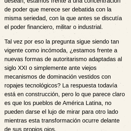
desean, estamos frente a una concentración
de poder que merece ser debatida con la
misma seriedad, con la que antes se discutía
el poder financiero, militar o industrial.
Tal vez por eso la pregunta sigue siendo tan
vigente como incómoda, ¿estamos frente a
nuevas formas de autoritarismo adaptadas al
siglo XXI o simplemente ante viejos
mecanismos de dominación vestidos con
ropajes tecnológicos? La respuesta todavía
está en construcción, pero lo que parece claro
es que los pueblos de América Latina, no
pueden darse el lujo de mirar para otro lado
mientras esta transformación ocurre delante
de sus propios ojos.