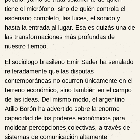
tiene el micrófono, sino de quién controla el
escenario completo, las luces, el sonido y
hasta la entrada al lugar. Esa es quizás una de
las transformaciones más profundas de
nuestro tiempo.
El sociólogo brasileño
Emir Sader
ha señalado
reiteradamente que las disputas
contemporáneas no ocurren únicamente en el
terreno económico, sino también en el campo
de las ideas. Del mismo modo, el argentino
Atilio Borón
ha advertido sobre la enorme
capacidad de los poderes económicos para
moldear percepciones colectivas, a través de
sistemas de comunicación altamente