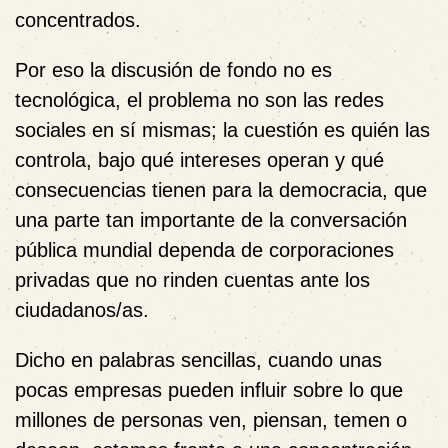
concentrados.
Por eso la discusión de fondo no es
tecnológica, el problema no son las redes
sociales en sí mismas; la cuestión es quién las
controla, bajo qué intereses operan y qué
consecuencias tienen para la democracia, que
una parte tan importante de la conversación
pública mundial dependa de corporaciones
privadas que no rinden cuentas ante los
ciudadanos/as.
Dicho en palabras sencillas, cuando unas
pocas empresas pueden influir sobre lo que
millones de personas ven, piensan, temen o