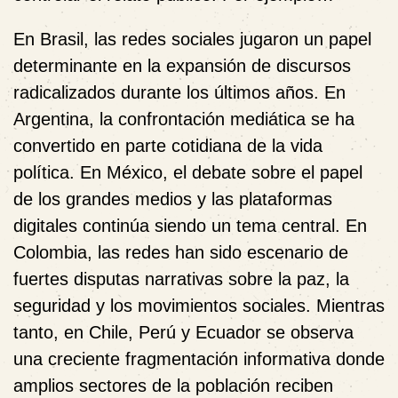
En Brasil
, las redes sociales jugaron un papel
determinante en la expansión de discursos
radicalizados durante los últimos años.
En
Argentina
, la confrontación mediática se ha
convertido en parte cotidiana de la vida
política.
En México
, el debate sobre el papel
de los grandes medios y las plataformas
digitales continúa siendo un tema central.
En
Colombia
, las redes han sido escenario de
fuertes disputas narrativas sobre la paz, la
seguridad y los movimientos sociales. Mientras
tanto, en
Chile, Perú y Ecuador
se observa
una creciente fragmentación informativa donde
amplios sectores de la población reciben