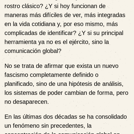
rostro clásico? ¿Y si hoy funcionan de
maneras más difíciles de ver, más integradas
en la vida cotidiana y, por eso mismo, más
complicadas de identificar? ¿Y si su principal
herramienta ya no es el ejército, sino la
comunicación global?
No se trata de afirmar que exista un nuevo
fascismo completamente definido o
planificado, sino de una hipótesis de análisis,
los sistemas de poder cambian de forma, pero
no desaparecen.
En las últimas dos décadas se ha consolidado
un fenómeno sin precedentes, la