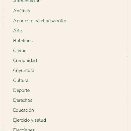
Alimentación
Análisis
Aportes para el desarrollo
Arte
Boletines
Caribe
Comunidad
Coyuntura
Cultura
Deporte
Derechos
Educación
Ejercicio y salud
Elecciones