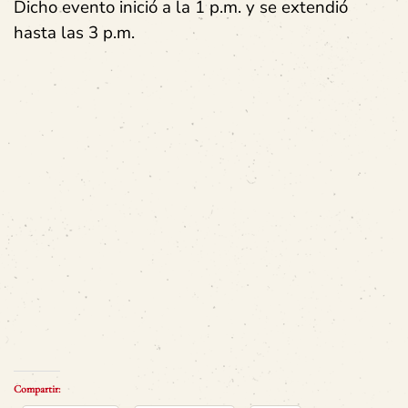
Dicho evento inició a la 1 p.m. y se extendió
hasta las 3 p.m.
Compartir: