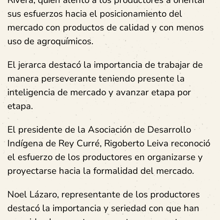
sus esfuerzos hacia el posicionamiento del
mercado con productos de calidad y con menos
uso de agroquímicos.
El jerarca destacó la importancia de trabajar de
manera perseverante teniendo presente la
inteligencia de mercado y avanzar etapa por
etapa.
El presidente de la Asociación de Desarrollo
Indígena de Rey Curré, Rigoberto Leiva reconoció
el esfuerzo de los productores en organizarse y
proyectarse hacia la formalidad del mercado.
Noel Lázaro, representante de los productores
destacó la importancia y seriedad con que han