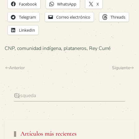
Facebook
WhatsApp
X
Telegram
Correo electrónico
Threads
LinkedIn
CNP
,
comunidad indígena
,
plataneros
,
Rey Curré
Anterior
Siguiente
Artículos más recientes