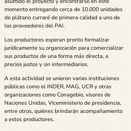
asumido el proyecto y encontrarse en este
momento entregando cerca de 10.000 unidades
de plátano curraré de primera calidad a uno de
los proveedores del PAI.
Los productores esperan pronto formalizar
jurídicamente su organización para comercializar
sus productos de una forma más directa, a
precios justos y sin intermediarios.
A esta actividad se unieron varias instituciones
públicas como el INDER, MAG, UCR y otras
organizaciones como Conagebio, visores de
Naciones Unidas, Viceministerio de presidencia,
entre otros, quiénes brindarán acompañamiento
a estos productores.