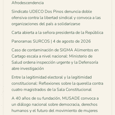
Afrodescendencia
Sindicato UDECO Dos Pinos denuncia doble
ofensiva contra la libertad sindical y convoca a las
organizaciones del país a solidarizarse
Carta abierta a la señora presidenta de la República
Panoramas SURCOS | 4 de agosto de 2026
Caso de contaminación de SIGMA Alimentos en
Cartago escala a nivel nacional: Ministerio de
Salud ordena inspección urgente y la Defensoría
abre investigación
Entre la legitimidad electoral y la legitimidad
constitucional: Reflexiones sobre la querella contra
cuatro magistrados de la Sala Constitucional
A 40 años de su fundación, MUSADE convoca a
un diálogo nacional sobre democracia, derechos
humanos y el futuro del movimiento de mujeres