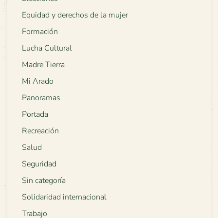
Equidad y derechos de la mujer
Formación
Lucha Cultural
Madre Tierra
Mi Arado
Panoramas
Portada
Recreación
Salud
Seguridad
Sin categoría
Solidaridad internacional
Trabajo