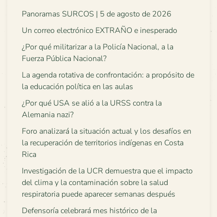
Panoramas SURCOS | 5 de agosto de 2026
Un correo electrónico EXTRAÑO e inesperado
¿Por qué militarizar a la Policía Nacional, a la
Fuerza Pública Nacional?
La agenda rotativa de confrontación: a propósito de
la educación política en las aulas
¿Por qué USA se alió a la URSS contra la
Alemania nazi?
Foro analizará la situación actual y los desafíos en
la recuperación de territorios indígenas en Costa
Rica
Investigación de la UCR demuestra que el impacto
del clima y la contaminación sobre la salud
respiratoria puede aparecer semanas después
Defensoría celebrará mes histórico de la