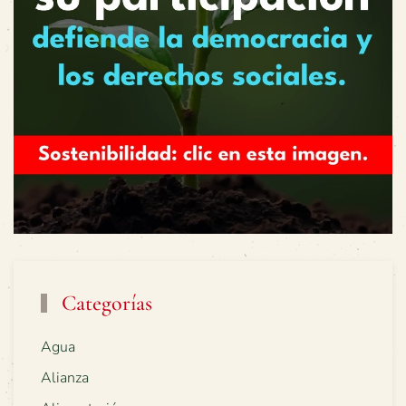
Categorías
Agua
Alianza