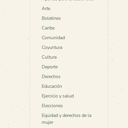
Arte
Boletines
Caribe
Comunidad
Coyuntura
Cultura
Deporte
Derechos
Educación
Ejercicio y salud
Elecciones
Equidad y derechos de la
mujer