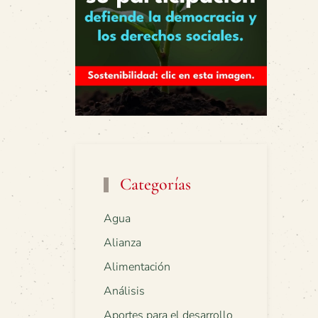
Categorías
Agua
Alianza
Alimentación
Análisis
Aportes para el desarrollo