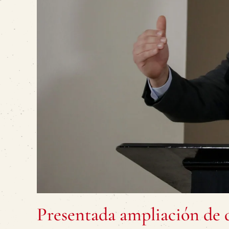
Presentada ampliación de 