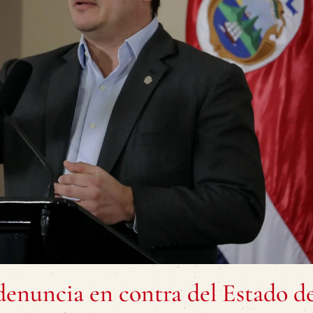
denuncia en contra del Estado d