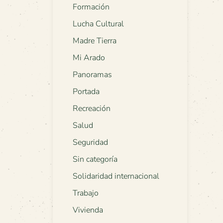
Formación
Lucha Cultural
Madre Tierra
Mi Arado
Panoramas
Portada
Recreación
Salud
Seguridad
Sin categoría
Solidaridad internacional
Trabajo
Vivienda