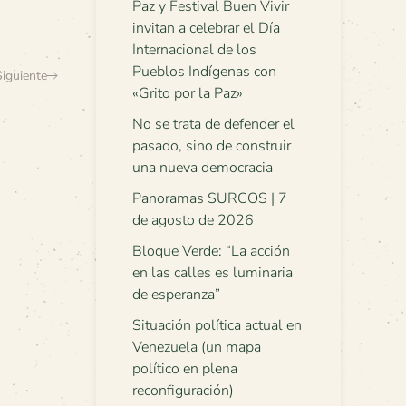
Paz y Festival Buen Vivir
invitan a celebrar el Día
Internacional de los
Pueblos Indígenas con
Siguiente
«Grito por la Paz»
No se trata de defender el
pasado, sino de construir
una nueva democracia
Panoramas SURCOS | 7
de agosto de 2026
Bloque Verde: “La acción
en las calles es luminaria
de esperanza”
Situación política actual en
Venezuela (un mapa
político en plena
reconfiguración)