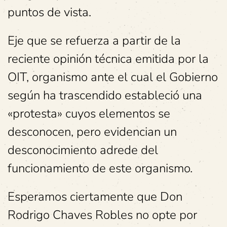
puntos de vista.
Eje que se refuerza a partir de la
reciente opinión técnica emitida por la
OIT, organismo ante el cual el Gobierno
según ha trascendido estableció una
«protesta» cuyos elementos se
desconocen, pero evidencian un
desconocimiento adrede del
funcionamiento de este organismo.
Esperamos ciertamente que Don
Rodrigo Chaves Robles no opte por