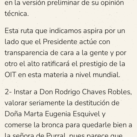
en la versión preliminar de su opinión
técnica.
Esta ruta que indicamos aspira por un
lado que el Presidente actúe con
transparencia de cara a la gente y por
otro el alto ratificará el prestigio de la
OIT en esta materia a nivel mundial.
2- Instar a Don Rodrigo Chaves Robles,
valorar seriamente la destitución de
Doña Marta Eugenia Esquivel y
comerse la bronca para quedarle bien a
la señora de Purral, pues parece que