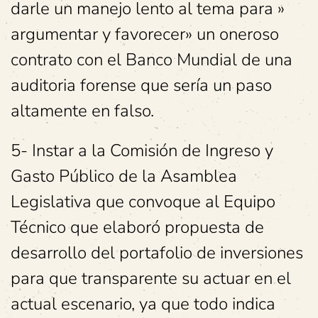
darle un manejo lento al tema para »
argumentar y favorecer» un oneroso
contrato con el Banco Mundial de una
auditoria forense que sería un paso
altamente en falso.
5- Instar a la Comisión de Ingreso y
Gasto Público de la Asamblea
Legislativa que convoque al Equipo
Técnico que elaboró propuesta de
desarrollo del portafolio de inversiones
para que transparente su actuar en el
actual escenario, ya que todo indica