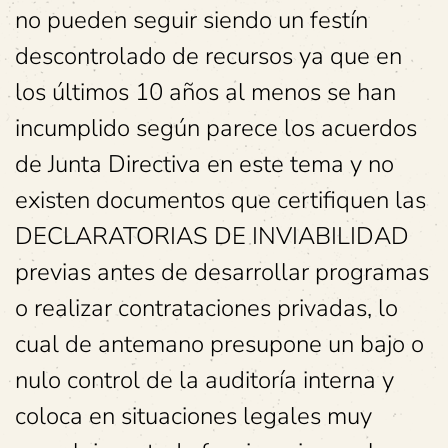
no pueden seguir siendo un festín
descontrolado de recursos ya que en
los últimos 10 años al menos se han
incumplido según parece los acuerdos
de Junta Directiva en este tema y no
existen documentos que certifiquen las
DECLARATORIAS DE INVIABILIDAD
previas antes de desarrollar programas
o realizar contrataciones privadas, lo
cual de antemano presupone un bajo o
nulo control de la auditoría interna y
coloca en situaciones legales muy