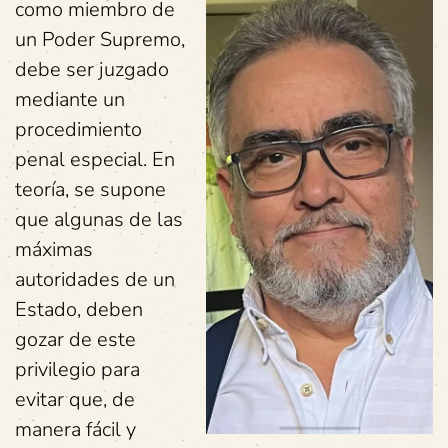
como miembro de
un Poder Supremo,
debe ser juzgado
mediante un
procedimiento
penal especial. En
teoría, se supone
que algunas de las
máximas
autoridades de un
Estado, deben
gozar de este
privilegio para
evitar que, de
manera fácil y