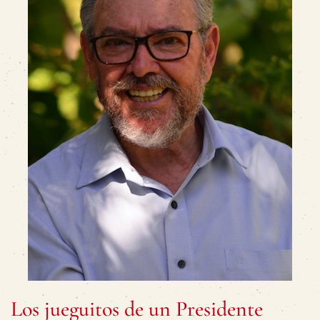
Los jueguitos de un Presidente