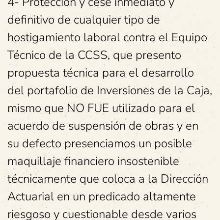
4- Protección y cese inmediato y
definitivo de cualquier tipo de
hostigamiento laboral contra el Equipo
Técnico de la CCSS, que presento
propuesta técnica para el desarrollo
del portafolio de Inversiones de la Caja,
mismo que NO FUE utilizado para el
acuerdo de suspensión de obras y en
su defecto presenciamos un posible
maquillaje financiero insostenible
técnicamente que coloca a la Dirección
Actuarial en un predicado altamente
riesgoso y cuestionable desde varios