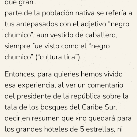
que gran
parte de la población nativa se refería a
tus antepasados con el adjetivo “negro
chumico”, aun vestido de caballero,
siempre fue visto como el “negro
chumico” (“cultura tica”).
Entonces, para quienes hemos vivido
esa experiencia, al ver un comentario
del presidente de la república sobre la
tala de los bosques del Caribe Sur,
decir en resumen que «no quedará para
los grandes hoteles de 5 estrellas, ni