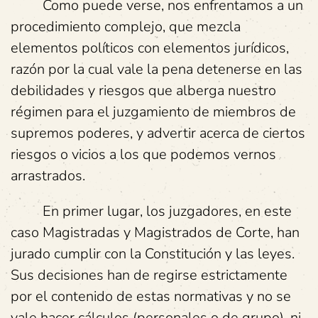
Como puede verse, nos enfrentamos a un
procedimiento complejo, que mezcla
elementos políticos con elementos jurídicos,
razón por la cual vale la pena detenerse en las
debilidades y riesgos que alberga nuestro
régimen para el juzgamiento de miembros de
supremos poderes, y advertir acerca de ciertos
riesgos o vicios a los que podemos vernos
arrastrados.
En primer lugar, los juzgadores, en este
caso Magistradas y Magistrados de Corte, han
jurado cumplir con la Constitución y las leyes.
Sus decisiones han de regirse estrictamente
por el contenido de estas normativas y no se
vale hacer cálculos (personales o de grupo), ni