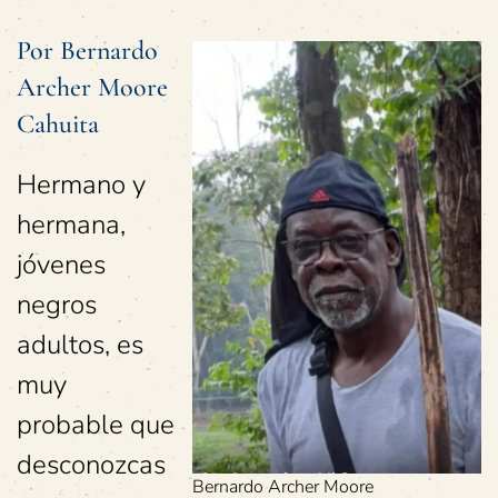
Por Bernardo
Archer Moore
Cahuita
Hermano y
hermana,
jóvenes
negros
adultos, es
muy
probable que
desconozcas
Bernardo Archer Moore