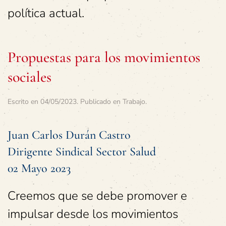
política actual.
Propuestas para los movimientos
sociales
Escrito en
04/05/2023
. Publicado en
Trabajo
.
Juan Carlos Durán Castro
Dirigente Sindical Sector Salud
02 Mayo 2023
Creemos que se debe promover e
impulsar desde los movimientos