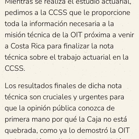
Mientras se realiza el estudio actuarial,
pedimos a la CCSS que le proporcione
toda la información necesaria a la
misión técnica de la OIT próxima a venir
a Costa Rica para finalizar la nota
técnica sobre el trabajo actuarial en la
CCSS.
Los resultados finales de dicha nota
técnica son cruciales y urgentes para
que la opinión pública conozca de
primera mano por qué la Caja no está
quebrada, como ya lo demostró la OIT