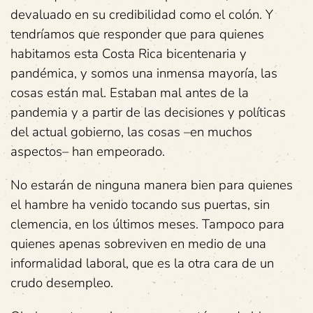
devaluado en su credibilidad como el colón. Y
tendríamos que responder que para quienes
habitamos esta Costa Rica bicentenaria y
pandémica, y somos una inmensa mayoría, las
cosas están mal. Estaban mal antes de la
pandemia y a partir de las decisiones y políticas
del actual gobierno, las cosas –en muchos
aspectos– han empeorado.
No estarán de ninguna manera bien para quienes
el hambre ha venido tocando sus puertas, sin
clemencia, en los últimos meses. Tampoco para
quienes apenas sobreviven en medio de una
informalidad laboral, que es la otra cara de un
crudo desempleo.