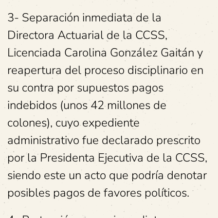
3- Separación inmediata de la
Directora Actuarial de la CCSS,
Licenciada Carolina González Gaitán y
reapertura del proceso disciplinario en
su contra por supuestos pagos
indebidos (unos 42 millones de
colones), cuyo expediente
administrativo fue declarado prescrito
por la Presidenta Ejecutiva de la CCSS,
siendo este un acto que podría denotar
posibles pagos de favores políticos.