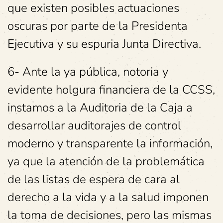
que existen posibles actuaciones
oscuras por parte de la Presidenta
Ejecutiva y su espuria Junta Directiva.
6- Ante la ya pública, notoria y
evidente holgura financiera de la CCSS,
instamos a la Auditoria de la Caja a
desarrollar auditorajes de control
moderno y transparente la información,
ya que la atención de la problemática
de las listas de espera de cara al
derecho a la vida y a la salud imponen
la toma de decisiones, pero las mismas