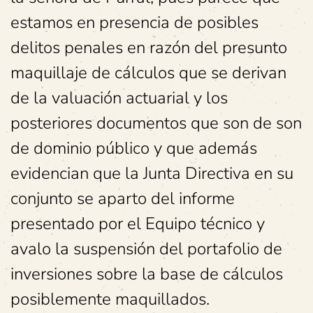
estamos en presencia de posibles
delitos penales en razón del presunto
maquillaje de cálculos que se derivan
de la valuación actuarial y los
posteriores documentos que son de son
de dominio público y que además
evidencian que la Junta Directiva en su
conjunto se aparto del informe
presentado por el Equipo técnico y
avalo la suspensión del portafolio de
inversiones sobre la base de cálculos
posiblemente maquillados.