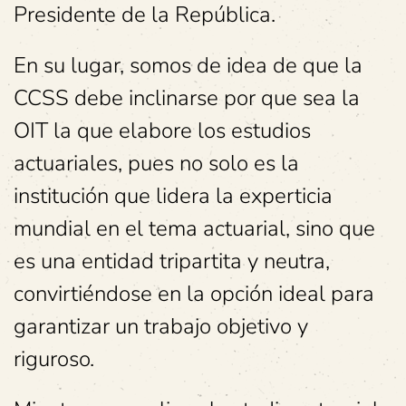
Presidente de la República.
En su lugar, somos de idea de que la
CCSS debe inclinarse por que sea la
OIT la que elabore los estudios
actuariales, pues no solo es la
institución que lidera la experticia
mundial en el tema actuarial, sino que
es una entidad tripartita y neutra,
convirtiéndose en la opción ideal para
garantizar un trabajo objetivo y
riguroso.