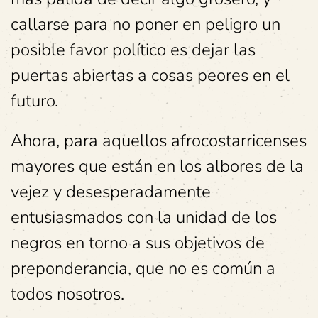
callarse para no poner en peligro un
posible favor político es dejar las
puertas abiertas a cosas peores en el
futuro.
Ahora, para aquellos afrocostarricenses
mayores que están en los albores de la
vejez y desesperadamente
entusiasmados con la unidad de los
negros en torno a sus objetivos de
preponderancia, que no es común a
todos nosotros.