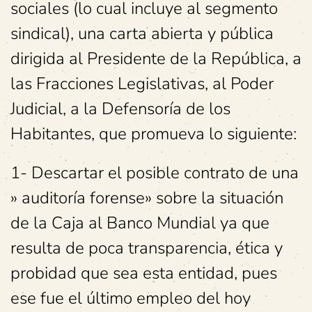
sociales (lo cual incluye al segmento
sindical), una carta abierta y pública
dirigida al Presidente de la República, a
las Fracciones Legislativas, al Poder
Judicial, a la Defensoría de los
Habitantes, que promueva lo siguiente:
1- Descartar el posible contrato de una
» auditoría forense» sobre la situación
de la Caja al Banco Mundial ya que
resulta de poca transparencia, ética y
probidad que sea esta entidad, pues
ese fue el último empleo del hoy