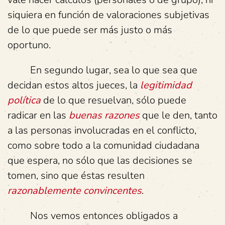
siquiera en función de valoraciones subjetivas
de lo que puede ser más justo o más
oportuno.
En segundo lugar, sea lo que sea que
decidan estos altos jueces, la
legitimidad
política
de lo que resuelvan, sólo puede
radicar en las
buenas razones
que le den, tanto
a las personas involucradas en el conflicto,
como sobre todo a la comunidad ciudadana
que espera, no sólo que las decisiones se
tomen, sino que éstas resulten
razonablemente convincentes
.
Nos vemos entonces obligados a