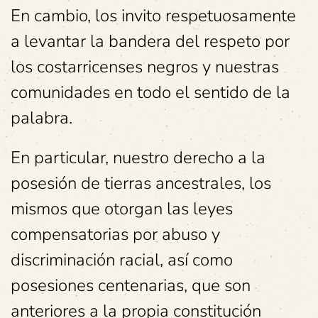
En cambio, los invito respetuosamente
a levantar la bandera del respeto por
los costarricenses negros y nuestras
comunidades en todo el sentido de la
palabra.
En particular, nuestro derecho a la
posesión de tierras ancestrales, los
mismos que otorgan las leyes
compensatorias por abuso y
discriminación racial, así como
posesiones centenarias, que son
anteriores a la propia constitución