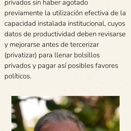
privados sin haber agotado
previamente la utilización efectiva de la
capacidad instalada institucional, cuyos
datos de productividad deben revisarse
y mejorarse antes de tercerizar
(privatizar) para llenar bolsillos
privados y pagar así posibles favores
políticos.