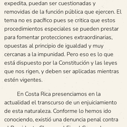
expedita, puedan ser cuestionadas y
removidas de la función pública que ejercen. El
tema no es pacífico pues se critica que estos
procedimientos especiales se pueden prestar
para fomentar protecciones extraordinarias,
opuestas al principio de igualdad y muy
cercanas a la impunidad. Pero eso es lo que
está dispuesto por la Constitución y las leyes
que nos rigen, y deben ser aplicadas mientras
estén vigentes.
En Costa Rica presenciamos en la
actualidad el transcurso de un enjuiciamiento
de esta naturaleza. Conforme lo hemos ido
conociendo, existió una denuncia penal contra