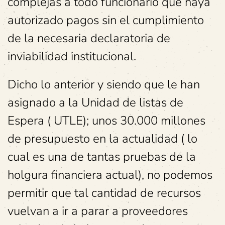
complejas a todo funcionario que haya
autorizado pagos sin el cumplimiento
de la necesaria declaratoria de
inviabilidad institucional.
Dicho lo anterior y siendo que le han
asignado a la Unidad de listas de
Espera ( UTLE); unos 30.000 millones
de presupuesto en la actualidad ( lo
cual es una de tantas pruebas de la
holgura financiera actual), no podemos
permitir que tal cantidad de recursos
vuelvan a ir a parar a proveedores