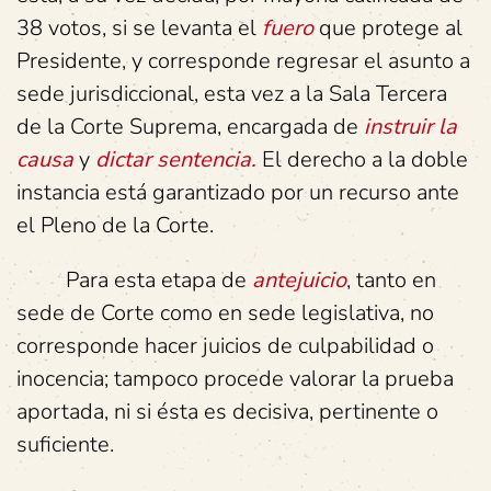
38 votos, si se levanta el
fuero
que protege al
Presidente, y corresponde regresar el asunto a
sede jurisdiccional, esta vez a la Sala Tercera
de la Corte Suprema, encargada de
instruir la
causa
y
dictar sentencia.
El derecho a la doble
instancia está garantizado por un recurso ante
el Pleno de la Corte.
Para esta etapa de
antejuicio
, tanto en
sede de Corte como en sede legislativa, no
corresponde hacer juicios de culpabilidad o
inocencia; tampoco procede valorar la prueba
aportada, ni si ésta es decisiva, pertinente o
suficiente.