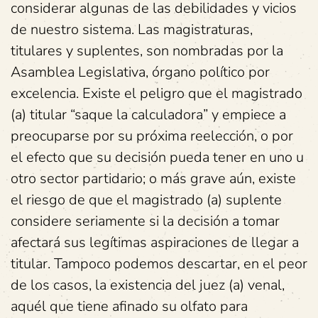
considerar algunas de las debilidades y vicios
de nuestro sistema. Las magistraturas,
titulares y suplentes, son nombradas por la
Asamblea Legislativa, órgano político por
excelencia. Existe el peligro que el magistrado
(a) titular “saque la calculadora” y empiece a
preocuparse por su próxima reelección, o por
el efecto que su decisión pueda tener en uno u
otro sector partidario; o más grave aún, existe
el riesgo de que el magistrado (a) suplente
considere seriamente si la decisión a tomar
afectará sus legítimas aspiraciones de llegar a
titular. Tampoco podemos descartar, en el peor
de los casos, la existencia del juez (a) venal,
aquél que tiene afinado su olfato para