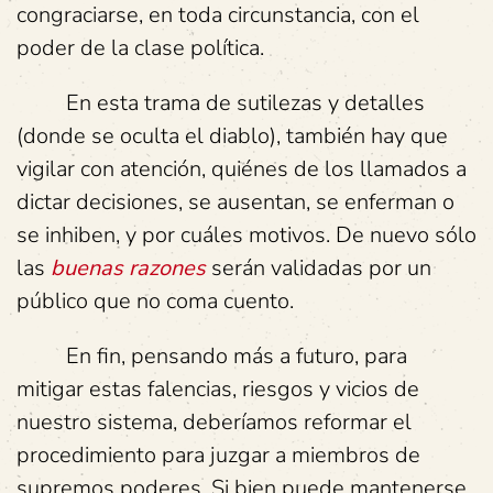
congraciarse, en toda circunstancia, con el
poder de la clase política.
En esta trama de sutilezas y detalles
(donde se oculta el diablo), también hay que
vigilar con atención, quiénes de los llamados a
dictar decisiones, se ausentan, se enferman o
se inhiben, y por cuáles motivos. De nuevo sólo
las
buenas razones
serán validadas por un
público que no coma cuento.
En fin, pensando más a futuro, para
mitigar estas falencias, riesgos y vicios de
nuestro sistema, deberíamos reformar el
procedimiento para juzgar a miembros de
supremos poderes. Si bien puede mantenerse