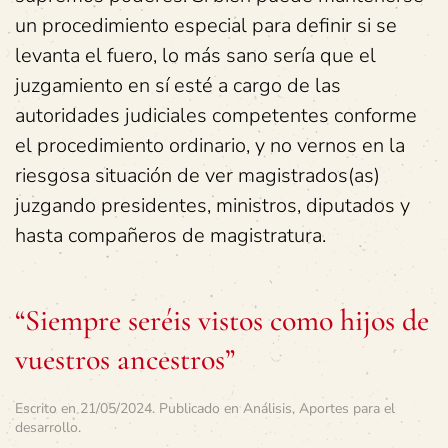
un procedimiento especial para definir si se
levanta el fuero, lo más sano sería que el
juzgamiento en sí esté a cargo de las
autoridades judiciales competentes conforme
el procedimiento ordinario, y no vernos en la
riesgosa situación de ver magistrados(as)
juzgando presidentes, ministros, diputados y
hasta compañeros de magistratura.
“Siempre seréis vistos como hijos de
vuestros ancestros”
Escrito en
21/05/2024
. Publicado en
Análisis
,
Aportes para el
desarrollo
.