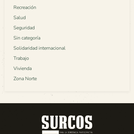
Recreación
Salud
Seguridad
Sin categoría
Solidaridad internacional
Trabajo
Vivienda
Zona Norte