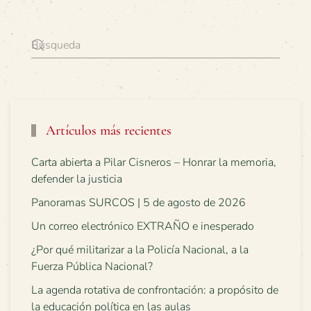
Artículos más recientes
Carta abierta a Pilar Cisneros – Honrar la memoria,
defender la justicia
Panoramas SURCOS | 5 de agosto de 2026
Un correo electrónico EXTRAÑO e inesperado
¿Por qué militarizar a la Policía Nacional, a la
Fuerza Pública Nacional?
La agenda rotativa de confrontación: a propósito de
la educación política en las aulas