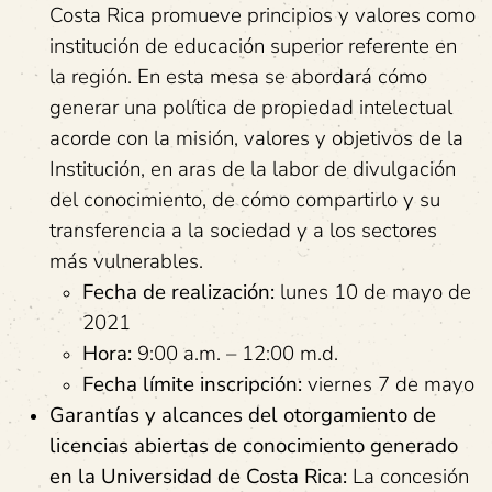
Costa Rica promueve principios y valores como
institución de educación superior referente en
la región. En esta mesa se abordará cómo
generar una política de propiedad intelectual
acorde con la misión, valores y objetivos de la
Institución, en aras de la labor de divulgación
del conocimiento, de cómo compartirlo y su
transferencia a la sociedad y a los sectores
más vulnerables.
Fecha de realización:
lunes 10 de mayo de
2021
Hora:
9:00 a.m. – 12:00 m.d.
Fecha límite inscripción:
viernes 7 de mayo
Garantías y alcances del otorgamiento de
licencias abiertas de conocimiento generado
en la Universidad de Costa Rica:
La concesión