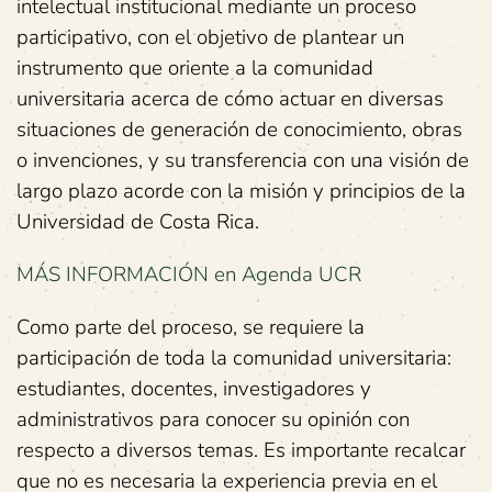
intelectual institucional mediante un proceso
participativo, con el objetivo de plantear un
instrumento que oriente a la comunidad
universitaria acerca de cómo actuar en diversas
situaciones de generación de conocimiento, obras
o invenciones, y su transferencia con una visión de
largo plazo acorde con la misión y principios de la
Universidad de Costa Rica.
MÁS INFORMACIÓN en Agenda UCR
Como parte del proceso, se requiere la
participación de toda la comunidad universitaria:
estudiantes, docentes, investigadores y
administrativos para conocer su opinión con
respecto a diversos temas. Es importante recalcar
que no es necesaria la experiencia previa en el