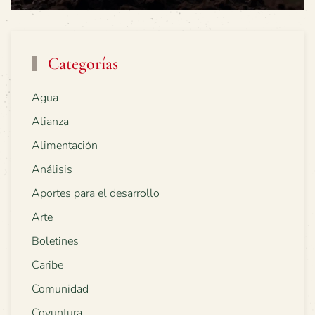
Categorías
Agua
Alianza
Alimentación
Análisis
Aportes para el desarrollo
Arte
Boletines
Caribe
Comunidad
Coyuntura