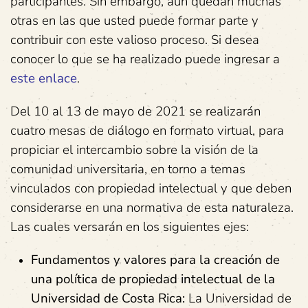
participantes. Sin embargo, aún quedan muchas
otras en las que usted puede formar parte y
contribuir con este valioso proceso. Si desea
conocer lo que se ha realizado puede ingresar a
este enlace
.
Del 10 al 13 de mayo de 2021 se realizarán
cuatro mesas de diálogo en formato virtual, para
propiciar el intercambio sobre la visión de la
comunidad universitaria, en torno a temas
vinculados con propiedad intelectual y que deben
considerarse en una normativa de esta naturaleza.
Las cuales versarán en los siguientes ejes:
Fundamentos y valores para la creación de
una política de propiedad intelectual de la
Universidad de Costa Rica:
La Universidad de