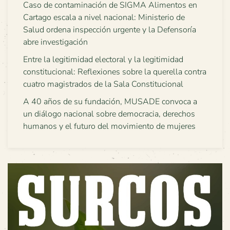
Caso de contaminación de SIGMA Alimentos en
Cartago escala a nivel nacional: Ministerio de
Salud ordena inspección urgente y la Defensoría
abre investigación
Entre la legitimidad electoral y la legitimidad
constitucional: Reflexiones sobre la querella contra
cuatro magistrados de la Sala Constitucional
A 40 años de su fundación, MUSADE convoca a
un diálogo nacional sobre democracia, derechos
humanos y el futuro del movimiento de mujeres