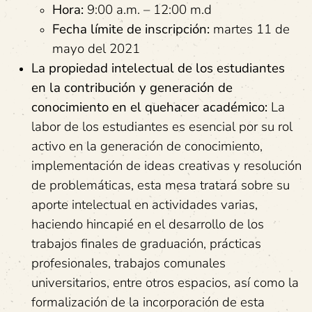
Hora:
9:00 a.m. – 12:00 m.d
Fecha límite de inscripción:
martes 11 de
mayo del 2021
La propiedad intelectual de los estudiantes
en la contribución y generación de
conocimiento en el quehacer académico:
La
labor de los estudiantes es esencial por su rol
activo en la generación de conocimiento,
implementación de ideas creativas y resolución
de problemáticas, esta mesa tratará sobre su
aporte intelectual en actividades varias,
haciendo hincapié en el desarrollo de los
trabajos finales de graduación, prácticas
profesionales, trabajos comunales
universitarios, entre otros espacios, así como la
formalización de la incorporación de esta