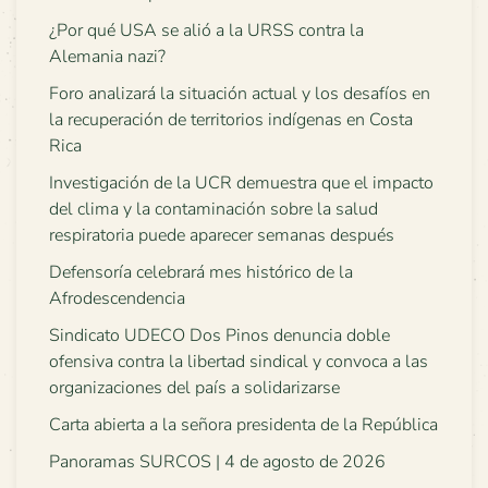
¿Por qué USA se alió a la URSS contra la
Alemania nazi?
Foro analizará la situación actual y los desafíos en
la recuperación de territorios indígenas en Costa
Rica
Investigación de la UCR demuestra que el impacto
del clima y la contaminación sobre la salud
respiratoria puede aparecer semanas después
Defensoría celebrará mes histórico de la
Afrodescendencia
Sindicato UDECO Dos Pinos denuncia doble
ofensiva contra la libertad sindical y convoca a las
organizaciones del país a solidarizarse
Carta abierta a la señora presidenta de la República
Panoramas SURCOS | 4 de agosto de 2026