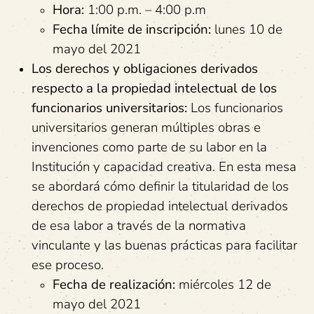
Hora:
1:00 p.m. – 4:00 p.m
Fecha límite de inscripción:
lunes 10 de
mayo del 2021
Los derechos y obligaciones derivados
respecto a la propiedad intelectual de los
funcionarios universitarios:
Los funcionarios
universitarios generan múltiples obras e
invenciones como parte de su labor en la
Institución y capacidad creativa. En esta mesa
se abordará cómo definir la titularidad de los
derechos de propiedad intelectual derivados
de esa labor a través de la normativa
vinculante y las buenas prácticas para facilitar
ese proceso.
Fecha de realización:
miércoles 12 de
mayo del 2021