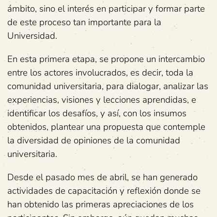
ámbito, sino el interés en participar y formar parte
de este proceso tan importante para la
Universidad.
En esta primera etapa, se propone un intercambio
entre los actores involucrados, es decir, toda la
comunidad universitaria, para dialogar, analizar las
experiencias, visiones y lecciones aprendidas, e
identificar los desafíos, y así, con los insumos
obtenidos, plantear una propuesta que contemple
la diversidad de opiniones de la comunidad
universitaria.
Desde el pasado mes de abril, se han generado
actividades de capacitación y reflexión donde se
han obtenido las primeras apreciaciones de los