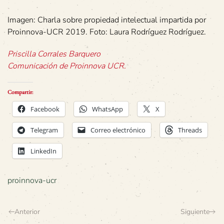
Imagen: Charla sobre propiedad intelectual impartida por
Proinnova-UCR 2019. Foto: Laura Rodríguez Rodríguez.
Priscilla Corrales Barquero
Comunicación de Proinnova UCR.
Compartir:
Facebook
WhatsApp
X
Telegram
Correo electrónico
Threads
LinkedIn
proinnova-ucr
Anterior
Siguiente