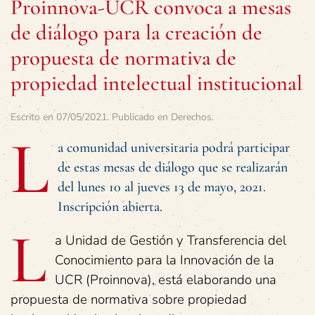
Proinnova-UCR convoca a mesas
de diálogo para la creación de
propuesta de normativa de
propiedad intelectual institucional
Escrito en
07/05/2021
. Publicado en
Derechos
.
L
a comunidad universitaria podrá participar
de estas mesas de diálogo que se realizarán
del lunes 10 al jueves 13 de mayo, 2021.
Inscripción abierta.
L
a Unidad de Gestión y Transferencia del
Conocimiento para la Innovación de la
UCR (Proinnova), está elaborando una
propuesta de normativa sobre propiedad