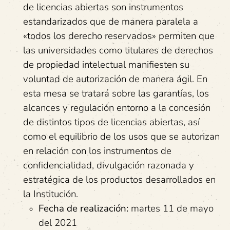
de licencias abiertas son instrumentos
estandarizados que de manera paralela a
«todos los derecho reservados» permiten que
las universidades como titulares de derechos
de propiedad intelectual manifiesten su
voluntad de autorización de manera ágil. En
esta mesa se tratará sobre las garantías, los
alcances y regulación entorno a la concesión
de distintos tipos de licencias abiertas, así
como el equilibrio de los usos que se autorizan
en relación con los instrumentos de
confidencialidad, divulgación razonada y
estratégica de los productos desarrollados en
la Institución.
Fecha de realización:
martes 11 de mayo
del 2021