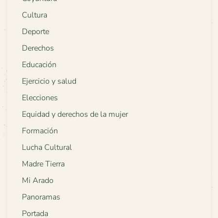
Cultura
Deporte
Derechos
Educación
Ejercicio y salud
Elecciones
Equidad y derechos de la mujer
Formación
Lucha Cultural
Madre Tierra
Mi Arado
Panoramas
Portada