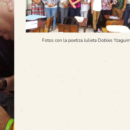
Fotos con la poetiza Julieta Dobles Yzaguirr