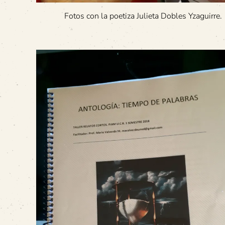
Fotos con la poetiza Julieta Dobles Yzaguirre.