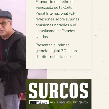
El anuncio del retiro de
Venezuela de la Corte
Penal Internacional (CPI):
reflexiones sobre algunas
omisiones notables y el
entusiasmo de Estados
Unidos
Presentan el primer
gemelo digital 3D de un
distrito costarricense