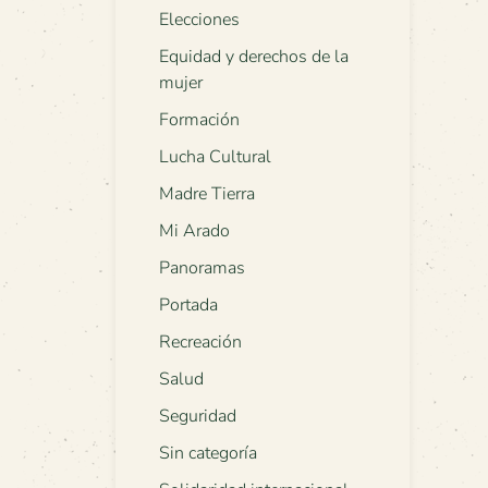
Elecciones
Equidad y derechos de la
mujer
Formación
Lucha Cultural
Madre Tierra
Mi Arado
Panoramas
Portada
Recreación
Salud
Seguridad
Sin categoría