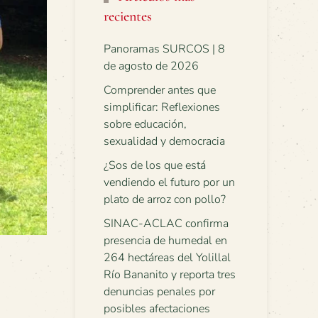
recientes
Panoramas SURCOS | 8
de agosto de 2026
Comprender antes que
simplificar: Reflexiones
sobre educación,
sexualidad y democracia
¿Sos de los que está
vendiendo el futuro por un
plato de arroz con pollo?
SINAC-ACLAC confirma
presencia de humedal en
264 hectáreas del Yolillal
Río Bananito y reporta tres
denuncias penales por
posibles afectaciones