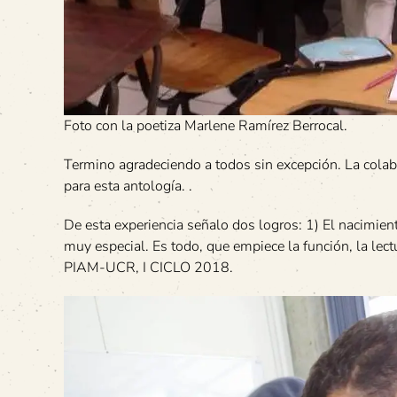
Foto con la poetiza Marlene Ramírez Berrocal.
Termino agradeciendo a todos sin excepción. La colabor
para esta antología. .
De esta experiencia señalo dos logros: 1) El nacimien
muy especial. Es todo, que empiece la función, la 
PIAM-UCR, I CICLO 2018.