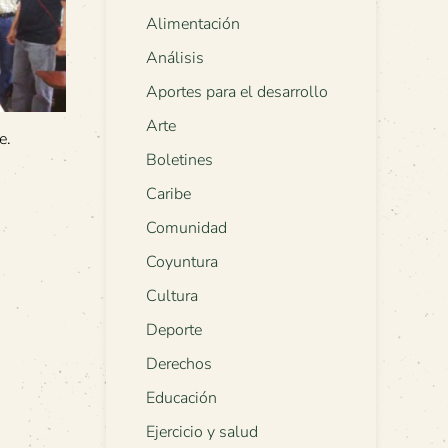
Alimentación
Análisis
Aportes para el desarrollo
Arte
e.
Boletines
Caribe
Comunidad
Coyuntura
Cultura
Deporte
Derechos
Educación
Ejercicio y salud