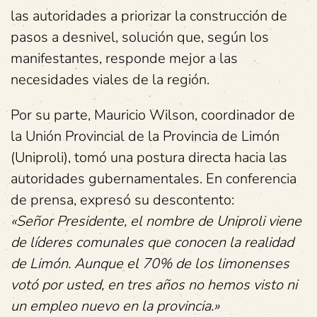
las autoridades a priorizar la construcción de
pasos a desnivel, solución que, según los
manifestantes, responde mejor a las
necesidades viales de la región.
Por su parte, Mauricio Wilson, coordinador de
la Unión Provincial de la Provincia de Limón
(Uniproli), tomó una postura directa hacia las
autoridades gubernamentales. En conferencia
de prensa, expresó su descontento:
«Señor Presidente, el nombre de Uniproli viene
de líderes comunales que conocen la realidad
de Limón. Aunque el 70% de los limonenses
votó por usted, en tres años no hemos visto ni
un empleo nuevo en la provincia.»