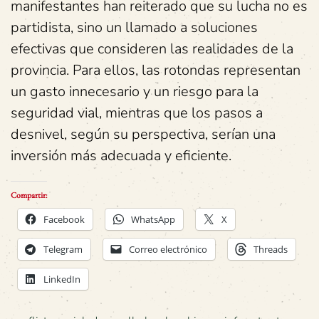
manifestantes han reiterado que su lucha no es
partidista, sino un llamado a soluciones
efectivas que consideren las realidades de la
provincia. Para ellos, las rotondas representan
un gasto innecesario y un riesgo para la
seguridad vial, mientras que los pasos a
desnivel, según su perspectiva, serían una
inversión más adecuada y eficiente.
Compartir:
Facebook
WhatsApp
X
Telegram
Correo electrónico
Threads
LinkedIn