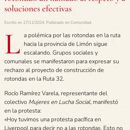
soluciones efectivas
Escrito en
27/11/2024
. Publicado en
Comunidad
.
L
a polémica por las rotondas en la ruta
hacia la provincia de Limón sigue
escalando. Grupos sociales y
comunales se manifestaron para expresar su
rechazo al proyecto de construcción de
rotondas en la Ruta 32.
Rocío Ramírez Varela, representante del
colectivo
Mujeres en Lucha Social
, manifestó
en la protesta:
«Hoy tuvimos una protesta pacífica en
Liverpool para decir no a las rotondas. Esto no