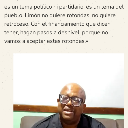
es un tema político ni partidario, es un tema del
pueblo. Limón no quiere rotondas, no quiere
retroceso. Con el financiamiento que dicen
tener, hagan pasos a desnivel, porque no
vamos a aceptar estas rotondas.»