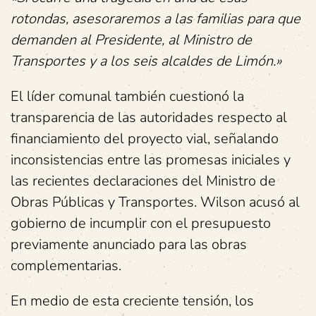
rotondas, asesoraremos a las familias para que
demanden al Presidente, al Ministro de
Transportes y a los seis alcaldes de Limón.»
El líder comunal también cuestionó la
transparencia de las autoridades respecto al
financiamiento del proyecto vial, señalando
inconsistencias entre las promesas iniciales y
las recientes declaraciones del Ministro de
Obras Públicas y Transportes. Wilson acusó al
gobierno de incumplir con el presupuesto
previamente anunciado para las obras
complementarias.
En medio de esta creciente tensión, los