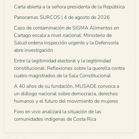
Carta abierta a la señora presidenta de la República
Panoramas SURCOS | 4 de agosto de 2026
Caso de contaminación de SIGMA Alimentos en
Cartago escala a nivel nacional: Ministerio de
Salud ordena inspección urgente y la Defensoría
abre investigación
Entre la legitimidad electoral y la legitimidad
constitucional: Reflexiones sobre la querella contra
cuatro magistrados de la Sala Constitucional
A 40 años de su fundación, MUSADE convoca a
un diálogo nacional sobre democracia, derechos
humanos y el futuro del movimiento de mujeres
Foro en vivo analizará la situación de las
comunidades indígenas de Costa Rica