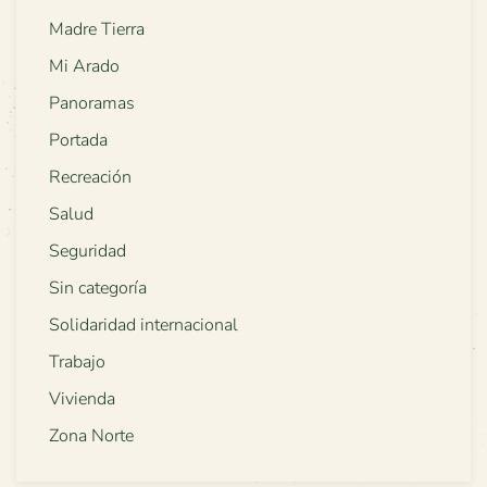
Madre Tierra
Mi Arado
Panoramas
Portada
Recreación
Salud
Seguridad
Sin categoría
Solidaridad internacional
Trabajo
Vivienda
Zona Norte