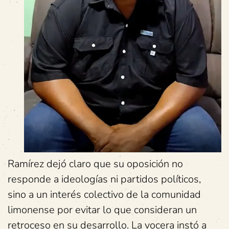
Ramírez dejó claro que su oposición no
responde a ideologías ni partidos políticos,
sino a un interés colectivo de la comunidad
limonense por evitar lo que consideran un
retroceso en su desarrollo. La vocera instó a