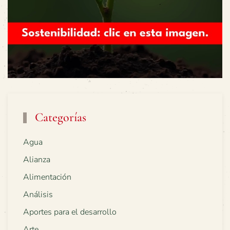
Categorías
Agua
Alianza
Alimentación
Análisis
Aportes para el desarrollo
Arte