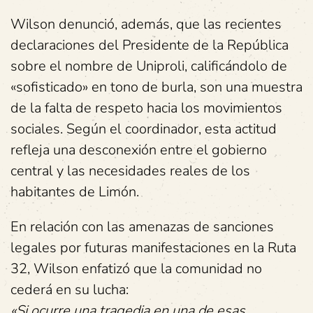
Wilson denunció, además, que las recientes
declaraciones del Presidente de la República
sobre el nombre de Uniproli, calificándolo de
«sofisticado» en tono de burla, son una muestra
de la falta de respeto hacia los movimientos
sociales. Según el coordinador, esta actitud
refleja una desconexión entre el gobierno
central y las necesidades reales de los
habitantes de Limón.
En relación con las amenazas de sanciones
legales por futuras manifestaciones en la Ruta
32, Wilson enfatizó que la comunidad no
cederá en su lucha:
«Si ocurre una tragedia en una de esas