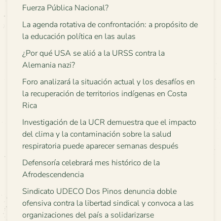
Fuerza Pública Nacional?
La agenda rotativa de confrontación: a propósito de
la educación política en las aulas
¿Por qué USA se alió a la URSS contra la
Alemania nazi?
Foro analizará la situación actual y los desafíos en
la recuperación de territorios indígenas en Costa
Rica
Investigación de la UCR demuestra que el impacto
del clima y la contaminación sobre la salud
respiratoria puede aparecer semanas después
Defensoría celebrará mes histórico de la
Afrodescendencia
Sindicato UDECO Dos Pinos denuncia doble
ofensiva contra la libertad sindical y convoca a las
organizaciones del país a solidarizarse