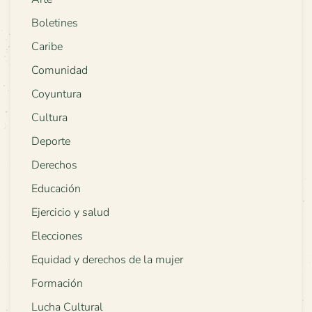
Boletines
Caribe
Comunidad
Coyuntura
Cultura
Deporte
Derechos
Educación
Ejercicio y salud
Elecciones
Equidad y derechos de la mujer
Formación
Lucha Cultural