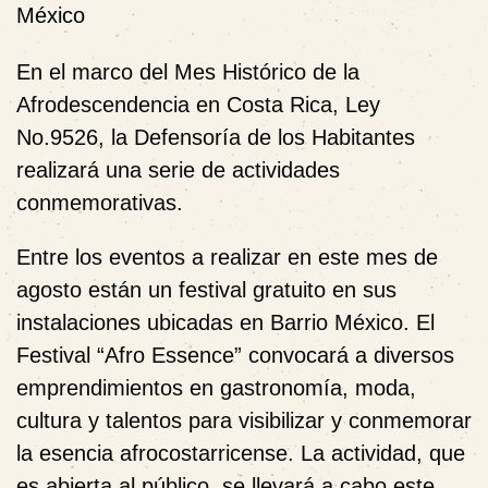
México
En
el marco del Mes Histórico de la
Afrodescendencia en Costa Rica, Ley
No.9526, la Defensoría de los Habitantes
realizará una serie de actividades
conmemorativas.
Entre los eventos a realizar en este mes de
agosto están un festival gratuito en sus
instalaciones ubicadas en Barrio México. El
Festival “Afro Essence” convocará a diversos
emprendimientos en gastronomía, moda,
cultura y talentos para visibilizar y conmemorar
la esencia afrocostarricense. La actividad, que
es abierta al público, se llevará a cabo este