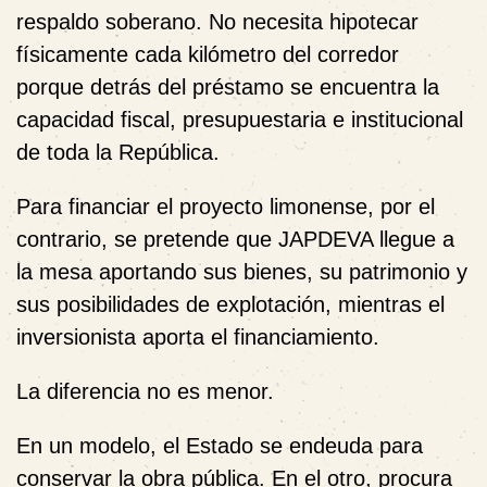
respaldo soberano. No necesita hipotecar
físicamente cada kilómetro del corredor
porque detrás del préstamo se encuentra la
capacidad fiscal, presupuestaria e institucional
de toda la República.
Para financiar el proyecto limonense, por el
contrario, se pretende que JAPDEVA llegue a
la mesa aportando sus bienes, su patrimonio y
sus posibilidades de explotación, mientras el
inversionista aporta el financiamiento.
La diferencia no es menor.
En un modelo, el Estado se endeuda para
conservar la obra pública. En el otro, procura