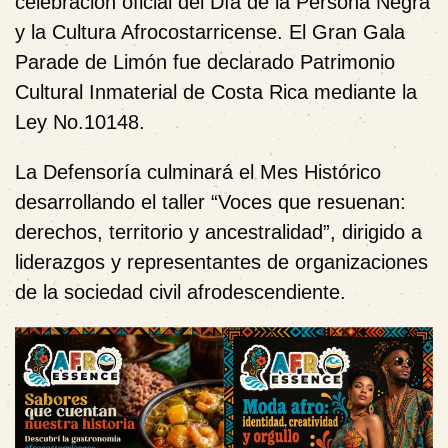
celebración oficial del Día de la Persona Negra
y la Cultura Afrocostarricense. El Gran Gala
Parade de Limón fue declarado Patrimonio
Cultural Inmaterial de Costa Rica mediante la
Ley No.10148.
La Defensoría culminará el Mes Histórico
desarrollando el taller “Voces que resuenan:
derechos, territorio y ancestralidad”, dirigido a
liderazgos y representantes de organizaciones
de la sociedad civil afrodescendiente.