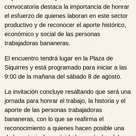
convocatoria destaca la importancia de honrar
el esfuerzo de quienes laboran en este sector
productivo y de reconocer el aporte histórico,
económico y social de las personas
trabajadoras bananeras.
El encuentro tendrá lugar en la Plaza de
Siquirres y está programado para iniciar a las
9:00 de la mañana
del sábado 8 de agosto.
La invitación concluye resaltando que será
una
jornada para honrar el trabajo, la historia y el
aporte de las personas trabajadoras
bananeras
, con lo que se reafirma el
reconocimiento a quienes hacen posible una