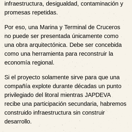
infraestructura, desigualdad, contaminación y
promesas repetidas.
Por eso, una Marina y Terminal de Cruceros
no puede ser presentada únicamente como
una obra arquitectónica. Debe ser concebida
como una herramienta para reconstruir la
economía regional.
Si el proyecto solamente sirve para que una
compañía explote durante décadas un punto
privilegiado del litoral mientras JAPDEVA
recibe una participación secundaria, habremos
construido infraestructura sin construir
desarrollo.