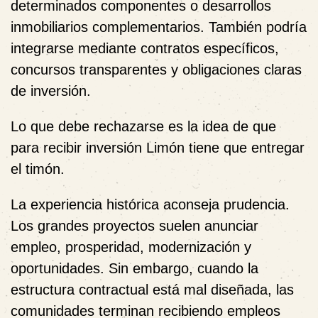
determinados componentes o desarrollos
inmobiliarios complementarios. También podría
integrarse mediante contratos específicos,
concursos transparentes y obligaciones claras
de inversión.
Lo que debe rechazarse es la idea de que
para recibir inversión Limón tiene que entregar
el timón.
La experiencia histórica aconseja prudencia.
Los grandes proyectos suelen anunciar
empleo, prosperidad, modernización y
oportunidades. Sin embargo, cuando la
estructura contractual está mal diseñada, las
comunidades terminan recibiendo empleos