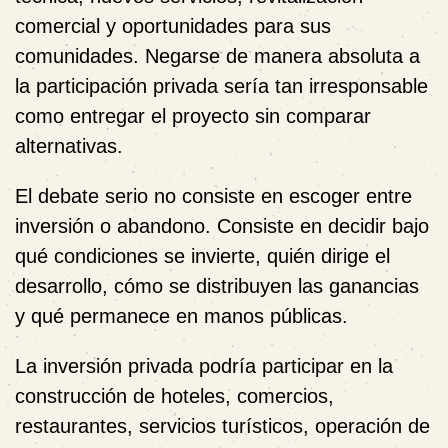
comercial y oportunidades para sus
comunidades. Negarse de manera absoluta a
la participación privada sería tan irresponsable
como entregar el proyecto sin comparar
alternativas.
El debate serio no consiste en escoger entre
inversión o abandono. Consiste en decidir bajo
qué condiciones se invierte, quién dirige el
desarrollo, cómo se distribuyen las ganancias
y qué permanece en manos públicas.
La inversión privada podría participar en la
construcción de hoteles, comercios,
restaurantes, servicios turísticos, operación de