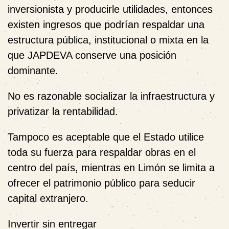
inversionista y producirle utilidades, entonces
existen ingresos que podrían respaldar una
estructura pública, institucional o mixta en la
que JAPDEVA conserve una posición
dominante.
No es razonable socializar la infraestructura y
privatizar la rentabilidad.
Tampoco es aceptable que el Estado utilice
toda su fuerza para respaldar obras en el
centro del país, mientras en Limón se limita a
ofrecer el patrimonio público para seducir
capital extranjero.
Invertir sin entregar