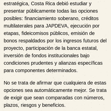
estratégica, Costa Rica debió estudiar y
presentar públicamente todas las opciones
posibles: financiamiento soberano, créditos
multilaterales para JAPDEVA, ejecución por
etapas, fideicomisos públicos, emisión de
bonos respaldados por los ingresos futuros del
proyecto, participación de la banca estatal,
inversión de fondos institucionales bajo
condiciones prudentes y alianzas específicas
para componentes determinados.
No se trata de afirmar que cualquiera de estas
opciones sea automáticamente mejor. Se trata
de exigir que sean comparadas con números,
plazos, riesgos y beneficios.