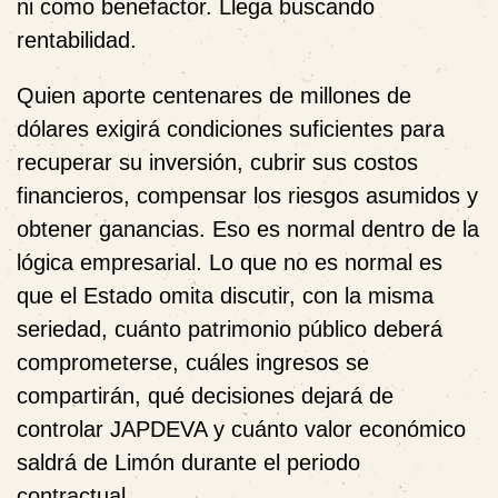
ni como benefactor. Llega buscando
rentabilidad.
Quien aporte centenares de millones de
dólares exigirá condiciones suficientes para
recuperar su inversión, cubrir sus costos
financieros, compensar los riesgos asumidos y
obtener ganancias. Eso es normal dentro de la
lógica empresarial. Lo que no es normal es
que el Estado omita discutir, con la misma
seriedad, cuánto patrimonio público deberá
comprometerse, cuáles ingresos se
compartirán, qué decisiones dejará de
controlar JAPDEVA y cuánto valor económico
saldrá de Limón durante el periodo
contractual.