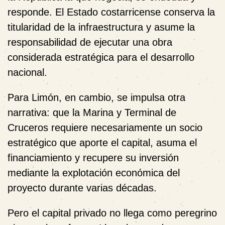
responde. El Estado costarricense conserva la
titularidad de la infraestructura y asume la
responsabilidad de ejecutar una obra
considerada estratégica para el desarrollo
nacional.
Para Limón, en cambio, se impulsa otra
narrativa: que la Marina y Terminal de
Cruceros requiere necesariamente un socio
estratégico que aporte el capital, asuma el
financiamiento y recupere su inversión
mediante la explotación económica del
proyecto durante varias décadas.
Pero el capital privado no llega como peregrino