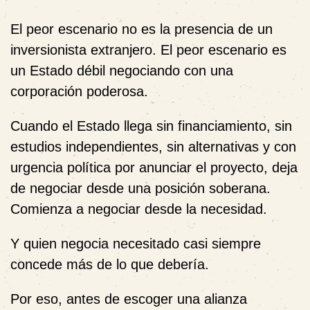
El peor escenario no es la presencia de un
inversionista extranjero. El peor escenario es
un Estado débil negociando con una
corporación poderosa.
Cuando el Estado llega sin financiamiento, sin
estudios independientes, sin alternativas y con
urgencia política por anunciar el proyecto, deja
de negociar desde una posición soberana.
Comienza a negociar desde la necesidad.
Y quien negocia necesitado casi siempre
concede más de lo que debería.
Por eso, antes de escoger una alianza