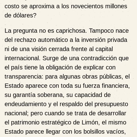
costo se aproxima a los novecientos millones
de dólares?
La pregunta no es caprichosa. Tampoco nace
del rechazo automático a la inversión privada
ni de una visión cerrada frente al capital
internacional. Surge de una contradicción que
el país tiene la obligación de explicar con
transparencia: para algunas obras públicas, el
Estado aparece con toda su fuerza financiera,
su garantía soberana, su capacidad de
endeudamiento y el respaldo del presupuesto
nacional; pero cuando se trata de desarrollar
el patrimonio estratégico de Limón, el mismo
Estado parece llegar con los bolsillos vacíos,