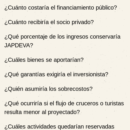
¿Cuánto costaría el financiamiento público?
¿Cuánto recibiría el socio privado?
¿Qué porcentaje de los ingresos conservaría
JAPDEVA?
¿Cuáles bienes se aportarían?
¿Qué garantías exigiría el inversionista?
¿Quién asumiría los sobrecostos?
¿Qué ocurriría si el flujo de cruceros o turistas
resulta menor al proyectado?
¿Cuáles actividades quedarían reservadas