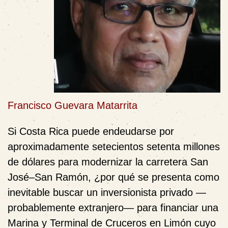
Francisco Guevara Matarrita
Si Costa Rica puede endeudarse por
aproximadamente setecientos setenta millones
de dólares para modernizar la carretera San
José–San Ramón, ¿por qué se presenta como
inevitable buscar un inversionista privado —
probablemente extranjero— para financiar una
Marina y Terminal de Cruceros en Limón cuyo