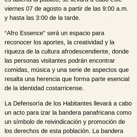
viernes 07 de agosto a partir de las 9:00 a.m.
y hasta las 3:00 de la tarde.
“Afro Essence” será un espacio para
reconocer los aportes, la creatividad y la
riqueza de la cultura afrodescendiente, donde
las personas visitantes podrán encontrar
comidas, música y una serie de aspectos que
resalta una herencia que forma parte esencial
de la identidad costarricense.
La Defensoría de los Habitantes llevará a cabo
un acto para izar la bandera panafricana como
un símbolo de reivindicación y promoción de
los derechos de esta población. La bandera