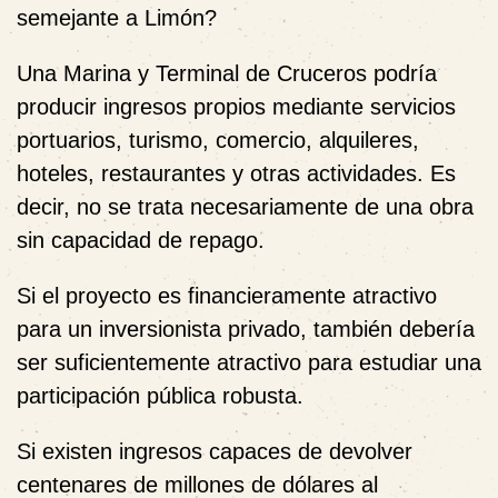
semejante a Limón?
Una Marina y Terminal de Cruceros podría
producir ingresos propios mediante servicios
portuarios, turismo, comercio, alquileres,
hoteles, restaurantes y otras actividades. Es
decir, no se trata necesariamente de una obra
sin capacidad de repago.
Si el proyecto es financieramente atractivo
para un inversionista privado, también debería
ser suficientemente atractivo para estudiar una
participación pública robusta.
Si existen ingresos capaces de devolver
centenares de millones de dólares al