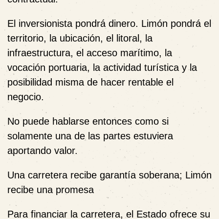
El inversionista pondrá dinero. Limón pondrá el
territorio, la ubicación, el litoral, la
infraestructura, el acceso marítimo, la
vocación portuaria, la actividad turística y la
posibilidad misma de hacer rentable el
negocio.
No puede hablarse entonces como si
solamente una de las partes estuviera
aportando valor.
Una carretera recibe garantía soberana; Limón
recibe una promesa
Para financiar la carretera, el Estado ofrece su