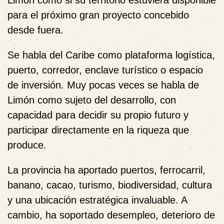
Limón como si su territorio estuviera disponible
para el próximo gran proyecto concebido
desde fuera.
Se habla del Caribe como plataforma logística,
puerto, corredor, enclave turístico o espacio
de inversión. Muy pocas veces se habla de
Limón como sujeto del desarrollo, con
capacidad para decidir su propio futuro y
participar directamente en la riqueza que
produce.
La provincia ha aportado puertos, ferrocarril,
banano, cacao, turismo, biodiversidad, cultura
y una ubicación estratégica invaluable. A
cambio, ha soportado desempleo, deterioro de