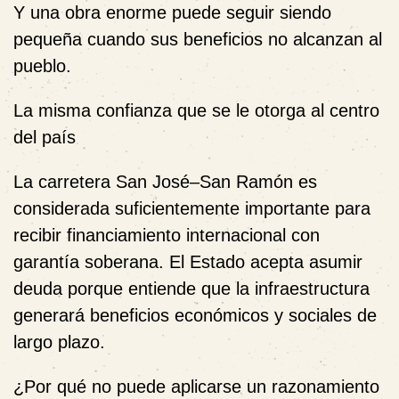
Y una obra enorme puede seguir siendo
pequeña cuando sus beneficios no alcanzan al
pueblo.
La misma confianza que se le otorga al centro
del país
La carretera San José–San Ramón es
considerada suficientemente importante para
recibir financiamiento internacional con
garantía soberana. El Estado acepta asumir
deuda porque entiende que la infraestructura
generará beneficios económicos y sociales de
largo plazo.
¿Por qué no puede aplicarse un razonamiento