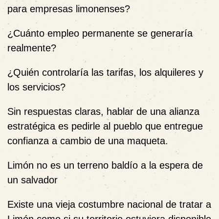
para empresas limonenses?
¿Cuánto empleo permanente se generaría
realmente?
¿Quién controlaría las tarifas, los alquileres y
los servicios?
Sin respuestas claras, hablar de una alianza
estratégica es pedirle al pueblo que entregue
confianza a cambio de una maqueta.
Limón no es un terreno baldío a la espera de
un salvador
Existe una vieja costumbre nacional de tratar a