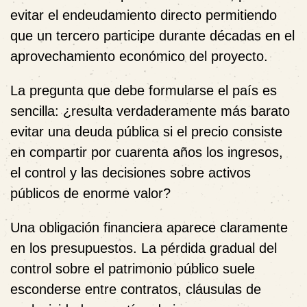
evitar el endeudamiento directo permitiendo
que un tercero participe durante décadas en el
aprovechamiento económico del proyecto.
La pregunta que debe formularse el país es
sencilla: ¿resulta verdaderamente más barato
evitar una deuda pública si el precio consiste
en compartir por cuarenta años los ingresos,
el control y las decisiones sobre activos
públicos de enorme valor?
Una obligación financiera aparece claramente
en los presupuestos. La pérdida gradual del
control sobre el patrimonio público suele
esconderse entre contratos, cláusulas de