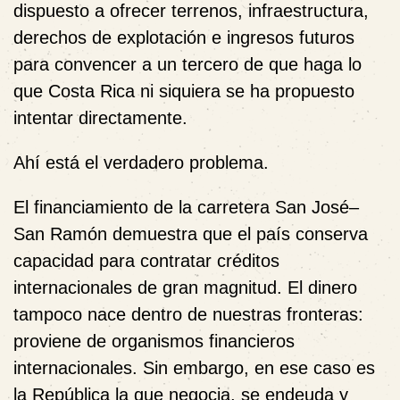
dispuesto a ofrecer terrenos, infraestructura,
derechos de explotación e ingresos futuros
para convencer a un tercero de que haga lo
que Costa Rica ni siquiera se ha propuesto
intentar directamente.
Ahí está el verdadero problema.
El financiamiento de la carretera San José–
San Ramón demuestra que el país conserva
capacidad para contratar créditos
internacionales de gran magnitud. El dinero
tampoco nace dentro de nuestras fronteras:
proviene de organismos financieros
internacionales. Sin embargo, en ese caso es
la República la que negocia, se endeuda y