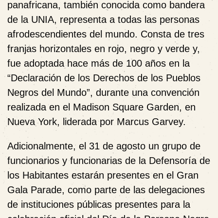
panafricana, también conocida como bandera
de la UNIA, representa a todas las personas
afrodescendientes del mundo. Consta de tres
franjas horizontales en rojo, negro y verde y,
fue adoptada hace más de 100 años en la
“Declaración de los Derechos de los Pueblos
Negros del Mundo”, durante una convención
realizada en el Madison Square Garden, en
Nueva York, liderada por Marcus Garvey.
Adicionalmente, el 31 de agosto un grupo de
funcionarios y funcionarias de la Defensoría de
los Habitantes estarán presentes en el Gran
Gala Parade, como parte de las delegaciones
de instituciones públicas presentes para la