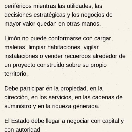
periféricos mientras las utilidades, las
decisiones estratégicas y los negocios de
mayor valor quedan en otras manos.
Limón no puede conformarse con cargar
maletas, limpiar habitaciones, vigilar
instalaciones o vender recuerdos alrededor de
un proyecto construido sobre su propio
territorio.
Debe participar en la propiedad, en la
dirección, en los servicios, en las cadenas de
suministro y en la riqueza generada.
El Estado debe llegar a negociar con capital y
con autoridad