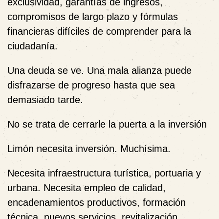
exclusividad, garantías de ingresos,
compromisos de largo plazo y fórmulas
financieras difíciles de comprender para la
ciudadanía.
Una deuda se ve. Una mala alianza puede
disfrazarse de progreso hasta que sea
demasiado tarde.
No se trata de cerrarle la puerta a la inversión
Limón necesita inversión. Muchísima.
Necesita infraestructura turística, portuaria y
urbana. Necesita empleo de calidad,
encadenamientos productivos, formación
técnica, nuevos servicios, revitalización