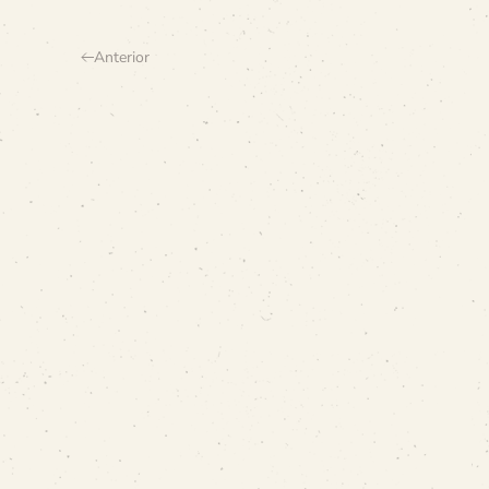
Anterior