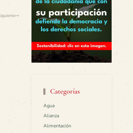
Siguiente
Categorías
Agua
Alianza
Alimentación