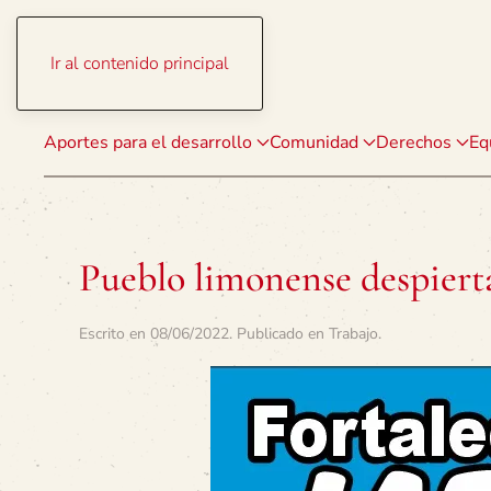
Ir al contenido principal
Aportes para el desarrollo
Comunidad
Derechos
Eq
Pueblo limonense despiert
Escrito en
08/06/2022
. Publicado en
Trabajo
.