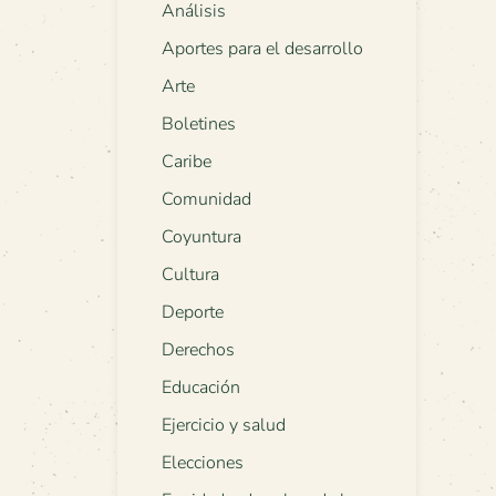
Análisis
Aportes para el desarrollo
Arte
Boletines
Caribe
Comunidad
Coyuntura
Cultura
Deporte
Derechos
Educación
Ejercicio y salud
Elecciones