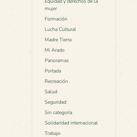
Equidad y derechos de la
mujer
Formación
Lucha Cultural
Madre Tierra
Mi Arado
Panoramas
Portada
Recreación
Salud
Seguridad
Sin categoría
Solidaridad internacional
Trabajo